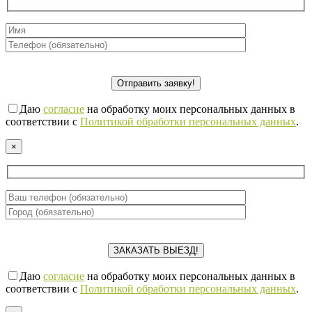
Даю
согласие
на обработку моих персональных данных в
соответствии с
Политикой обработки персональных данных
.
×
Даю
согласие
на обработку моих персональных данных в
соответствии с
Политикой обработки персональных данных
.