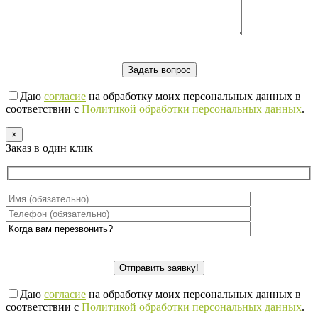
Даю
согласие
на обработку моих персональных данных в
соответствии с
Политикой обработки персональных данных
.
×
Заказ в один клик
Даю
согласие
на обработку моих персональных данных в
соответствии с
Политикой обработки персональных данных
.