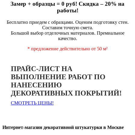
Замер + образцы = 0 руб! Скидка – 20% на
работы!
Бесплатно приедем с образцами. Оценим подготовку стен.
Составим точную смета.
Большой выбор отделочных материалов. Премиальное
качество.
* предложение действительно от 50 м²
ПРАЙС-ЛИСТ НА
ВЫПОЛНЕНИЕ РАБОТ ПО
НАНЕСЕНИЮ
ДЕКОРАТИВНЫХ ПОКРЫТИЙ!
СМОТРЕТЬ ЦЕНЫ!
Интернет-магазин декоративной штукатурки в Москве