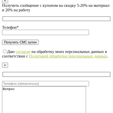
×
Получить сообщение с купоном на скидку 5-20% на материал
и 20% на работу
Телефон*
Даю
согласие
на обработку моих персональных данных в
соответствии с
Политикой обработки персональных данных
.
×