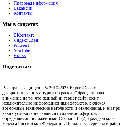
Правовая информация
Вакансии
Контакты
Мы в соцсетях
ВКонтакте
Яндекс Дзен
Pinterest
YouTube
Houzz
Поделиться
Все права защищены © 2010-2025 Expert-Deco.ru –
декоративные штукатурки и краски. Обращаем ваше
внимание на то, что данный интернет сайт носит
исключительно информационный характер, включая
возможные технические неточности и отклонения, и ни при
каких условиях не является публичной офертой,
определяемой положениями Статьи 437 (2) Гражданского
кодекса Российской Федерации. Цены на материалы и работы