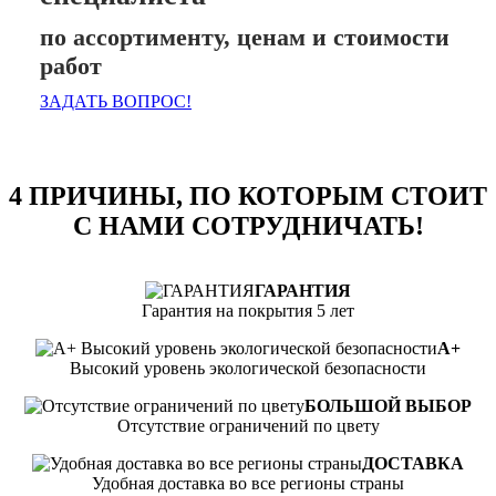
по ассортименту, ценам и стоимости
работ
ЗАДАТЬ ВОПРОС!
4 ПРИЧИНЫ, ПО КОТОРЫМ СТОИТ
С НАМИ СОТРУДНИЧАТЬ!
ГАРАНТИЯ
Гарантия на покрытия 5 лет
А+
Высокий уровень экологической безопасности
БОЛЬШОЙ ВЫБОР
Отсутствие ограничений по цвету
ДОСТАВКА
Удобная доставка во все регионы страны