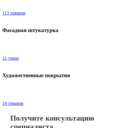
113 товаров
Фасадная штукатурка
21 товар
Художественные покрытия
19 товаров
Получите консультацию
специалиста