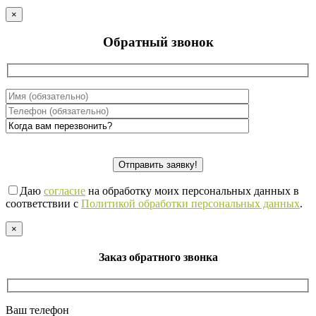
×
Обратный звонок
Даю
согласие
на обработку моих персональных данных в
соответствии с
Политикой обработки персональных данных
.
×
Заказ обратного звонка
Ваш телефон