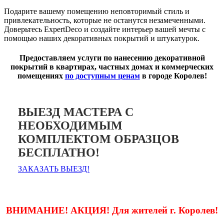
Подарите вашему помещению неповторимый стиль и
привлекательность, которые не останутся незамеченными.
Доверьтесь ExpertDeco и создайте интерьер вашей мечты с
помощью наших декоративных покрытий и штукатурок.
Предоставляем услуги по нанесению декоративной
покрытий в квартирах, частных домах и коммерческих
помещениях
по доступным ценам
в городе Королев!
ВЫЕЗД МАСТЕРА С
НЕОБХОДИМЫМ
КОМПЛЕКТОМ ОБРАЗЦОВ
БЕСПЛАТНО!
ЗАКАЗАТЬ ВЫЕЗД!
ВНИМАНИЕ! АКЦИЯ! Для жителей г. Королев!