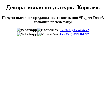
Декоративная штукатурка Королев.
Получи выгодное предложение от компании “Expert-Deco”,
позвонив по телефону:
Мск:
+7 (495) 477-84-72
Спб:
+7 (495) 477-84-72