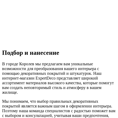
Подбор и нанесение
В городе Королев мы предлагаем вам уникальные
возможности для преобразования вашего интерьера с
помощью декоративных покрытий и штукатурок. Наш
интернет-магазин ExpertDeco представляет широкий
ассортимент материалов высокого качества, которые помогут
вам создать неповторимый стиль и атмосферу в вашем
жилище.
Мы понимаем, что выбор правильных декоративных
покрытий является важным шагом в оформлении интерьера.
Поэтому наша команда специалистов с радостью поможет вам
с выбором и консультацией, учитывая ваши предпочтения,