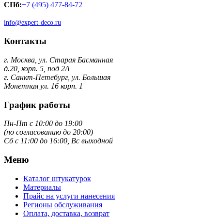
СПб:
+7 (495) 477-84-72
info@expert-deco.ru
Контакты
г. Москва, ул. Старая Басманная
д.20, корп. 5, под 2А
г. Санкт-Петебург, ул. Большая
Монетная ул. 16 корп. 1
График работы
Пн-Пт с 10:00 до 19:00
(по согласованию до 20:00)
Сб с 11:00 до 16:00, Вс выходной
Меню
Каталог штукатурок
Материалы
Прайс на услуги нанесения
Регионы обслуживания
Оплата, доставка, возврат