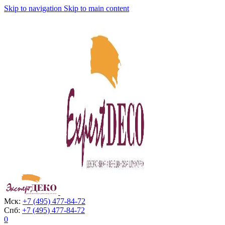
Skip to navigation
Skip to main content
Мск:
+7 (495) 477-84-72
Спб:
+7 (495) 477-84-72
0