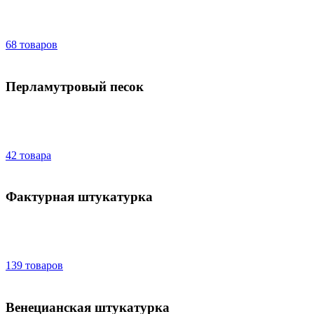
68 товаров
Перламутровый песок
42 товара
Фактурная штукатурка
139 товаров
Венецианская штукатурка