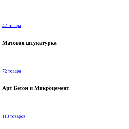
42 товара
Матовая штукатурка
72 товара
Арт Бетон и Микроцемент
113 товаров