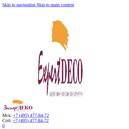
Skip to navigation
Skip to main content
Мск:
+7 (495) 477-84-72
Спб:
+7 (495) 477-84-72
0