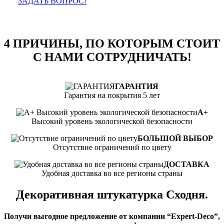
ЗАДАТЬ ВОПРОС!
4 ПРИЧИНЫ, ПО КОТОРЫМ СТОИТ
С НАМИ СОТРУДНИЧАТЬ!
ГАРАНТИЯ
Гарантия на покрытия 5 лет
А+
Высокий уровень экологической безопасности
БОЛЬШОЙ ВЫБОР
Отсутствие ограничений по цвету
ДОСТАВКА
Удобная доставка во все регионы страны
Декоративная штукатурка Сходня.
Получи выгодное предложение от компании “Expert-Deco”,