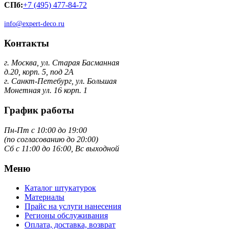
СПб:
+7 (495) 477-84-72
info@expert-deco.ru
Контакты
г. Москва, ул. Старая Басманная
д.20, корп. 5, под 2А
г. Санкт-Петебург, ул. Большая
Монетная ул. 16 корп. 1
График работы
Пн-Пт с 10:00 до 19:00
(по согласованию до 20:00)
Сб с 11:00 до 16:00, Вс выходной
Меню
Каталог штукатурок
Материалы
Прайс на услуги нанесения
Регионы обслуживания
Оплата, доставка, возврат