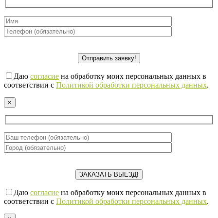
Даю
согласие
на обработку моих персональных данных в
соответствии с
Политикой обработки персональных данных
.
×
Даю
согласие
на обработку моих персональных данных в
соответствии с
Политикой обработки персональных данных
.