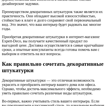
дизайнерские задумки.
Преимуществом декоративных штукатурок также является их
практичность. Они обладают высокой износостойкостью,
стойкостью к влаге и долго сохраняют свой первоначальный
вид. Это значит, что ваш интерьер будет радовать вас многие
годы.
Приобретая декоративные штукатурки в интернет-магазине
Expert-Deco, вы получаете качественный продукт по
выгодной цене. Доставка осуществляется в самые кратчайшие
сроки, а опытные консультанты всегда готовы помочь вам с
выбором и ответить на все вопросы.
Как правильно сочетать декоративные
штукатурки
Декоративные штукатурки — это отличная возможность
украсить и преобразить интерьер вашего дома или офиса.
Однако, чтобы достичь максимального эффекта, необходимо
уметь правильно сочетать различные виды штукатурок.
Во-первых, важно учитывать стиль вашего интерьера. Если
вы предпочитаете классический стиль, то идеальным выбором