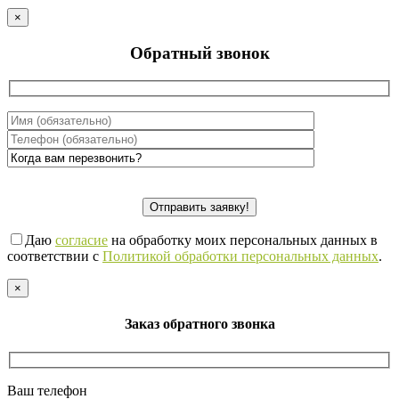
×
Обратный звонок
Даю
согласие
на обработку моих персональных данных в
соответствии с
Политикой обработки персональных данных
.
×
Заказ обратного звонка
Ваш телефон