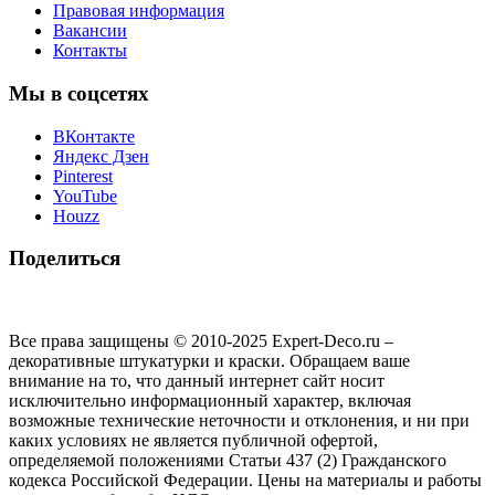
Правовая информация
Вакансии
Контакты
Мы в соцсетях
ВКонтакте
Яндекс Дзен
Pinterest
YouTube
Houzz
Поделиться
Все права защищены © 2010-2025 Expert-Deco.ru –
декоративные штукатурки и краски. Обращаем ваше
внимание на то, что данный интернет сайт носит
исключительно информационный характер, включая
возможные технические неточности и отклонения, и ни при
каких условиях не является публичной офертой,
определяемой положениями Статьи 437 (2) Гражданского
кодекса Российской Федерации. Цены на материалы и работы