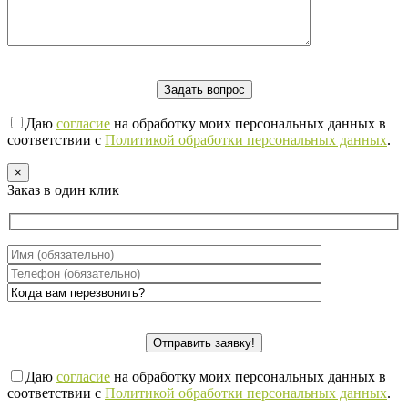
Даю
согласие
на обработку моих персональных данных в
соответствии с
Политикой обработки персональных данных
.
×
Заказ в один клик
Даю
согласие
на обработку моих персональных данных в
соответствии с
Политикой обработки персональных данных
.