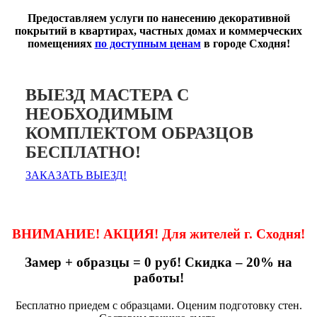
Предоставляем услуги по нанесению декоративной
покрытий в квартирах, частных домах и коммерческих
помещениях
по доступным ценам
в городе Сходня!
ВЫЕЗД МАСТЕРА С
НЕОБХОДИМЫМ
КОМПЛЕКТОМ ОБРАЗЦОВ
БЕСПЛАТНО!
ЗАКАЗАТЬ ВЫЕЗД!
ВНИМАНИЕ! АКЦИЯ! Для жителей г. Сходня!
Замер + образцы = 0 руб! Скидка – 20% на
работы!
Бесплатно приедем с образцами. Оценим подготовку стен.