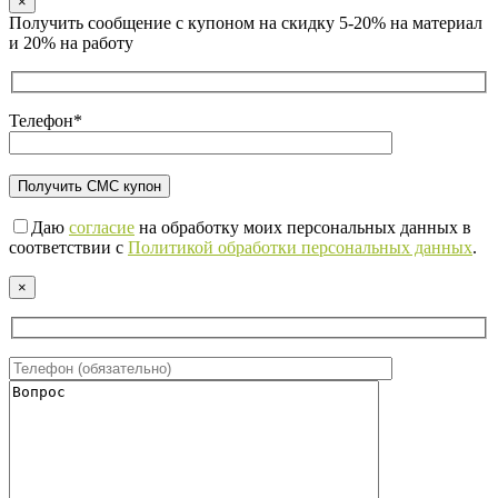
×
Получить сообщение с купоном на скидку 5-20% на материал
и 20% на работу
Телефон*
Даю
согласие
на обработку моих персональных данных в
соответствии с
Политикой обработки персональных данных
.
×