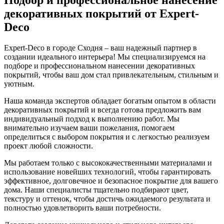
декоративных покрытий от Expert-
Deco
Expert-Deco в городе Сходня – ваш надежный партнер в
создании идеального интерьера! Мы специализируемся на
подборе и профессиональном нанесении декоративных
покрытий, чтобы ваш дом стал привлекательным, стильным и
уютным.
Наша команда экспертов обладает богатым опытом в области
декоративных покрытий и всегда готова предложить вам
индивидуальный подход к выполнению работ. Мы
внимательно изучаем ваши пожелания, помогаем
определиться с выбором покрытия и с легкостью реализуем
проект любой сложности.
Мы работаем только с высококачественными материалами и
использование новейших технологий, чтобы гарантировать
эффективное, долговечное и безопасное покрытие для вашего
дома. Наши специалисты тщательно подбирают цвет,
текстуру и оттенок, чтобы достичь ожидаемого результата и
полностью удовлетворить ваши потребности.