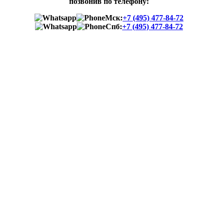
позвонив по телефону:
Мск:
+7 (495) 477-84-72
Спб:
+7 (495) 477-84-72