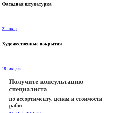
Фасадная штукатурка
21 товар
Художественные покрытия
19 товаров
Получите консультацию
специалиста
по ассортименту, ценам и стоимости
работ