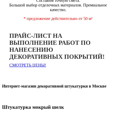
Составим точную смета.
Большой выбор отделочных материалов. Премиальное
качество.
* предложение действительно от 50 м²
ПРАЙС-ЛИСТ НА
ВЫПОЛНЕНИЕ РАБОТ ПО
НАНЕСЕНИЮ
ДЕКОРАТИВНЫХ ПОКРЫТИЙ!
СМОТРЕТЬ ЦЕНЫ!
Интернет-магазин декоративной штукатурки в Москве
Штукатурка мокрый шелк