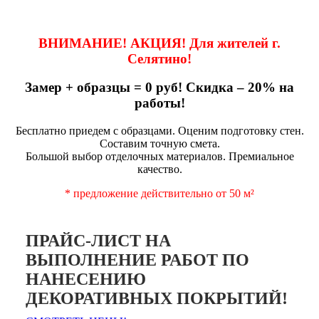
ВНИМАНИЕ! АКЦИЯ! Для жителей г.
Селятино!
Замер + образцы = 0 руб! Скидка – 20% на
работы!
Бесплатно приедем с образцами. Оценим подготовку стен.
Составим точную смета.
Большой выбор отделочных материалов. Премиальное
качество.
* предложение действительно от 50 м²
ПРАЙС-ЛИСТ НА
ВЫПОЛНЕНИЕ РАБОТ ПО
НАНЕСЕНИЮ
ДЕКОРАТИВНЫХ ПОКРЫТИЙ!