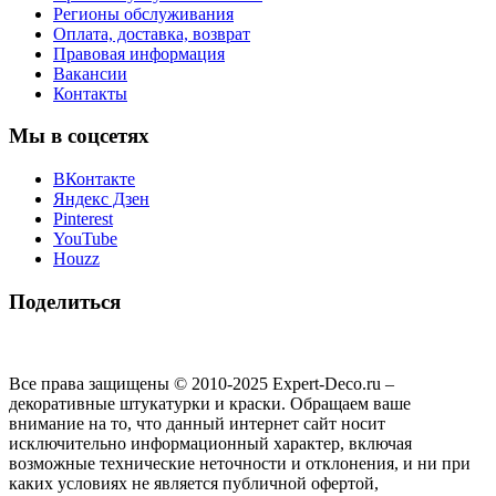
Регионы обслуживания
Оплата, доставка, возврат
Правовая информация
Вакансии
Контакты
Мы в соцсетях
ВКонтакте
Яндекс Дзен
Pinterest
YouTube
Houzz
Поделиться
Все права защищены © 2010-2025 Expert-Deco.ru –
декоративные штукатурки и краски. Обращаем ваше
внимание на то, что данный интернет сайт носит
исключительно информационный характер, включая
возможные технические неточности и отклонения, и ни при
каких условиях не является публичной офертой,