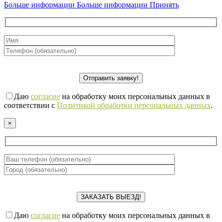
Больше информации
Больше информации
Принять
Даю
согласие
на обработку моих персональных данных в
соответствии с
Политикой обработки персональных данных
.
×
Даю
согласие
на обработку моих персональных данных в