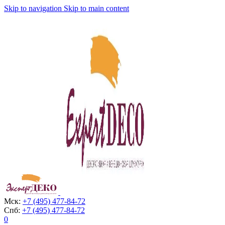
Skip to navigation
Skip to main content
Мск:
+7 (495) 477-84-72
Спб:
+7 (495) 477-84-72
0