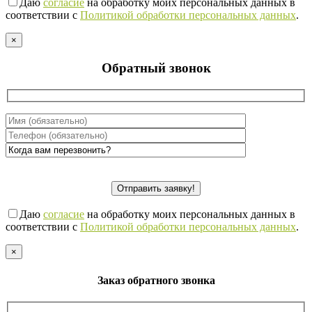
Даю
согласие
на обработку моих персональных данных в
соответствии с
Политикой обработки персональных данных
.
×
Обратный звонок
Даю
согласие
на обработку моих персональных данных в
соответствии с
Политикой обработки персональных данных
.
×
Заказ обратного звонка