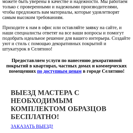
можете быть уверены в качестве и надежности. Мы работаем
только с проверенными и надежными производителями,
чтобы предложить вам материалы, которые удовлетворят
самым высоким требованиям.
Приходите к нам в офис или оставляйте заявку на сайте, и
наши специалисты ответят на все ваши вопросы и помогут
подобрать идеальное решение для вашего интерьера. Создайте
уют и стиль с помощью декоративных покрытий и
штукатурок в Селятино!
Предоставляем услуги по нанесению декоративной
покрытий в квартирах, частных домах и коммерческих
помещениях
по доступным ценам
в городе Селятино!
ВЫЕЗД МАСТЕРА С
НЕОБХОДИМЫМ
КОМПЛЕКТОМ ОБРАЗЦОВ
БЕСПЛАТНО!
ЗАКАЗАТЬ ВЫЕЗД!