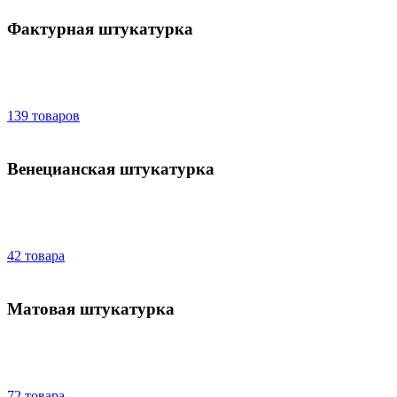
Фактурная штукатурка
139 товаров
Венецианская штукатурка
42 товара
Матовая штукатурка
72 товара