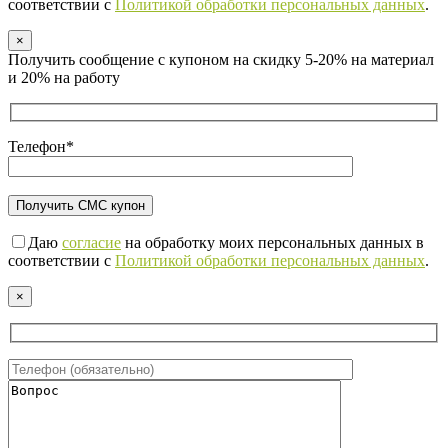
соответствии с
Политикой обработки персональных данных
.
×
Получить сообщение с купоном на скидку 5-20% на материал
и 20% на работу
Телефон*
Даю
согласие
на обработку моих персональных данных в
соответствии с
Политикой обработки персональных данных
.
×