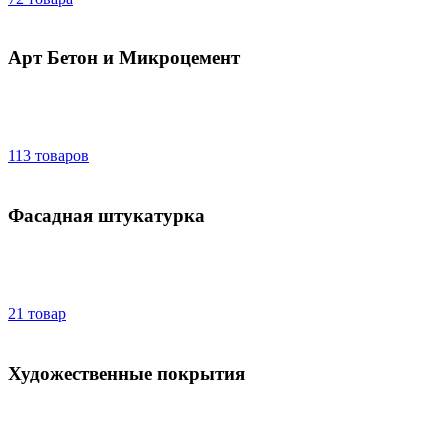
Арт Бетон и Микроцемент
113 товаров
Фасадная штукатурка
21 товар
Художественные покрытия