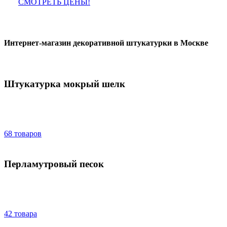
СМОТРЕТЬ ЦЕНЫ!
Интернет-магазин декоративной штукатурки в Москве
Штукатурка мокрый шелк
68 товаров
Перламутровый песок
42 товара