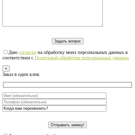
Даю
согласие
на обработку моих персональных данных в
соответствии с
Политикой обработки персональных данных
.
×
Заказ в один клик