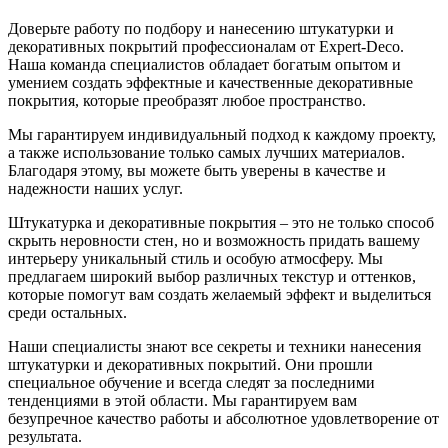
Доверьте работу по подбору и нанесению штукатурки и
декоративных покрытий профессионалам от Expert-Deco.
Наша команда специалистов обладает богатым опытом и
умением создать эффектные и качественные декоративные
покрытия, которые преобразят любое пространство.
Мы гарантируем индивидуальный подход к каждому проекту,
а также использование только самых лучших материалов.
Благодаря этому, вы можете быть уверены в качестве и
надежности наших услуг.
Штукатурка и декоративные покрытия – это не только способ
скрыть неровности стен, но и возможность придать вашему
интерьеру уникальный стиль и особую атмосферу. Мы
предлагаем широкий выбор различных текстур и оттенков,
которые помогут вам создать желаемый эффект и выделиться
среди остальных.
Наши специалисты знают все секреты и техники нанесения
штукатурки и декоративных покрытий. Они прошли
специальное обучение и всегда следят за последними
тенденциями в этой области. Мы гарантируем вам
безупречное качество работы и абсолютное удовлетворение от
результата.