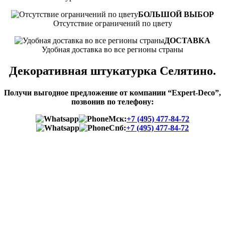
БОЛЬШОЙ ВЫБОР
Отсутствие ограничений по цвету
ДОСТАВКА
Удобная доставка во все регионы страны
Декоративная штукатурка Селятино.
Получи выгодное предложение от компании “Expert-Deco”,
позвонив по телефону:
Мск:
+7 (495) 477-84-72
Спб:
+7 (495) 477-84-72