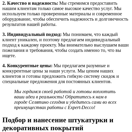
2. Качество и надежность:
Мы стремимся предоставить
нашим клиентам только самое высокое качество услуг. Мы
используем только проверенные материалы и современное
оборудование, чтобы обеспечить надежность и долговечность
результатов нашей работы.
3. Индивидуальный подход:
Мы понимаем, что каждый
клиент уникален, и поэтому предлагаем индивидуальный
подход к каждому проекту. Мы внимательно выслушаем ваши
пожелания и требования, чтобы создать именно то, что вы
ищете.
4. Конкурентные цены:
Мы предлагаем разумные и
конкурентные цены за наши услуги. Мы ценим наших
клиентов и готовы предложить гибкую систему скидок и
специальные предложения для постоянных клиентов.
Мы гордимся своей работой и готовы воплотить
ваши идеи в реальность! Обратитесь к нам в
городе Селятино сегодня и убедитесь сами во всех
преимуществах работы с Expert-Decco!
Подбор и нанесение штукатурки и
декоративных покрытий