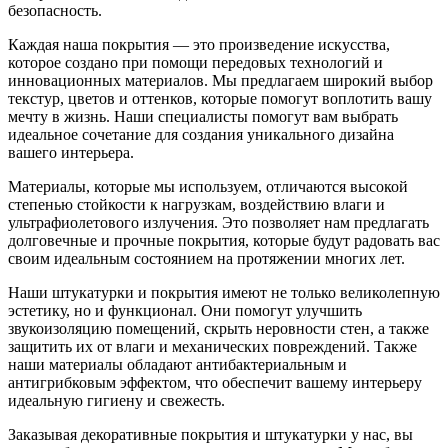
безопасность.
Каждая наша покрытия — это произведение искусства,
которое создано при помощи передовых технологий и
инновационных материалов. Мы предлагаем широкий выбор
текстур, цветов и оттенков, которые помогут воплотить вашу
мечту в жизнь. Наши специалисты помогут вам выбрать
идеальное сочетание для создания уникального дизайна
вашего интерьера.
Материалы, которые мы используем, отличаются высокой
степенью стойкости к нагрузкам, воздействию влаги и
ультрафиолетового излучения. Это позволяет нам предлагать
долговечные и прочные покрытия, которые будут радовать вас
своим идеальным состоянием на протяжении многих лет.
Наши штукатурки и покрытия имеют не только великолепную
эстетику, но и функционал. Они помогут улучшить
звукоизоляцию помещений, скрыть неровности стен, а также
защитить их от влаги и механических повреждений. Также
наши материалы обладают антибактериальным и
антигрибковым эффектом, что обеспечит вашему интерьеру
идеальную гигиену и свежесть.
Заказывая декоративные покрытия и штукатурки у нас, вы