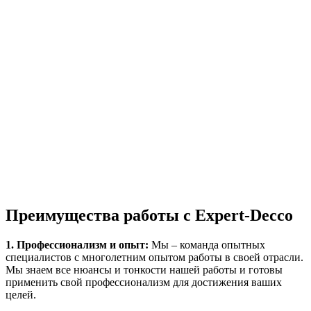
Преимущества работы с Expert-Decco
1. Профессионализм и опыт:
Мы – команда опытных
специалистов с многолетним опытом работы в своей отрасли.
Мы знаем все нюансы и тонкости нашей работы и готовы
применить свой профессионализм для достижения ваших
целей.