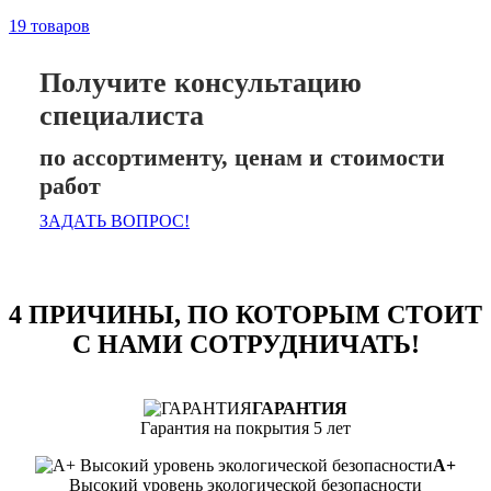
19 товаров
Получите консультацию
специалиста
по ассортименту, ценам и стоимости
работ
ЗАДАТЬ ВОПРОС!
4 ПРИЧИНЫ, ПО КОТОРЫМ СТОИТ
С НАМИ СОТРУДНИЧАТЬ!
ГАРАНТИЯ
Гарантия на покрытия 5 лет
А+
Высокий уровень экологической безопасности