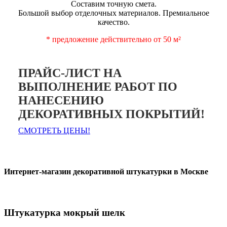
Составим точную смета.
Большой выбор отделочных материалов. Премиальное
качество.
* предложение действительно от 50 м²
ПРАЙС-ЛИСТ НА
ВЫПОЛНЕНИЕ РАБОТ ПО
НАНЕСЕНИЮ
ДЕКОРАТИВНЫХ ПОКРЫТИЙ!
СМОТРЕТЬ ЦЕНЫ!
Интернет-магазин декоративной штукатурки в Москве
Штукатурка мокрый шелк