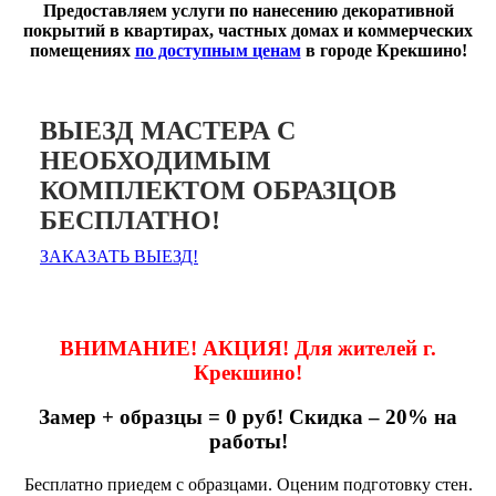
Предоставляем услуги по нанесению декоративной
покрытий в квартирах, частных домах и коммерческих
помещениях
по доступным ценам
в городе Крекшино!
ВЫЕЗД МАСТЕРА С
НЕОБХОДИМЫМ
КОМПЛЕКТОМ ОБРАЗЦОВ
БЕСПЛАТНО!
ЗАКАЗАТЬ ВЫЕЗД!
ВНИМАНИЕ! АКЦИЯ! Для жителей г.
Крекшино!
Замер + образцы = 0 руб! Скидка – 20% на
работы!
Бесплатно приедем с образцами. Оценим подготовку стен.