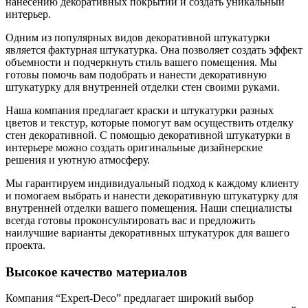
нанесению декоративных покрытий и создать уникальный
интерьер.
Одним из популярных видов декоративной штукатурки
является фактурная штукатурка. Она позволяет создать эффект
объемности и подчеркнуть стиль вашего помещения. Мы
готовы помочь вам подобрать и нанести декоративную
штукатурку для внутренней отделки стен своими руками.
Наша компания предлагает краски и штукатурки разных
цветов и текстур, которые помогут вам осуществить отделку
стен декоративной. С помощью декоративной штукатурки в
интерьере можно создать оригинальные дизайнерские
решения и уютную атмосферу.
Мы гарантируем индивидуальный подход к каждому клиенту
и помогаем выбрать и нанести декоративную штукатурку для
внутренней отделки вашего помещения. Наши специалисты
всегда готовы проконсультировать вас и предложить
наилучшие варианты декоративных штукатурок для вашего
проекта.
Высокое качество материалов
Компания “Expert-Deco” предлагает широкий выбор