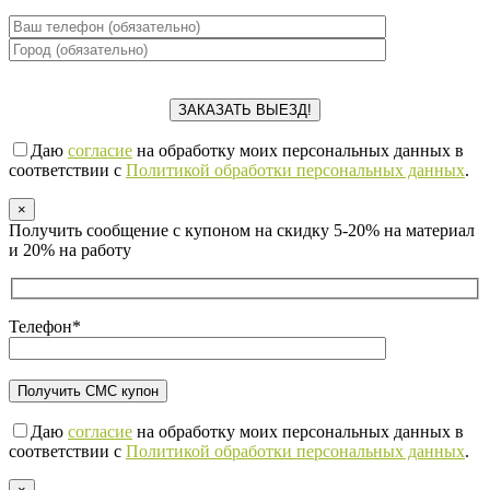
Даю
согласие
на обработку моих персональных данных в
соответствии с
Политикой обработки персональных данных
.
×
Получить сообщение с купоном на скидку 5-20% на материал
и 20% на работу
Телефон*
Даю
согласие
на обработку моих персональных данных в
соответствии с
Политикой обработки персональных данных
.