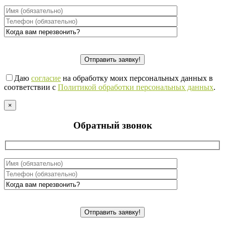
Даю
согласие
на обработку моих персональных данных в
соответствии с
Политикой обработки персональных данных
.
×
Обратный звонок