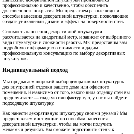
профессионально и качественно, чтобы обеспечить
долговечность покрытия. Мы предлагаем разные виды и
способы нанесения декоративной штукатурки, позволяющие
создать уникальный дизайн и эффект на поверхности стен.
Стоимость нанесения декоративной штукатурки
рассчитывается на квадратный метр, и зависит от выбранного
вида штукатурки и сложности работы. Мы предоставим вам
подробную информацию о стоимости и дадим
профессиональную консультацию по выбору декоративных
штукатурок.
Индивидуальный подход
Мы предлагаем широкий выбор декоративных штукатурок
для внутренней отделки вашего дома или офисного
помещения. Независимо от того, какого вида отделку стен вы
предпочитаете — гладкую или фактурную, у нас вы найдете
подходящую штукатурку.
Как нанести декоративную штукатурку своими руками? Мы
предоставляем инструкции по способам нанесения
декоративной штукатурки, чтобы вы могли получить
желаемый результат. Вы сможете подготовить стены к