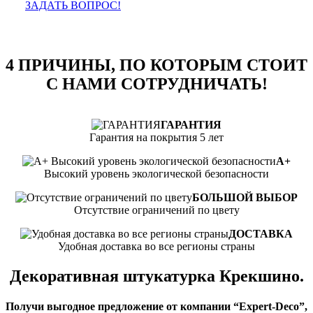
ЗАДАТЬ ВОПРОС!
4 ПРИЧИНЫ, ПО КОТОРЫМ СТОИТ
С НАМИ СОТРУДНИЧАТЬ!
ГАРАНТИЯ
Гарантия на покрытия 5 лет
А+
Высокий уровень экологической безопасности
БОЛЬШОЙ ВЫБОР
Отсутствие ограничений по цвету
ДОСТАВКА
Удобная доставка во все регионы страны
Декоративная штукатурка Крекшино.
Получи выгодное предложение от компании “Expert-Deco”,