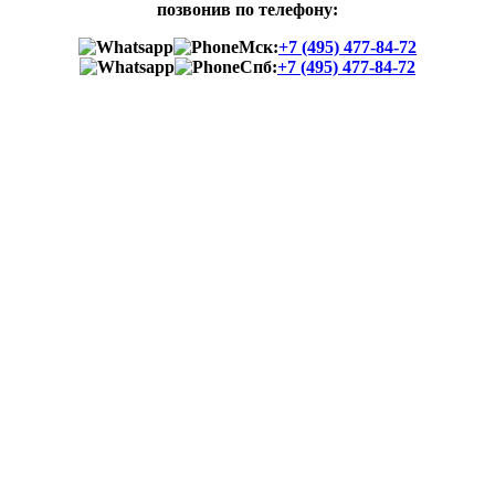
позвонив по телефону:
Мск:
+7 (495) 477-84-72
Спб:
+7 (495) 477-84-72