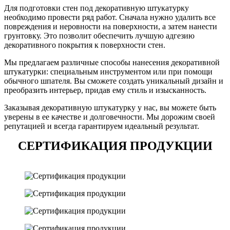
Для подготовки стен под декоративную штукатурку
необходимо провести ряд работ. Сначала нужно удалить все
повреждения и неровности на поверхности, а затем нанести
грунтовку. Это позволит обеспечить лучшую адгезию
декоративного покрытия к поверхности стен.
Мы предлагаем различные способы нанесения декоративной
штукатурки: специальным инструментом или при помощи
обычного шпателя. Вы сможете создать уникальный дизайн и
преобразить интерьер, придав ему стиль и изысканность.
Заказывая декоративную штукатурку у нас, вы можете быть
уверены в ее качестве и долговечности. Мы дорожим своей
репутацией и всегда гарантируем идеальный результат.
СЕРТИФИКАЦИЯ ПРОДУКЦИИ