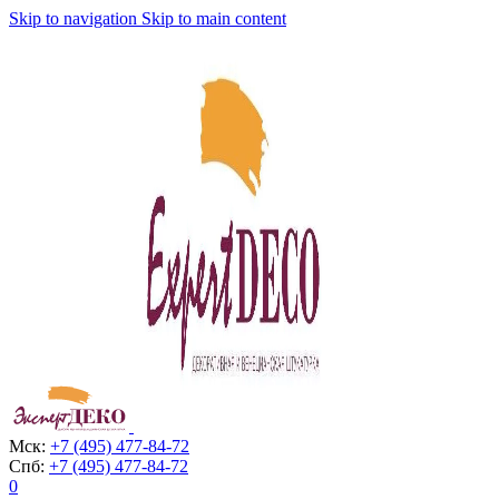
Skip to navigation
Skip to main content
Мск:
+7 (495) 477-84-72
Спб:
+7 (495) 477-84-72
0