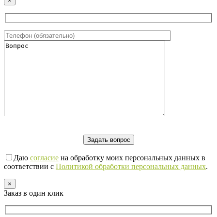
×
Даю
согласие
на обработку моих персональных данных в
соответствии с
Политикой обработки персональных данных
.
×
Заказ в один клик