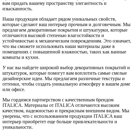
вам придать вашему пространству элегантность и
изысканность.
Наша продукция обладает рядом уникальных свойств,
которые сделают ваш интерьер прочным и долговечным. Мы
предлагаем декоративные покрытия и штукатурки, которые
отличаются высокой степенью влагостойкости и
устойчивостью к механическим повреждениям. Это означает,
что вы сможете использовать наши материалы даже в
помещениях с повышенной влажностью, таких как ванные
комнаты и кухни.
У нас вы найдете широкий выбор декоративных покрытий и
штукатурок, которые помогут вам воплотить самые смелые
дизайнерские идеи. Мы предлагаем различные текстуры и
оттенки, чтобы создать уникальную атмосферу в вашем доме
или офисе.
Мы гордимся партнерством с качественным брендом
ITALICA. Материалы от ITALICA отличаются высоким
качеством, надежностью и прекрасным внешним видом. Мы
уверены, что с использованием продукции ITALICA ваш
интерьер приобретет еще больше привлекательности и
уникальности.