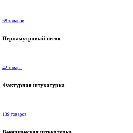
68 товаров
Перламутровый песок
42 товара
Фактурная штукатурка
139 товаров
Венецианская штукатурка