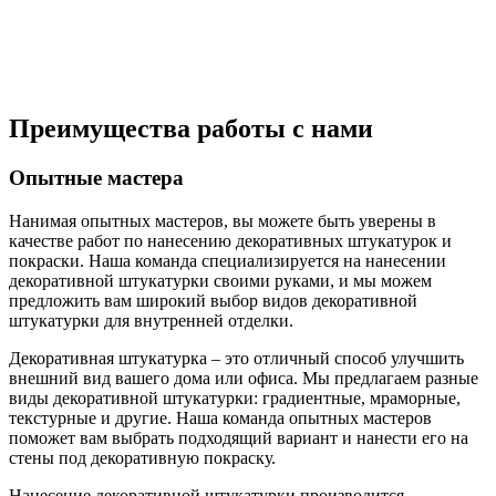
Преимущества работы с нами
Опытные мастера
Нанимая опытных мастеров, вы можете быть уверены в
качестве работ по нанесению декоративных штукатурок и
покраски. Наша команда специализируется на нанесении
декоративной штукатурки своими руками, и мы можем
предложить вам широкий выбор видов декоративной
штукатурки для внутренней отделки.
Декоративная штукатурка – это отличный способ улучшить
внешний вид вашего дома или офиса. Мы предлагаем разные
виды декоративной штукатурки: градиентные, мраморные,
текстурные и другие. Наша команда опытных мастеров
поможет вам выбрать подходящий вариант и нанести его на
стены под декоративную покраску.
Нанесение декоративной штукатурки производится