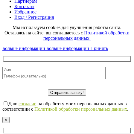
Партнерам
Контакты
Избранное
Вход / Регистрация
Мы используем cookies для улучшения работы сайта.
Оставаясь на сайте, вы соглашаетесь с
Политикой обработки
персональных данных.
Больше информации
Больше информации
Принять
Даю
согласие
на обработку моих персональных данных в
соответствии с
Политикой обработки персональных данных
.
×