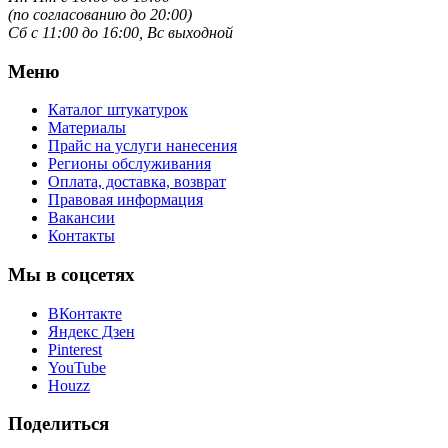
(по согласованию до 20:00)
Сб с 11:00 до 16:00, Вс выходной
Меню
Каталог штукатурок
Материалы
Прайс на услуги нанесения
Регионы обслуживания
Оплата, доставка, возврат
Правовая информация
Вакансии
Контакты
Мы в соцсетях
ВКонтакте
Яндекс Дзен
Pinterest
YouTube
Houzz
Поделиться