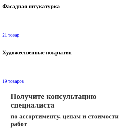
Фасадная штукатурка
21 товар
Художественные покрытия
19 товаров
Получите консультацию
специалиста
по ассортименту, ценам и стоимости
работ