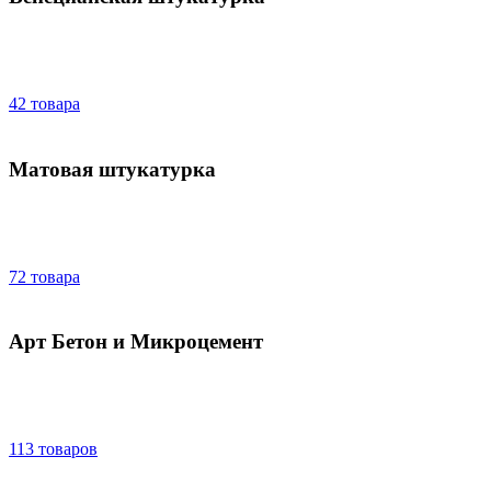
42 товара
Матовая штукатурка
72 товара
Арт Бетон и Микроцемент
113 товаров