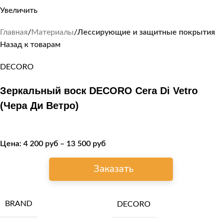
Увеличить
Главная
Материалы
Лессирующие и защитные покрытия
Назад к товарам
DECORO
Зеркальный воск DECORO Cera Di Vetro
(Чера Ди Ветро)
Цена:
4 200
руб
–
13 500
руб
Заказать
BRAND
DECORO