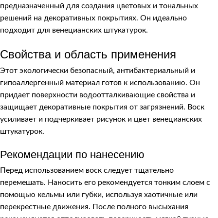
предназначенный для создания цветовых и тональных
решений на декоративных покрытиях. Он идеально
подходит для венецианских штукатурок.
Свойства и область применения
Этот экологически безопасный, антибактериальный и
гипоаллергенный материал готов к использованию. Он
придает поверхности водоотталкивающие свойства и
защищает декоративные покрытия от загрязнений. Воск
усиливает и подчеркивает рисунок и цвет венецианских
штукатурок.
Рекомендации по нанесению
Перед использованием воск следует тщательно
перемешать. Наносить его рекомендуется тонким слоем с
помощью кельмы или губки, используя хаотичные или
перекрестные движения. После полного высыхания