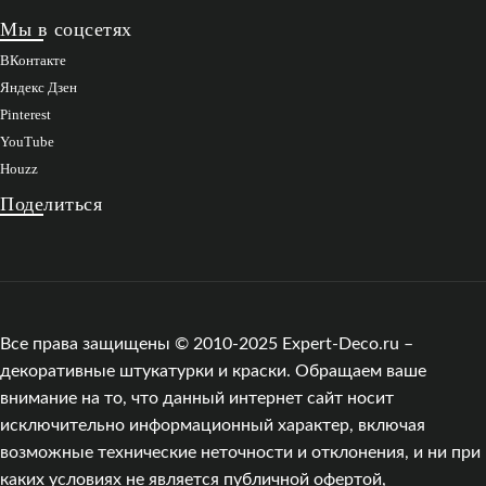
Мы в соцсетях
ВКонтакте
Яндекс Дзен
Pinterest
YouTube
Houzz
Поделиться
Все права защищены © 2010-2025 Expert-Deco.ru –
декоративные штукатурки и краски. Обращаем ваше
внимание на то, что данный интернет сайт носит
исключительно информационный характер, включая
возможные технические неточности и отклонения, и ни при
каких условиях не является публичной офертой,