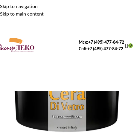
Skip to navigation
Skip to main content
Мск:
+7 (495) 477-84-72
0
Спб:
+7 (495) 477-84-72