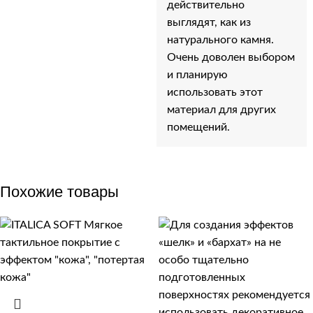
действительно
выглядят, как из
натурального камня.
Очень доволен выбором
и планирую
использовать этот
материал для других
помещений.
Похожие товары