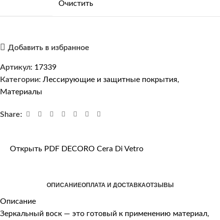
Очистить
Добавить в избранное
Артикул:
17339
Категории:
Лессирующие и защитные покрытия
,
Материалы
Share:
Открыть PDF DECORO Cera Di Vetro
ОПИСАНИЕ
ОПЛАТА И ДОСТАВКА
ОТЗЫВЫ
Описание
Зеркальный воск — это готовый к применению материал,