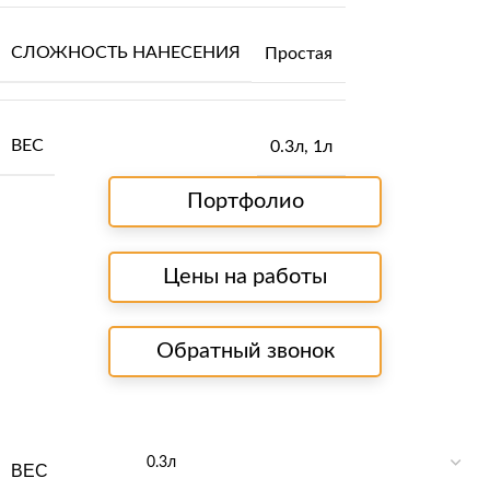
СЛОЖНОСТЬ НАНЕСЕНИЯ
Простая
ВЕС
0.3л
,
1л
Портфолио
Цены на работы
Обратный звонок
ВЕС