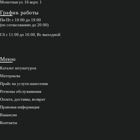
Монетная ул. 16 корп. 1
График работы
Пн-Пт с 10:00 до 19:00
(по согласованию до 20:00)
Сб с 11:00 до 16:00, Вс выходной
Меню
Каталог штукатурок
Материалы
Прайс на услуги нанесения
Регионы обслуживания
Оплата, доставка, возврат
Правовая информация
Вакансии
Контакты