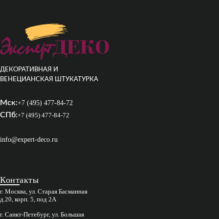
ДЕКОРАТИВНАЯ И
ВЕНЕЦИАНСКАЯ ШТУКАТУРКА
Мск:
+7 (495) 477-84-72
СПб:
+7 (495) 477-84-72
info@expert-deco.ru
Контакты
г. Москва, ул. Старая Басманная
д.20, корп. 5, под 2А
г. Санкт-Петебург, ул. Большая