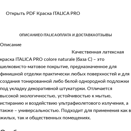
Открыть PDF Краска ITALICA PRO
ОПИСАНИЕ
О ITALICA
ОПЛАТА И ДОСТАВКА
ОТЗЫВЫ
Описание
Качественная латексная
краска ITALICA PRO colore naturale (база С) – это
шелковисто-матовое покрытие, предназначенное для
финишной отделки практически любых поверхностей и для
создания тонированной либо белой однородной подложки
под укладку декоративной штукатурки. Отличается
высокой экологичностью, устойчивостью к мытью,
истиранию и воздействию ультрафиолетового излучения, а
также – универсальностью. Подходит для применения как в
жилых, так и общественных помещениях.