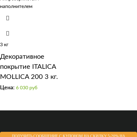
3 кг
Декоративное
покрытие ITALICA
MOLLICA 200 3 кг.
Цена:
6 030
руб
ПОЛУЧИТЬ СООБЩЕНИЕ С КУПОНОМ НА СКИДКУ 5-20% НА