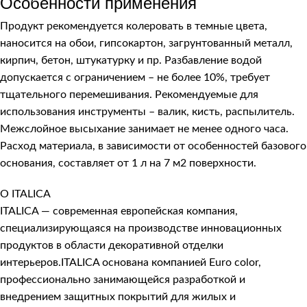
Особенности применения
Продукт рекомендуется колеровать в темные цвета,
наносится на обои, гипсокартон, загрунтованный металл,
кирпич, бетон, штукатурку и пр. Разбавление водой
допускается с ограничением – не более 10%, требует
тщательного перемешивания. Рекомендуемые для
использования инструменты – валик, кисть, распылитель.
Межслойное высыхание занимает не менее одного часа.
Расход материала, в зависимости от особенностей базового
основания, составляет от 1 л на 7 м2 поверхности.
О ITALICA
ITALICA — современная европейская компания,
специализирующаяся на производстве инновационных
продуктов в области декоративной отделки
интерьеров.ITALICA основана компанией Euro color,
профессионально занимающейся разработкой и
внедрением защитных покрытий для жилых и