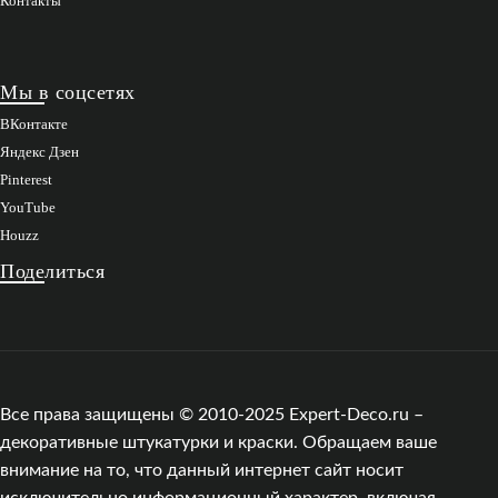
Контакты
Мы в соцсетях
ВКонтакте
Яндекс Дзен
Pinterest
YouTube
Houzz
Поделиться
Все права защищены © 2010-2025 Expert-Deco.ru –
декоративные штукатурки и краски. Обращаем ваше
внимание на то, что данный интернет сайт носит