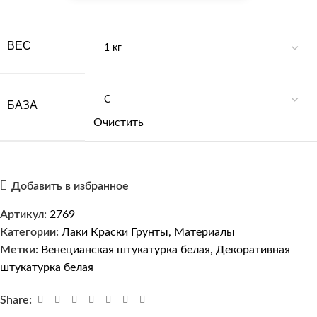
ВЕС
БАЗА
Очистить
Добавить в избранное
Артикул:
2769
Категории:
Лаки Краски Грунты
,
Материалы
Метки:
Венецианская штукатурка белая
,
Декоративная
штукатурка белая
Share: