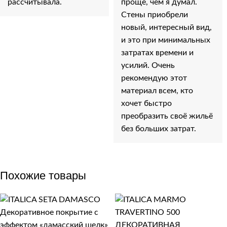
рассчитывала.
проще, чем я думал.
Стены приобрели
новый, интересный вид,
и это при минимальных
затратах времени и
усилий. Очень
рекомендую этот
материал всем, кто
хочет быстро
преобразить своё жильё
без больших затрат.
Похожие товары