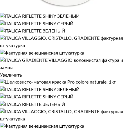
Увеличить