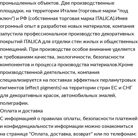
промышленных объектов. Две производственные
площадки, на территории Италии (торговые марки "под
ключ") и РФ (собственная торговая марка ITALICA).Имея
огромный опыт в разработке новых материалов, компания
запустила профессиональное производство декоративных
покрытий ITALICA для отделки стен жилых и общественных
помещений. При производстве особое внимание уделяется
к требованиям качества, экологичности, безопасности
компонентов и процесса производства материалов.Кроме
производственной деятельности, компания
специализируется на поставках эффектных перламутровых
пигментов (effect pigments) на территории стран ЕС и СНГ
для декоративных красок, автомобильных эмалей,
полиграфии.
Оплата и доставка
С информацией о правилах оплаты, безопасности платежей
и конфиденциальности информации можно ознакомиться
на странице
"Оплата, доставка, возврат"
или по телефонам: