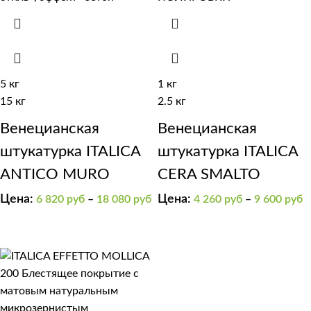
5 кг
1 кг
15 кг
2.5 кг
Венецианская
Венецианская
штукатурка ITALICA
штукатурка ITALICA
ANTICO MURO
CERA SMALTO
Цена:
Цена:
6 820
руб
–
18 080
руб
4 260
руб
–
9 600
руб