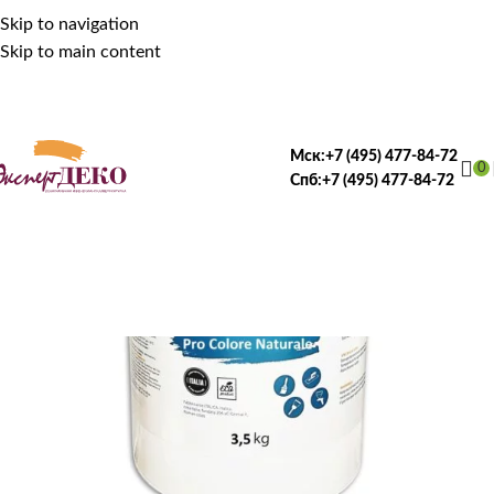
Skip to navigation
Skip to main content
Мск:
+7 (495) 477-84-72
0
Спб:
+7 (495) 477-84-72