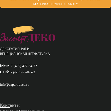
МАТЕРИАЛ И 20% НА РАБОТУ
ДЕКОРАТИВНАЯ И
ВЕНЕЦИАНСКАЯ ШТУКАТУРКА
Мск:
+7 (495) 477-84-72
СПб:
+7 (495) 477-84-72
info@expert-deco.ru
Контакты
г. Москва, ул. Старая Басманная