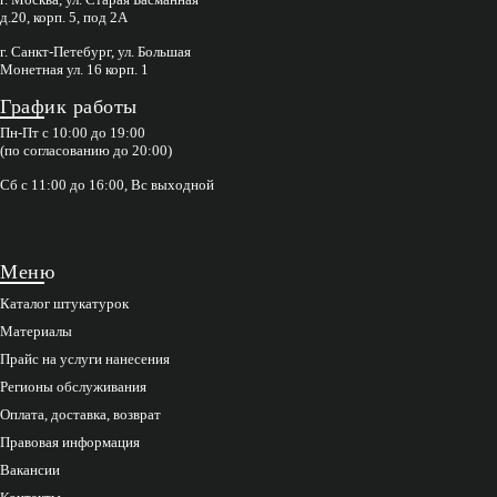
д.20, корп. 5, под 2А
г. Санкт-Петебург, ул. Большая
Монетная ул. 16 корп. 1
График работы
Пн-Пт с 10:00 до 19:00
(по согласованию до 20:00)
Сб с 11:00 до 16:00, Вс выходной
Меню
Каталог штукатурок
Материалы
Прайс на услуги нанесения
Регионы обслуживания
Оплата, доставка, возврат
Правовая информация
Вакансии