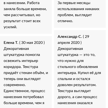
в нанесении. Работа
За первые месяцы
заняла больше времени,
использования никаких
чем рассчитывал, но
проблем, выглядит
результат стоит всех
отлично.
усилий.
Александр С.
( 29
Елена Т.
( 30 мая 2020 )
апреля 2020 )
Декоративная
Декоративная
штукатурка помогла
штукатурка — это то,
освежить интерьер
что нужно для
коридора. Текстура
стильного обновления
придаёт стенам объём, и
интерьера. Купил её для
теперь они выглядят
спальни и остался
современно.
доволен результатом.
Единственное, процесс
Текстура выглядит
нанесения потребовал
дорого, а сам процесс
больше времени, чем я
нанесения оказался