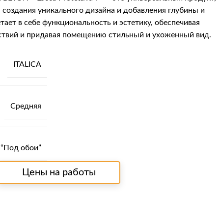
 создания уникального дизайна и добавления глубины и
ет в себе функциональность и эстетику, обеспечивая
ствий и придавая помещению стильный и ухоженный вид.
ITALICA
Средняя
“Под обои”
Цены на работы