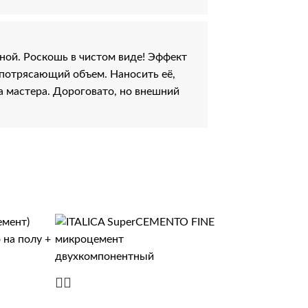
ной. Роскошь в чистом виде! Эффект
 потрясающий объем. Наносить её,
а мастера. Дороговато, но внешний