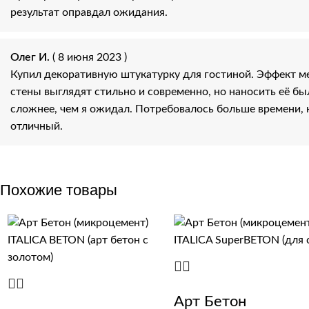
результат оправдал ожидания.
Олег И.
( 8 июня 2023 )
Купил декоративную штукатурку для гостиной. Эффект м
стены выглядят стильно и современно, но наносить её б
сложнее, чем я ожидал. Потребовалось больше времени, 
отличный.
Похожие товары
Арт Бетон