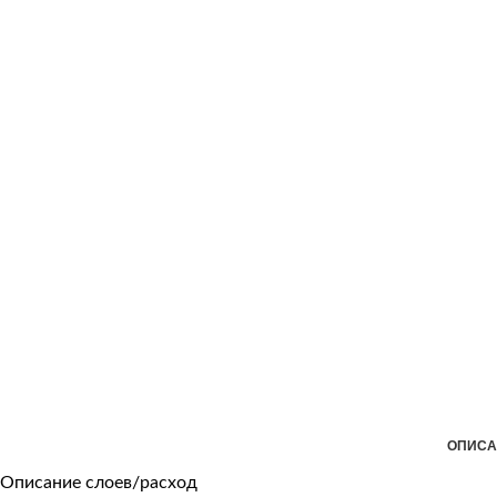
ОПИСА
Описание слоев/расход