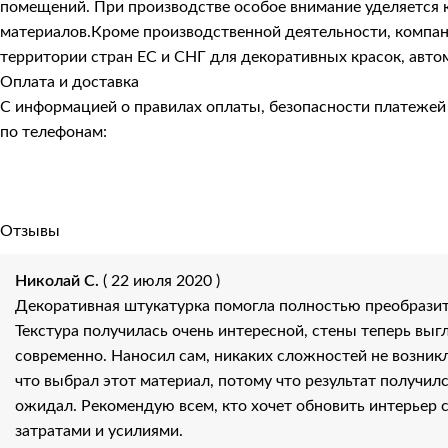
помещений. При производстве особое внимание уделяется к
материалов.Кроме производственной деятельности, компани
территории стран ЕС и СНГ для декоративных красок, авто
Оплата и доставка
С информацией о правилах оплаты, безопасности платеже
по телефонам:
Отзывы
Николай С.
( 22 июля 2020 )
Декоративная штукатурка помогла полностью преобразит
Текстура получилась очень интересной, стены теперь выг
современно. Наносил сам, никаких сложностей не возникл
что выбрал этот материал, потому что результат получилс
ожидал. Рекомендую всем, кто хочет обновить интерьер
затратами и усилиями.