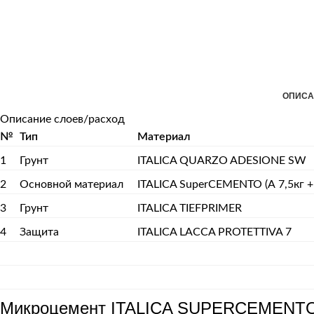
ОПИСА
Описание слоев/расход
№
Тип
Материал
1
Грунт
ITALICA QUARZO ADESIONE SW
2
Основной материал
ITALICA SuperCEMENTO (А 7,5кг + 
3
Грунт
ITALICA TIEFPRIMER
4
Защита
ITALICA LACCA PROTETTIVA 7
Микроцемент ITALICA SUPERCEMENTO: 