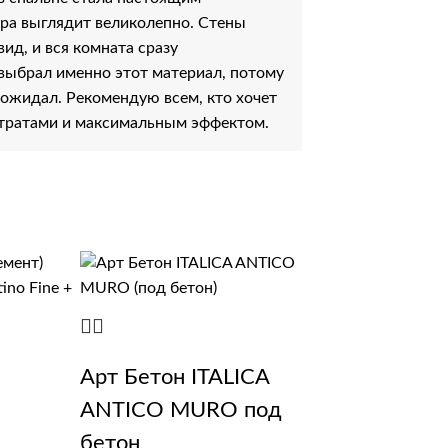
ура выглядит великолепно. Стены
ид, и вся комната сразу
 выбрал именно этот материал, потому
 ожидал. Рекомендую всем, кто хочет
тратами и максимальным эффектом.
Арт Бетон ITALICA
ANTICO MURO под
бетон