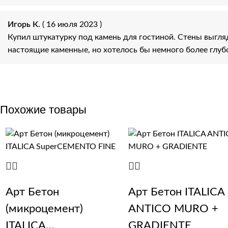
Игорь К.
( 16 июля 2023 )
Купил штукатурку под камень для гостиной. Стены выгля
настоящие каменные, но хотелось бы немного более глуб
Похожие товары
Арт Бетон
Арт Бетон ITALICA
(микроцемент)
ANTICO MURO +
ITALICA
GRADIENTE