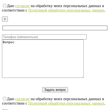
Даю
согласие
на обработку моих персональных данных в
соответствии с
Политикой обработки персональных данных
.
×
Даю
согласие
на обработку моих персональных данных в
соответствии с
Политикой обработки персональных данных
.