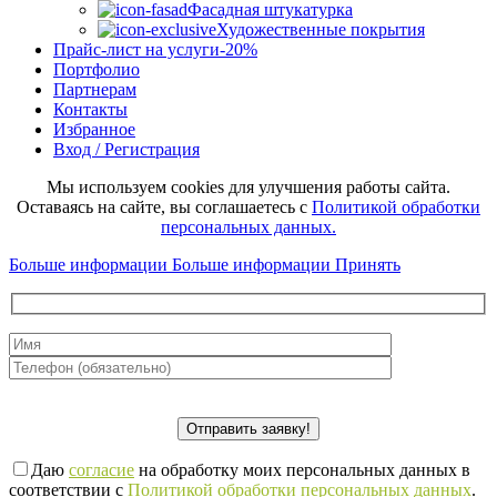
Фасадная штукатурка
Художественные покрытия
Прайс-лист на услуги
-20%
Портфолио
Партнерам
Контакты
Избранное
Вход / Регистрация
Мы используем cookies для улучшения работы сайта.
Оставаясь на сайте, вы соглашаетесь с
Политикой обработки
персональных данных.
Больше информации
Больше информации
Принять
Даю
согласие
на обработку моих персональных данных в
соответствии с
Политикой обработки персональных данных
.