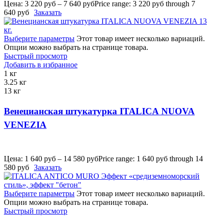
Цена:
3 220
руб
–
7 640
руб
Price range: 3 220 руб through 7
640 руб
Заказать
Выберите параметры
Этот товар имеет несколько вариаций.
Опции можно выбрать на странице товара.
Быстрый просмотр
Добавить в избранное
1 кг
3.25 кг
13 кг
Венецианская штукатурка ITALICA NUOVA
VENEZIA
Цена:
1 640
руб
–
14 580
руб
Price range: 1 640 руб through 14
580 руб
Заказать
Выберите параметры
Этот товар имеет несколько вариаций.
Опции можно выбрать на странице товара.
Быстрый просмотр