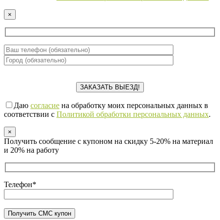
×
Даю
согласие
на обработку моих персональных данных в
соответствии с
Политикой обработки персональных данных
.
×
Получить сообщение с купоном на скидку 5-20% на материал
и 20% на работу
Телефон*