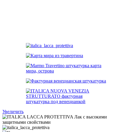
Увеличить