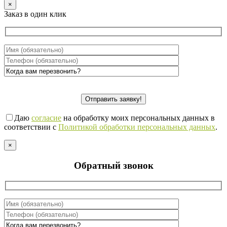
×
Заказ в один клик
Даю
согласие
на обработку моих персональных данных в
соответствии с
Политикой обработки персональных данных
.
×
Обратный звонок