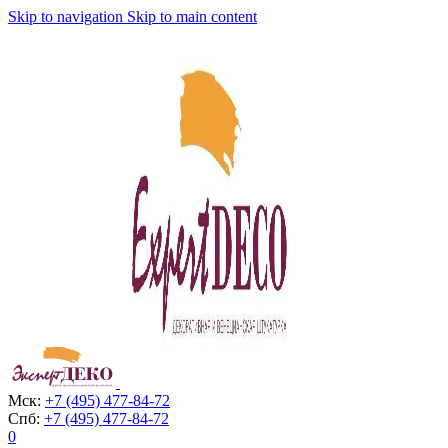
Skip to navigation
Skip to main content
Мск:
+7 (495) 477-84-72
Спб:
+7 (495) 477-84-72
0