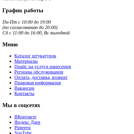
График работы
Пн-Пт с 10:00 до 19:00
(по согласованию до 20:00)
Сб с 11:00 до 16:00, Вс выходной
Меню
Каталог штукатурок
Материалы
Прайс на услуги нанесения
Регионы обслуживания
Оплата, доставка, возврат
Правовая информация
Вакансии
Контакты
Мы в соцсетях
ВКонтакте
Яндекс Дзен
Pinterest
YouTube