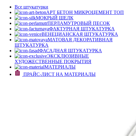
Все штукатурки
АРТ БЕТОН МИКРОЦЕМЕНТ
ТОП
МОКРЫЙ ШЕЛК
ПЕРЛАМУТРОВЫЙ ПЕСОК
ФАКТУРНАЯ ШТУКАТУРКА
ВЕНЕЦИАНСКАЯ ШТУКАТУРКА
МАТОВАЯ ДЕКОРАТИВНАЯ
ШТУКАТУРКА
ФАСАДНАЯ ШТУКАТУРКА
ЭКСКЛЮЗИВНЫЕ
ХУДОЖЕСТВЕННЫЕ ПОКРЫТИЯ
МАТЕРИАЛЫ
ПРАЙС-ЛИСТ НА МАТЕРИАЛЫ