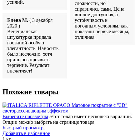
усилий.
сложности, но
справились сами. Цена
вполне доступная, а
Елена М.
( 3 декабря
устойчивость к
2020 )
погодным условиям, как
Венецианская
показали первые месяцы,
штукатурка придала
отличная.
гостиной особую
элегантность. Наносить
было несложно, хотя
пришлось проявить
терпение. Результат
впечатляет!
Похожие товары
Выберите параметры
Этот товар имеет несколько вариаций.
Опции можно выбрать на странице товара.
Быстрый просмотр
Добавить в избранное
1 кг