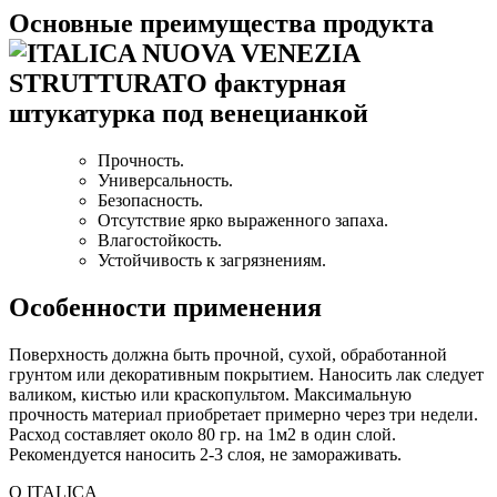
Основные преимущества продукта
Прочность.
Универсальность.
Безопасность.
Отсутствие ярко выраженного запаха.
Влагостойкость.
Устойчивость к загрязнениям.
Особенности применения
Поверхность должна быть прочной, сухой, обработанной
грунтом или декоративным покрытием. Наносить лак следует
валиком, кистью или краскопультом. Максимальную
прочность материал приобретает примерно через три недели.
Расход составляет около 80 гр. на 1м2 в один слой.
Рекомендуется наносить 2-3 слоя, не замораживать.
О ITALICA