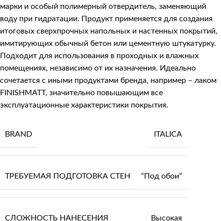
марки и особый полимерный отвердитель, заменяющий
воду при гидратации. Продукт применяется для создания
итоговых сверхпрочных напольных и настенных покрытий,
имитирующих обычный бетон или цементную штукатурку.
Подходит для использования в проходных и влажных
помещениях, независимо от их назначения. Идеально
сочетается с иными продуктами бренда, например – лаком
FINISHMATT, значительно повышающим все
эксплуатационные характеристики покрытия.
BRAND
ITALICA
ТРЕБУЕМАЯ ПОДГОТОВКА СТЕН
“Под обои”
СЛОЖНОСТЬ НАНЕСЕНИЯ
Высокая