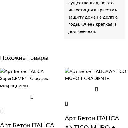
существенная, но это
инвестиция в красоту и
защиту дома на долгие
годы. Очень крепкая и
долговечная.
Похожие товары
Арт Бетон ITALICA
Арт Бетон ITALICA
ANTICO MURO +