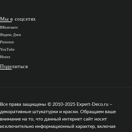
Мы в соцсетях
ВКонтакте
Яндекс Дзен
Pinterest
YouTube
Houzz
Поделиться
Все права защищены © 2010-2025 Expert-Deco.ru –
декоративные штукатурки и краски. Обращаем ваше
внимание на то, что данный интернет сайт носит
исключительно информационный характер, включая