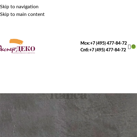
Skip to navigation
Skip to main content
Мск:
+7 (495) 477-84-72
0
Спб:
+7 (495) 477-84-72