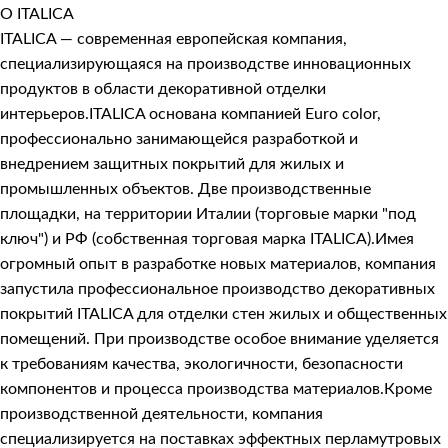
О ITALICA
ITALICA — современная европейская компания,
специализирующаяся на производстве инновационных
продуктов в области декоративной отделки
интерьеров.ITALICA основана компанией Euro color,
профессионально занимающейся разработкой и
внедрением защитных покрытий для жилых и
промышленных объектов. Две производственные
площадки, на территории Италии (торговые марки "под
ключ") и РФ (собственная торговая марка ITALICA).Имея
огромный опыт в разработке новых материалов, компания
запустила профессиональное производство декоративных
покрытий ITALICA для отделки стен жилых и общественных
помещений. При производстве особое внимание уделяется
к требованиям качества, экологичности, безопасности
компонентов и процесса производства материалов.Кроме
производственной деятельности, компания
специализируется на поставках эффектных перламутровых