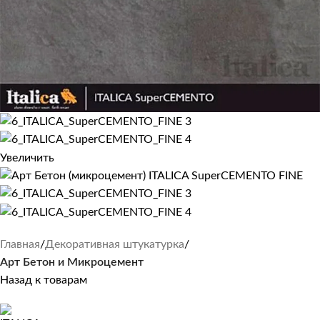
Увеличить
Главная
Декоративная штукатурка
Арт Бетон и Микроцемент
Назад к товарам