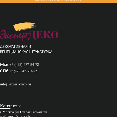
ДЕКОРАТИВНАЯ И
ВЕНЕЦИАНСКАЯ ШТУКАТУРКА
Мск:
+7 (495) 477-84-72
СПб:
+7 (495) 477-84-72
info@expert-deco.ru
Контакты
г. Москва, ул. Старая Басманная
д.20, корп. 5, под 2А