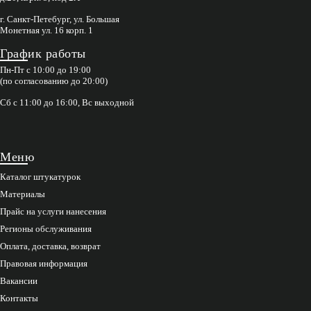
г. Санкт-Петебург, ул. Большая
Монетная ул. 16 корп. 1
График работы
Пн-Пт с 10:00 до 19:00
(по согласованию до 20:00)
Сб с 11:00 до 16:00, Вс выходной
Меню
Каталог штукатурок
Материалы
Прайс на услуги нанесения
Регионы обслуживания
Оплата, доставка, возврат
Правовая информация
Вакансии
Контакты