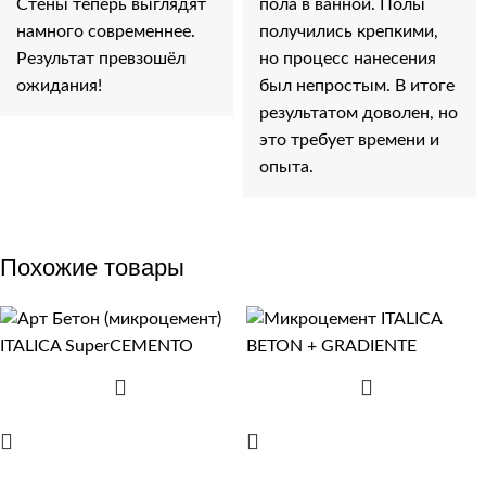
Стены теперь выглядят
пола в ванной. Полы
намного современнее.
получились крепкими,
Результат превзошёл
но процесс нанесения
ожидания!
был непростым. В итоге
результатом доволен, но
это требует времени и
опыта.
Похожие товары