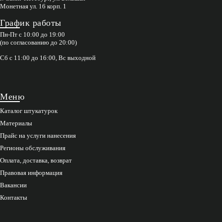
Монетная ул. 16 корп. 1
График работы
Пн-Пт с 10:00 до 19:00
(по согласованию до 20:00)
Сб с 11:00 до 16:00, Вс выходной
Меню
Каталог штукатурок
Материалы
Прайс на услуги нанесения
Регионы обслуживания
Оплата, доставка, возврат
Правовая информация
Вакансии
Контакты