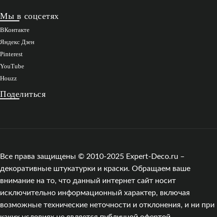
Мы в соцсетях
ВКонтакте
Яндекс Дзен
Pinterest
YouTube
Houzz
Поделиться
Все права защищены © 2010-2025 Expert-Deco.ru –
декоративные штукатурки и краски. Обращаем ваше
внимание на то, что данный интернет сайт носит
исключительно информационный характер, включая
возможные технические неточности и отклонения, и ни при
каких условиях не является публичной офертой,