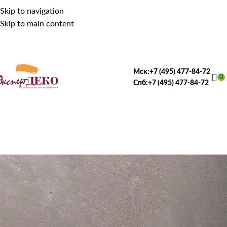
Skip to navigation
Skip to main content
Мск:
+7 (495) 477-84-72
0
Спб:
+7 (495) 477-84-72