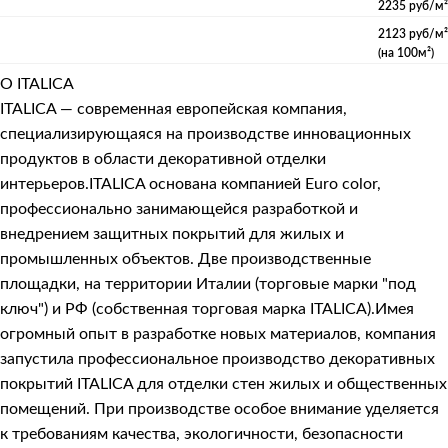
2235 руб/м²
2123 руб/м²
(на 100м²)
О ITALICA
ITALICA — современная европейская компания,
специализирующаяся на производстве инновационных
продуктов в области декоративной отделки
интерьеров.ITALICA основана компанией Euro color,
профессионально занимающейся разработкой и
внедрением защитных покрытий для жилых и
промышленных объектов. Две производственные
площадки, на территории Италии (торговые марки "под
ключ") и РФ (собственная торговая марка ITALICA).Имея
огромный опыт в разработке новых материалов, компания
запустила профессиональное производство декоративных
покрытий ITALICA для отделки стен жилых и общественных
помещений. При производстве особое внимание уделяется
к требованиям качества, экологичности, безопасности