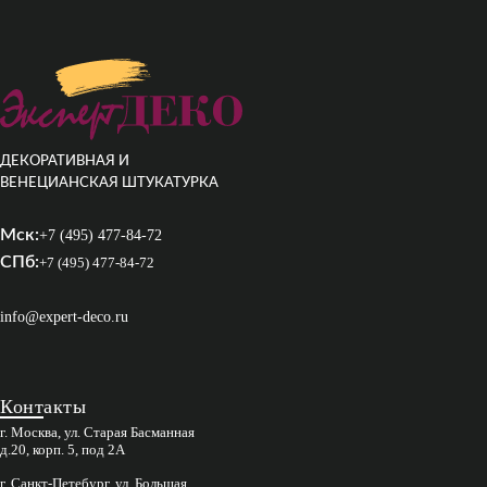
ДЕКОРАТИВНАЯ И
ВЕНЕЦИАНСКАЯ ШТУКАТУРКА
Мск:
+7 (495) 477-84-72
СПб:
+7 (495) 477-84-72
info@expert-deco.ru
Контакты
г. Москва, ул. Старая Басманная
д.20, корп. 5, под 2А
г. Санкт-Петебург, ул. Большая