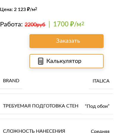
Цена:
2 123
₽/м
2
Работа:
|
1700 ₽/м
2
2200руб
Заказать
Калькулятор
BRAND
ITALICA
ТРЕБУЕМАЯ ПОДГОТОВКА СТЕН
“Под обои”
СЛОЖНОСТЬ НАНЕСЕНИЯ
Средняя