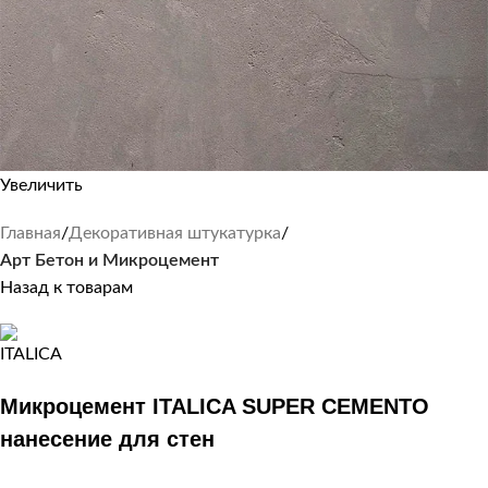
Увеличить
Главная
Декоративная штукатурка
Арт Бетон и Микроцемент
Назад к товарам
Микроцемент ITALICA SUPER CEMENTO
нанесение для стен