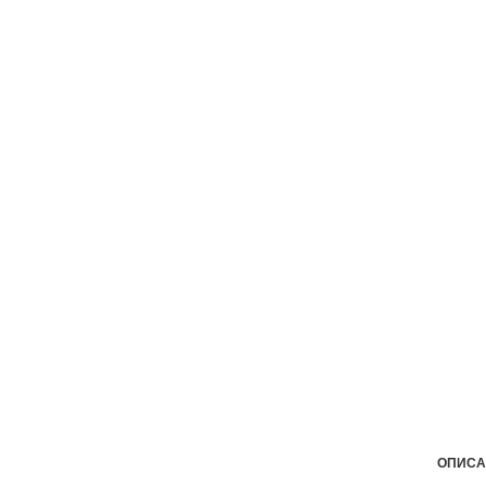
ОПИСА