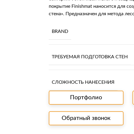
покрытие
Finishmat
наносится для соз
стена». Предназначен для метода лес
BRAND
ТРЕБУЕМАЯ ПОДГОТОВКА СТЕН
СЛОЖНОСТЬ НАНЕСЕНИЯ
Портфолио
Обратный звонок