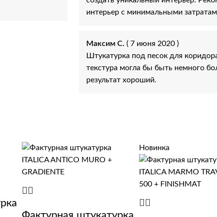
интерьер с минимальными затратам
Максим С.
( 7 июня 2020 )
Штукатурка под песок для коридор
текстура могла бы быть немного б
результат хороший.
Новинка
урка
Фактурная штукатурка