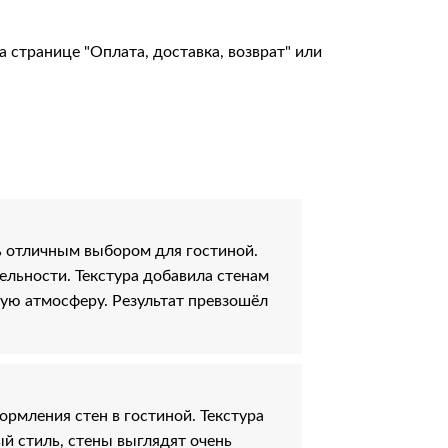
на странице
"Оплата, доставка, возврат"
или
ь отличным выбором для гостиной.
ельности. Текстура добавила стенам
ую атмосферу. Результат превзошёл
ормления стен в гостиной. Текстура
 стиль, стены выглядят очень