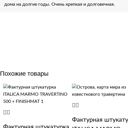
дома на долгие годы. Очень крепкая и долговечная.
Похожие товары
Фактурная штукат
Фактурная штукатурка