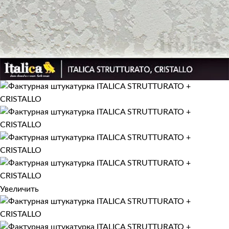
Увеличить