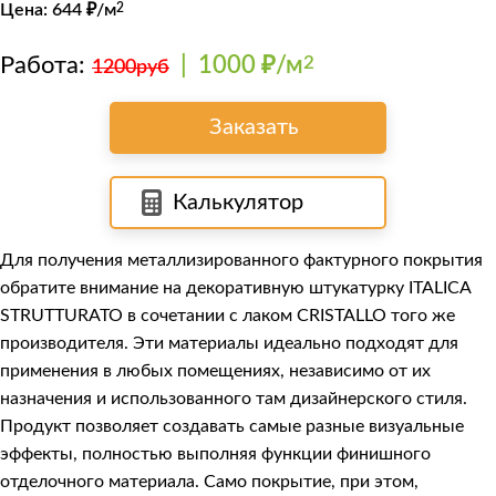
Цена:
644
₽/м
2
Работа:
|
1000 ₽/м
2
1200руб
Заказать
Калькулятор
Для получения металлизированного фактурного покрытия
обратите внимание на декоративную штукатурку
ITALICA
STRUTTURATO
в сочетании с лаком
CRISTALLO
того же
производителя. Эти материалы идеально подходят для
применения в любых помещениях, независимо от их
назначения и использованного там дизайнерского стиля.
Продукт позволяет создавать самые разные визуальные
эффекты, полностью выполняя функции финишного
отделочного материала. Само покрытие, при этом,