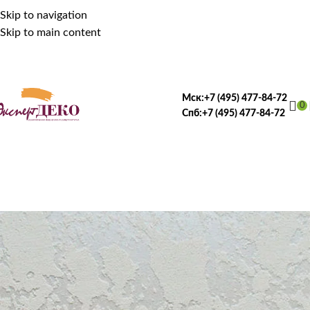
Skip to navigation
Skip to main content
Мск:
+7 (495) 477-84-72
0
Спб:
+7 (495) 477-84-72