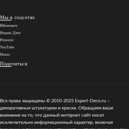
Мы в соцсетях
ВКонтакте
Яндекс Дзен
Pinterest
YouTube
Houzz
Поделиться
Все права защищены © 2010-2025 Expert-Deco.ru –
декоративные штукатурки и краски. Обращаем ваше
внимание на то, что данный интернет сайт носит
исключительно информационный характер, включая