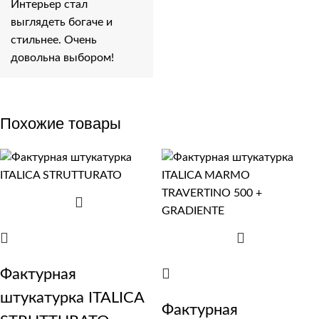
Интерьер стал
выглядеть богаче и
стильнее. Очень
довольна выбором!
Похожие товары
Фактурная
штукатурка ITALICA
Фактурная