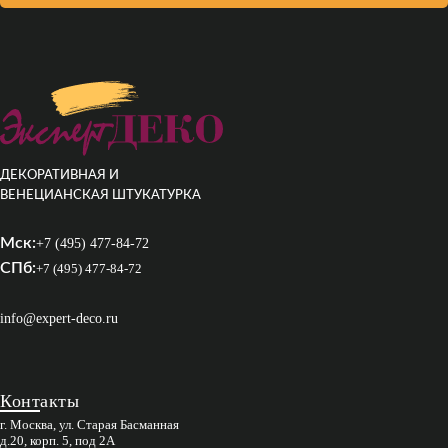
ДЕКОРАТИВНАЯ И
ВЕНЕЦИАНСКАЯ ШТУКАТУРКА
Мск:
+7 (495) 477-84-72
СПб:
+7 (495) 477-84-72
info@expert-deco.ru
Контакты
г. Москва, ул. Старая Басманная
д.20, корп. 5, под 2А