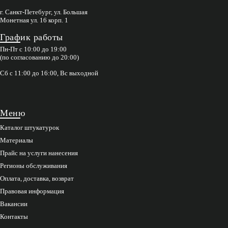
г. Санкт-Петебург, ул. Большая
Монетная ул. 16 корп. 1
График работы
Пн-Пт с 10:00 до 19:00
(по согласованию до 20:00)
Сб с 11:00 до 16:00, Вс выходной
Меню
Каталог штукатурок
Материалы
Прайс на услуги нанесения
Регионы обслуживания
Оплата, доставка, возврат
Правовая информация
Вакансии
Контакты