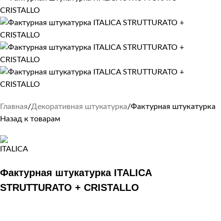
Главная
Декоративная штукатурка
Фактурная штукатурка
Назад к товарам
Фактурная штукатурка ITALICA
STRUTTURATO + CRISTALLO