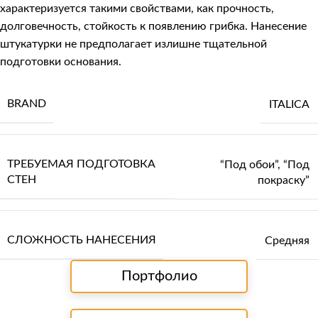
характеризуется такими свойствами, как прочность,
долговечность, стойкость к появлению грибка. Нанесение
штукатурки не предполагает излишне тщательной
подготовки основания.
BRAND
ITALICA
ТРЕБУЕМАЯ ПОДГОТОВКА
“Под обои”
,
“Под
СТЕН
покраску”
СЛОЖНОСТЬ НАНЕСЕНИЯ
Средняя
Портфолио