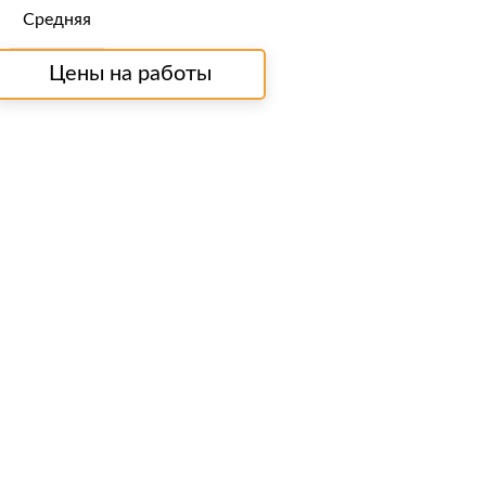
Средняя
Цены на работы