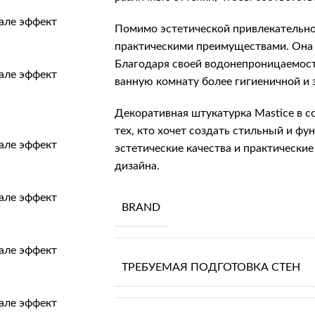
Помимо эстетической привлекательно
практическими преимуществами. Она л
Благодаря своей водонепроницаемости
ванную комнату более гигиеничной и 
Декоративная штукатурка Mastice в со
тех, кто хочет создать стильный и ф
эстетические качества и практически
дизайна.
BRAND
ТРЕБУЕМАЯ ПОДГОТОВКА СТЕН