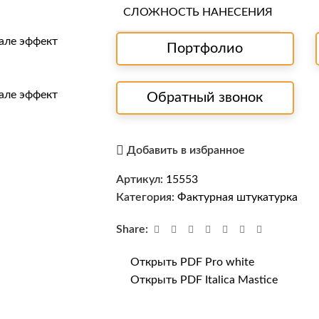
СЛОЖНОСТЬ НАНЕСЕНИЯ
Портфолио
Обратный звонок
Добавить в избранное
Артикул:
15553
Категория:
Фактурная штукатурка
Share:
Открыть PDF Pro white
Открыть PDF Italica Mastice