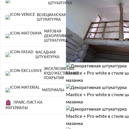
ШТУКАТУРКА
ВЕНЕЦИАНСКАЯ
ШТУКАТУРКА
МАТОВАЯ
ДЕКОРАТИВНАЯ
ШТУКАТУРКА
ФАСАДНАЯ
ШТУКАТУРКА
ЭКСКЛЮЗИВНЫЕ
ХУДОЖЕСТВЕННЫЕ
ПОКРЫТИЯ
МАТЕРИАЛЫ
ПРАЙС-ЛИСТ НА
МАТЕРИАЛЫ