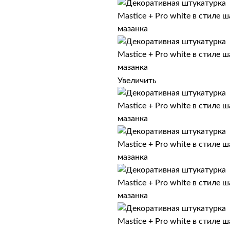
Увеличить