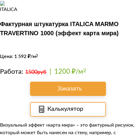
Фактурная штукатурка ITALICA MARMO
TRAVERTINO 1000 (эффект карта мира)
Цена:
1 592
₽/м
2
Работа:
|
1200 ₽/м
2
1500руб
Заказать
Калькулятор
Визуальный эффект «карта мира» – это фактурный рисунок,
который может быть нанесен на стену, например, с