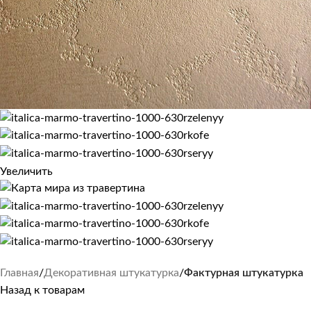
Увеличить
Главная
Декоративная штукатурка
Фактурная штукатурка
Назад к товарам