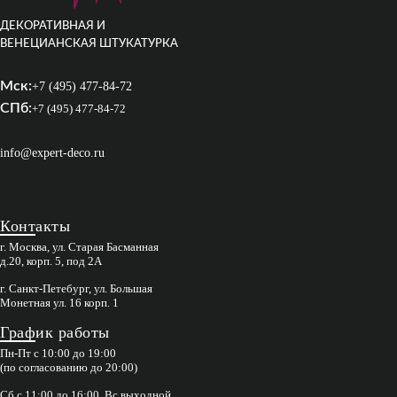
ДЕКОРАТИВНАЯ И
ВЕНЕЦИАНСКАЯ ШТУКАТУРКА
Мск:
+7 (495) 477-84-72
СПб:
+7 (495) 477-84-72
info@expert-deco.ru
Контакты
г. Москва, ул. Старая Басманная
д.20, корп. 5, под 2А
г. Санкт-Петебург, ул. Большая
Монетная ул. 16 корп. 1
График работы
Пн-Пт с 10:00 до 19:00
(по согласованию до 20:00)
Сб с 11:00 до 16:00, Вс выходной