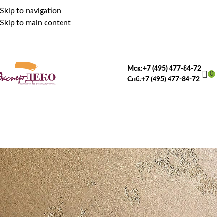
Skip to navigation
Skip to main content
Мск:
+7 (495) 477-84-72
0
Спб:
+7 (495) 477-84-72