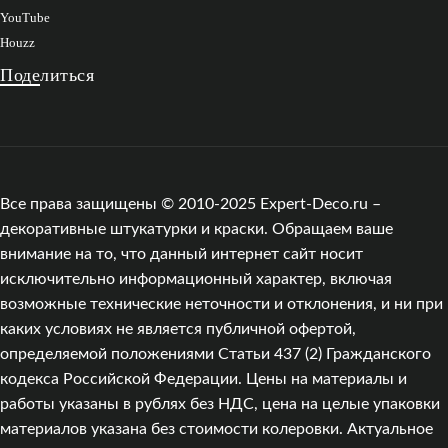
YouTube
Houzz
Поделиться
Все права защищены © 2010-2025 Expert-Deco.ru –
декоративные штукатурки и краски. Обращаем ваше
внимание на то, что данный интернет сайт носит
исключительно информационный характер, включая
возможные технические неточности и отклонения, и ни при
каких условиях не является публичной офертой,
определяемой положениями Статьи 437 (2) Гражданского
кодекса Российской Федерации. Цены на материалы и
работы указаны в рублях без НДС, цена на целые упаковки
материалов указана без стоимости колеровки. Актуальное