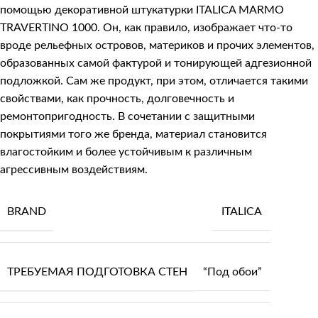
помощью декоративной штукатурки
ITALICA MARMO
TRAVERTINO 1000
. Он, как правило, изображает что-то
вроде рельефных островов, материков и прочих элементов,
образованных самой фактурой и тонирующей адгезионной
подложкой. Сам же продукт, при этом, отличается такими
свойствами, как прочность, долговечность и
ремонтопригодность. В сочетании с защитными
покрытиями того же бренда, материал становится
влагостойким и более устойчивым к различным
агрессивным воздействиям.
BRAND
ITALICA
ТРЕБУЕМАЯ ПОДГОТОВКА СТЕН
“Под обои”