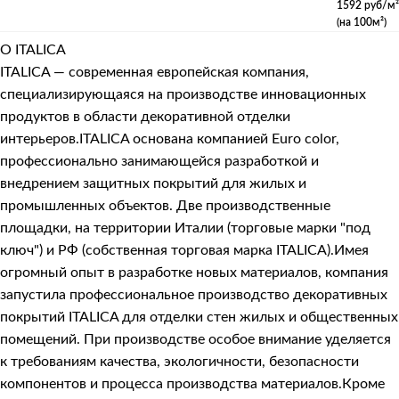
1592 руб/м²
(на 100м²)
О ITALICA
ITALICA — современная европейская компания,
специализирующаяся на производстве инновационных
продуктов в области декоративной отделки
интерьеров.ITALICA основана компанией Euro color,
профессионально занимающейся разработкой и
внедрением защитных покрытий для жилых и
промышленных объектов. Две производственные
площадки, на территории Италии (торговые марки "под
ключ") и РФ (собственная торговая марка ITALICA).Имея
огромный опыт в разработке новых материалов, компания
запустила профессиональное производство декоративных
покрытий ITALICA для отделки стен жилых и общественных
помещений. При производстве особое внимание уделяется
к требованиям качества, экологичности, безопасности
компонентов и процесса производства материалов.Кроме