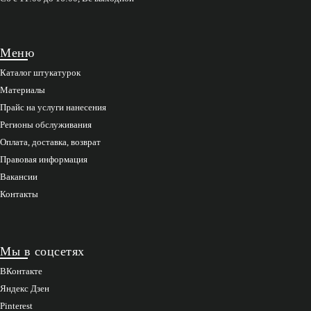
Меню
Каталог штукатурок
Материалы
Прайс на услуги нанесения
Регионы обслуживания
Оплата, доставка, возврат
Правовая информация
Вакансии
Контакты
Мы в соцсетях
ВКонтакте
Яндекс Дзен
Pinterest