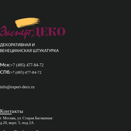
ДЕКОРАТИВНАЯ И
ВЕНЕЦИАНСКАЯ ШТУКАТУРКА
Мск:
+7 (495) 477-84-72
СПб:
+7 (495) 477-84-72
info@expert-deco.ru
Контакты
г. Москва, ул. Старая Басманная
д.20, корп. 5, под 2А