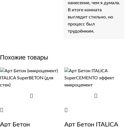
нанесение, чем я думала.
В итоге комната
выглядит стильно, но
процесс был
трудоёмким.
Похожие товары
Арт Бетон
Арт Бетон ITALICA