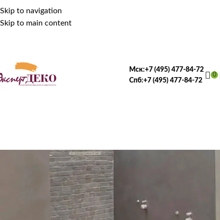
Skip to navigation
Skip to main content
Мск:
+7 (495) 477-84-72
0
Спб:
+7 (495) 477-84-72