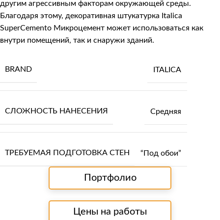
другим агрессивным факторам окружающей среды.
Благодаря этому, декоративная штукатурка Italica
SuperCemento Микроцемент может использоваться как
внутри помещений, так и снаружи зданий.
BRAND
ITALICA
СЛОЖНОСТЬ НАНЕСЕНИЯ
Средняя
ТРЕБУЕМАЯ ПОДГОТОВКА СТЕН
“Под обои”
Портфолио
Цены на работы