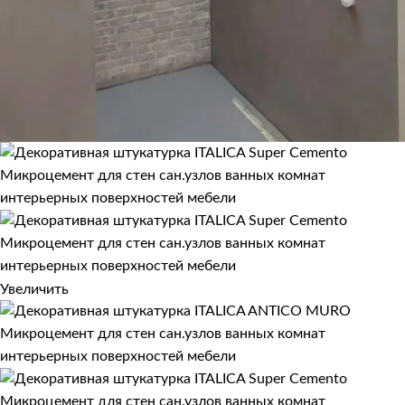
Увеличить