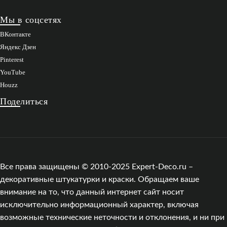
Мы в соцсетях
ВКонтакте
Яндекс Дзен
Pinterest
YouTube
Houzz
Поделиться
Все права защищены © 2010-2025 Expert-Deco.ru –
декоративные штукатурки и краски. Обращаем ваше
внимание на то, что данный интернет сайт носит
исключительно информационный характер, включая
возможные технические неточности и отклонения, и ни при