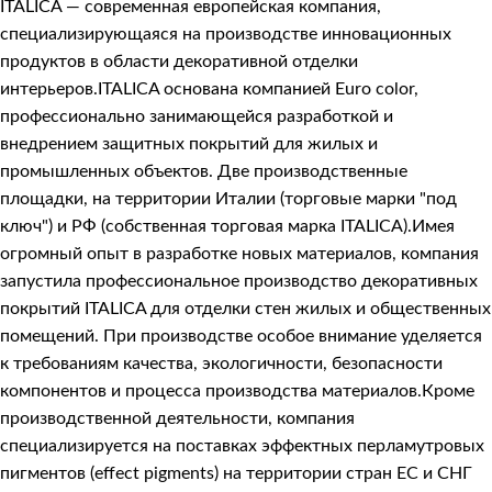
ITALICA — современная европейская компания,
специализирующаяся на производстве инновационных
продуктов в области декоративной отделки
интерьеров.ITALICA основана компанией Euro color,
профессионально занимающейся разработкой и
внедрением защитных покрытий для жилых и
промышленных объектов. Две производственные
площадки, на территории Италии (торговые марки "под
ключ") и РФ (собственная торговая марка ITALICA).Имея
огромный опыт в разработке новых материалов, компания
запустила профессиональное производство декоративных
покрытий ITALICA для отделки стен жилых и общественных
помещений. При производстве особое внимание уделяется
к требованиям качества, экологичности, безопасности
компонентов и процесса производства материалов.Кроме
производственной деятельности, компания
специализируется на поставках эффектных перламутровых
пигментов (effect pigments) на территории стран ЕС и СНГ