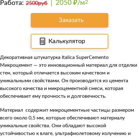
Работа:
|
2050 ₽/м
2
2500руб
Заказать
Калькулятор
Декоративная штукатурка Italica SuperCemento
Микроцемент — это инновационный материал для отделки
стен, который отличается высоким качеством и
уникальными свойствами. Он производится из цемента
высокого качества и микроцементной смеси, которая
обеспечивает ему прочность и долговечность.
Материал содержит микроцементные частицы размером
всего около 0,5 мм, которые обеспечивают материалу
уникальные свойства. Они обладают высокой
устойчивостью к влаге, ультрафиолетовому излучению и