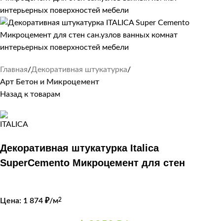
Главная
Декоративная штукатурка
Арт Бетон и Микроцемент
Назад к товарам
Декоративная штукатурка Italica
SuperCemento Микроцемент для стен
Цена:
1 874
₽/м
2