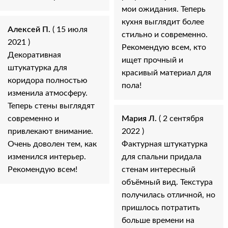
мои ожидания. Теперь
кухня выглядит более
Алексей П.
( 15 июля
стильно и современно.
2021 )
Рекомендую всем, кто
Декоративная
ищет прочный и
штукатурка для
красивый материал для
коридора полностью
пола!
изменила атмосферу.
Теперь стены выглядят
современно и
Мария Л.
( 2 сентября
привлекают внимание.
2022 )
Очень доволен тем, как
Фактурная штукатурка
изменился интерьер.
для спальни придала
Рекомендую всем!
стенам интересный
объёмный вид. Текстура
получилась отличной, но
пришлось потратить
больше времени на