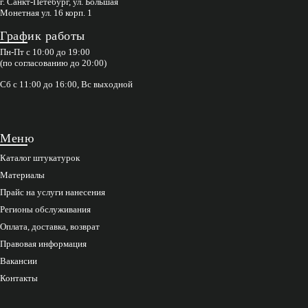
г. Санкт-Петебург, ул. Большая
Монетная ул. 16 корп. 1
График работы
Пн-Пт с 10:00 до 19:00
(по согласованию до 20:00)
Сб с 11:00 до 16:00, Вс выходной
Меню
Каталог штукатурок
Материалы
Прайс на услуги нанесения
Регионы обслуживания
Оплата, доставка, возврат
Правовая информация
Вакансии
Контакты