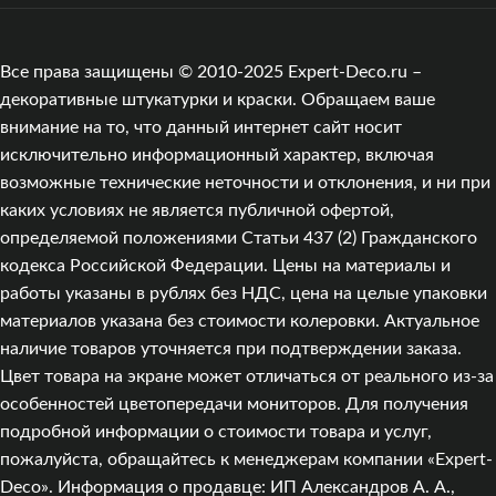
Все права защищены © 2010-2025 Expert-Deco.ru –
декоративные штукатурки и краски. Обращаем ваше
внимание на то, что данный интернет сайт носит
исключительно информационный характер, включая
возможные технические неточности и отклонения, и ни при
каких условиях не является публичной офертой,
определяемой положениями Статьи 437 (2) Гражданского
кодекса Российской Федерации. Цены на материалы и
работы указаны в рублях без НДС, цена на целые упаковки
материалов указана без стоимости колеровки. Актуальное
наличие товаров уточняется при подтверждении заказа.
Цвет товара на экране может отличаться от реального из‑за
особенностей цветопередачи мониторов. Для получения
подробной информации о стоимости товара и услуг,
пожалуйста, обращайтесь к менеджерам компании «Expert-
Deco». Информация о продавце: ИП Александров А. А.,