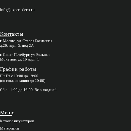
info@expert-deco.ru
Контакты
г. Москва, ул. Старая Басманная
д.20, корп. 5, под 2А
г. Санкт-Петебург, ул. Большая
Монетная ул. 16 корп. 1
График работы
Пн-Пт с 10:00 до 19:00
(по согласованию до 20:00)
Сб с 11:00 до 16:00, Вс выходной
Меню
Каталог штукатурок
Материалы