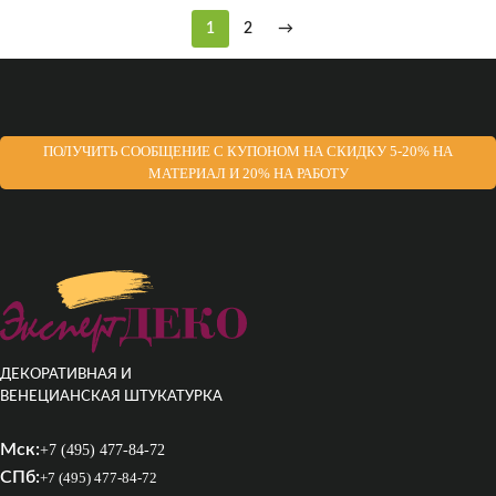
1
2
→
ПОЛУЧИТЬ СООБЩЕНИЕ С КУПОНОМ НА СКИДКУ 5-20% НА
МАТЕРИАЛ И 20% НА РАБОТУ
ДЕКОРАТИВНАЯ И
ВЕНЕЦИАНСКАЯ ШТУКАТУРКА
Мск:
+7 (495) 477-84-72
СПб:
+7 (495) 477-84-72