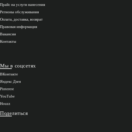
Прайс на услуги нанесения
Регионы обслуживания
Оплата, доставка, возврат
Правовая информация
Вакансии
Контакты
Мы в соцсетях
ВКонтакте
Яндекс Дзен
Pinterest
YouTube
Houzz
Поделиться