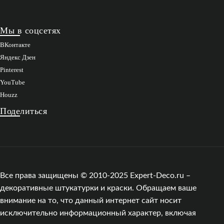
Мы в соцсетях
ВКонтакте
Яндекс Дзен
Pinterest
YouTube
Houzz
Поделиться
Все права защищены © 2010-2025 Expert-Deco.ru –
декоративные штукатурки и краски. Обращаем ваше
внимание на то, что данный интернет сайт носит
исключительно информационный характер, включая