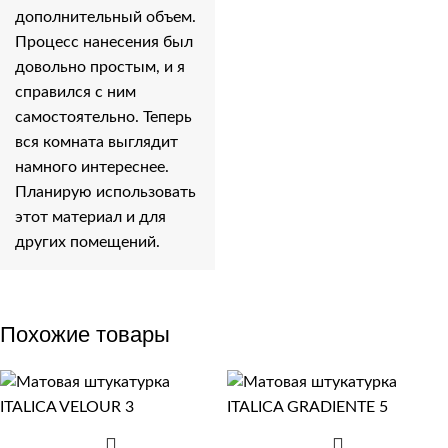
дополнительный объем.
Процесс нанесения был
довольно простым, и я
справился с ним
самостоятельно. Теперь
вся комната выглядит
намного интереснее.
Планирую использовать
этот материал и для
других помещений.
Похожие товары