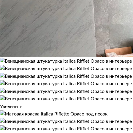
Увеличить