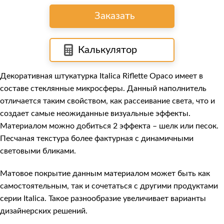
Заказать
Калькулятор
Декоративная штукатурка
Italica Riflette Opaco
имеет в
составе стеклянные микросферы. Данный наполнитель
отличается таким свойством, как рассеивание света, что и
создает самые неожиданные визуальные эффекты.
Материалом можно добиться 2 эффекта – шелк или песок.
Песчаная текстура более фактурная с динамичными
световыми бликами.
Матовое покрытие данным материалом может быть как
самостоятельным, так и сочетаться с другими продуктами
серии Italica. Такое разнообразие увеличивает варианты
дизайнерских решений.