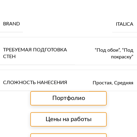
BRAND
ITALICA
ТРЕБУЕМАЯ ПОДГОТОВКА
“Под обои”
,
“Под
СТЕН
покраску”
СЛОЖНОСТЬ НАНЕСЕНИЯ
Простая
,
Средняя
Портфолио
Цены на работы