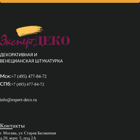
ДЕКОРАТИВНАЯ И
ВЕНЕЦИАНСКАЯ ШТУКАТУРКА
Мск:
+7 (495) 477-84-72
СПб:
+7 (495) 477-84-72
info@expert-deco.ru
Контакты
г. Москва, ул. Старая Басманная
д.20, корп. 5, под 2А