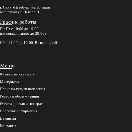
г. Санкт-Петебург, ул. Большая
Монетная ул. 16 корп. 1
График работы
Пн-Пт с 10:00 до 19:00
(по согласованию до 20:00)
Сб с 11:00 до 16:00, Вс выходной
Меню
Каталог штукатурок
Материалы
Прайс на услуги нанесения
Регионы обслуживания
Оплата, доставка, возврат
Правовая информация
Вакансии
Контакты