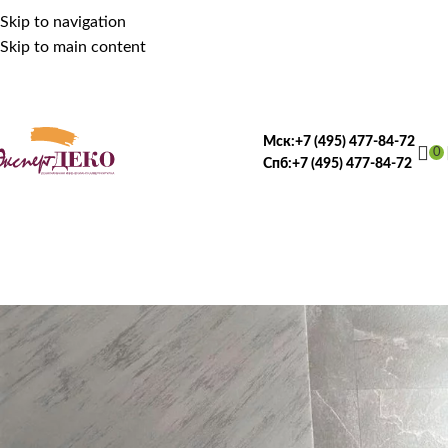
Skip to navigation
Skip to main content
Мск:
+7 (495) 477-84-72
0
Спб:
+7 (495) 477-84-72