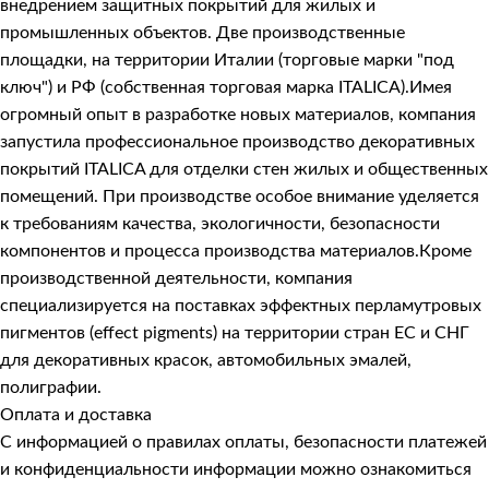
внедрением защитных покрытий для жилых и
промышленных объектов. Две производственные
площадки, на территории Италии (торговые марки "под
ключ") и РФ (собственная торговая марка ITALICA).Имея
огромный опыт в разработке новых материалов, компания
запустила профессиональное производство декоративных
покрытий ITALICA для отделки стен жилых и общественных
помещений. При производстве особое внимание уделяется
к требованиям качества, экологичности, безопасности
компонентов и процесса производства материалов.Кроме
производственной деятельности, компания
специализируется на поставках эффектных перламутровых
пигментов (effect pigments) на территории стран ЕС и СНГ
для декоративных красок, автомобильных эмалей,
полиграфии.
Оплата и доставка
С информацией о правилах оплаты, безопасности платежей
и конфиденциальности информации можно ознакомиться