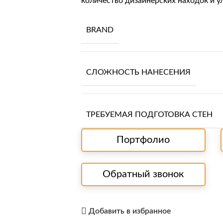
количество дизайнерских находок и 
BRAND
СЛОЖНОСТЬ НАНЕСЕНИЯ
ТРЕБУЕМАЯ ПОДГОТОВКА СТЕН
Портфолио
Обратный звонок
Добавить в избранное