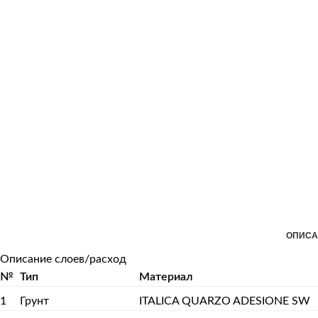
ОПИСА
Описание слоев/расход
№
Тип
Материал
1
Грунт
ITALICA QUARZO ADESIONE SW