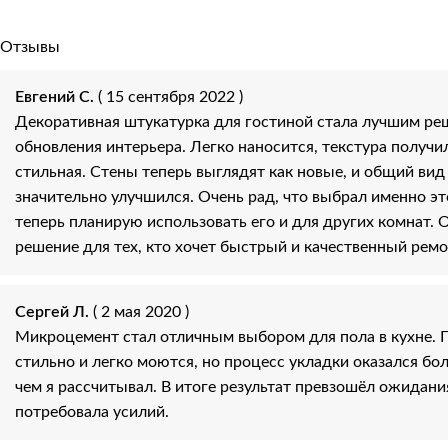
Отзывы
Евгений С.
( 15 сентября 2022 )
Декоративная штукатурка для гостиной стала лучшим ре
обновления интерьера. Легко наносится, текстура получи
стильная. Стены теперь выглядят как новые, и общий ви
значительно улучшился. Очень рад, что выбрал именно эт
теперь планирую использовать его и для других комнат. 
решение для тех, кто хочет быстрый и качественный ремо
Сергей Л.
( 2 мая 2020 )
Микроцемент стал отличным выбором для пола в кухне. 
стильно и легко моются, но процесс укладки оказался бо
чем я рассчитывал. В итоге результат превзошёл ожидани
потребовала усилий.