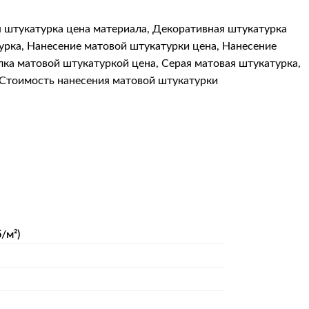
 штукатурка цена материала
,
Декоративная штукатурка
урка
,
Нанесение матовой штукатурки цена
,
Нанесение
ка матовой штукатуркой цена
,
Серая матовая штукатурка
,
Стоимость нанесения матовой штукатурки
/м²)