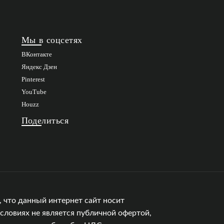
Мы в соцсетях
ВКонтакте
Яндекс Дзен
Pinterest
YouTube
Houzz
Поделиться
 что данный интернет сайт носит
словиях не является публичной офертой,