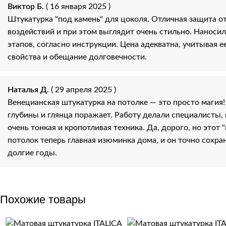
Виктор Б.
( 16 января 2025 )
Штукатурка "под камень" для цоколя. Отличная защита о
воздействий и при этом выглядит очень стильно. Наносил
этапов, согласно инструкции. Цена адекватна, учитывая 
свойства и обещание долговечности.
Наталья Д.
( 29 апреля 2025 )
Венецианская штукатурка на потолке — это просто магия
глубины и глянца поражает. Работу делали специалисты, 
очень тонкая и кропотливая техника. Да, дорого, но этот
потолок теперь главная изюминка дома, и он точно сохран
долгие годы.
Похожие товары