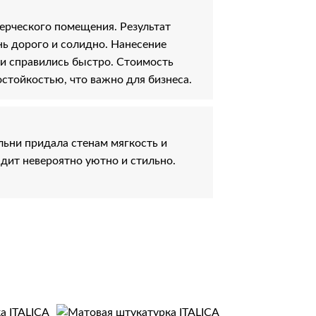
ерческого помещения. Результат
ь дорого и солидно. Нанесение
ни справились быстро. Стоимость
стойкостью, что важно для бизнеса.
ьни придала стенам мягкость и
ядит невероятно уютно и стильно.