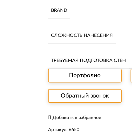
BRAND
СЛОЖНОСТЬ НАНЕСЕНИЯ
ТРЕБУЕМАЯ ПОДГОТОВКА СТЕН
Портфолио
Обратный звонок
Добавить в избранное
Артикул:
6650