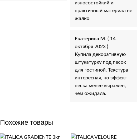
износостойкий и
практичный материал не
жалко.
Екатерина М.
( 14
октября 2023 )
Купила декоративную
штукатурку под песок
для гостиной. Текстура
интересная, но эффект
песка менее выражен,
чем ожидала.
Похожие товары