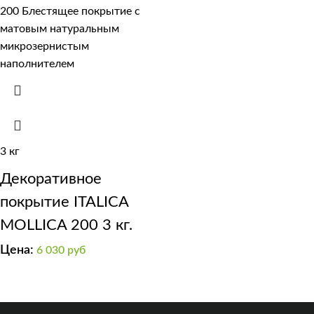
поверхности)
серебряная
3 кг
Декоративное
покрытие ITALICA
MOLLICA 200 3 кг.
Цена:
6 030
руб