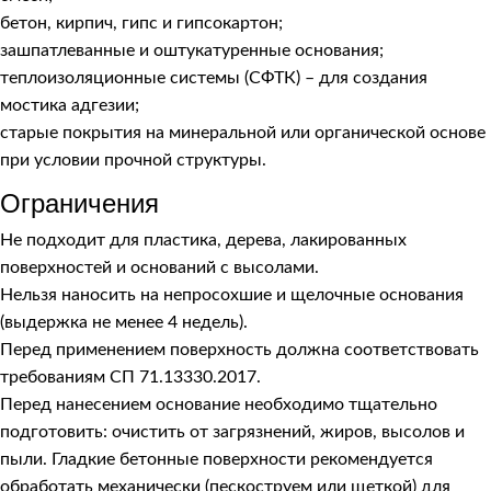
бетон, кирпич, гипс и гипсокартон;
зашпатлеванные и оштукатуренные основания;
теплоизоляционные системы (СФТК) – для создания
мостика адгезии;
старые покрытия на минеральной или органической основе
при условии прочной структуры.
Ограничения
Не подходит для пластика, дерева, лакированных
поверхностей и оснований с высолами.
Нельзя наносить на непросохшие и щелочные основания
(выдержка не менее 4 недель).
Перед применением поверхность должна соответствовать
требованиям СП 71.13330.2017.
Перед нанесением основание необходимо тщательно
подготовить: очистить от загрязнений, жиров, высолов и
пыли. Гладкие бетонные поверхности рекомендуется
обработать механически (пескоструем или щеткой) для