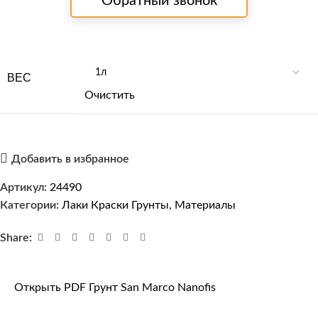
Обратный звонок
ВЕС
Очистить
Добавить в избранное
Артикул:
24490
Категории:
Лаки Краски Грунты
,
Материалы
Share:
Открыть PDF Грунт San Marco Nanofis