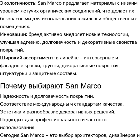
Экологичность:
San Marco предлагает материалы с низким
уровнем летучих органических соединений, что делает их
безопасными для использования в жилых и общественных
помещениях.
Инновации:
бренд активно внедряет новые технологии,
улучшая адгезию, долговечность и декоративные свойства
покрытий.
Широкий ассортимент:
в линейке – интерьерные и
фасадные краски, грунты, декоративные покрытия,
штукатурки и защитные составы.
Почему выбирают San Marco
Надежность и долговечность покрытий.
Соответствие международным стандартам качества.
Эстетика и разнообразие декоративных решений.
Подходит для профессионального и частного
использования.
Сегодня
San Marco
– это выбор архитекторов, дизайнеров и