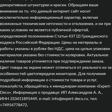
декоративные штукатурки и краски. Обращаем ваше
внимание на то, что данный интернет сайт носит
исключительно информационный характер, включая
возможные технические неточности и отклонения, и ни при
каких условиях не является публичной офертой,
определяемой положениями Статьи 437 (2) Гражданского
кодекса Российской Федерации. Цены на материалы и
работы указаны в рублях без НДС, цена на целые упаковки
материалов указана без стоимости колеровки. Актуальное
наличие товаров уточняется при подтверждении заказа.
Цвет товара на экране может отличаться от реального из‑за
особенностей цветопередачи мониторов. Для получения
подробной информации о стоимости товара и услуг,
пожалуйста, обращайтесь к менеджерам компании «Expert-
Deco». Информация о продавце: ИП Александров А. А.,
ИНН 333411895449, e-mail: info@expert-deco.ru, тел:
+74954778472.