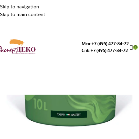
Skip to navigation
Skip to main content
Мск:
+7 (495) 477-84-72
0
Спб:
+7 (495) 477-84-72