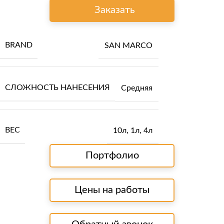
Заказать
BRAND
SAN MARCO
СЛОЖНОСТЬ НАНЕСЕНИЯ
Средняя
ВЕС
10л
,
1л
,
4л
Портфолио
Цены на работы