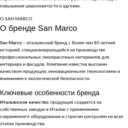
повышения шероховатости и адгезии.
О SAN MARCO
О бренде San Marco
San Marco
– итальянский бренд с более чем 85-летней
историей, специализирующийся на производстве
профессиональных лакокрасочных материалов для
интерьера и фасадов. Компания известна высоким
качеством продукции, инновационными технологиями и
вниманием к экологической безопасности.
Ключевые особенности бренда
Итальянское качество:
продукция создается на
собственных заводах в Италии с применением
современного оборудования и строгим контролем на всех
этапах производства.