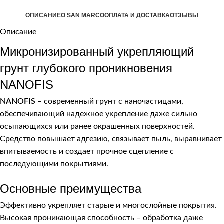
ОПИСАНИЕ
О SAN MARCO
ОПЛАТА И ДОСТАВКА
ОТЗЫВЫ
Описание
Микронизированный укрепляющий
грунт глубокого проникновения
NANOFIS
NANOFIS
– современный грунт с наночастицами,
обеспечивающий надежное укрепление даже сильно
осыпающихся или ранее окрашенных поверхностей.
Средство повышает адгезию, связывает пыль, выравнивает
впитываемость и создает прочное сцепление с
последующими покрытиями.
Основные преимущества
Эффективно укрепляет старые и многослойные покрытия.
Высокая проникающая способность – обработка даже