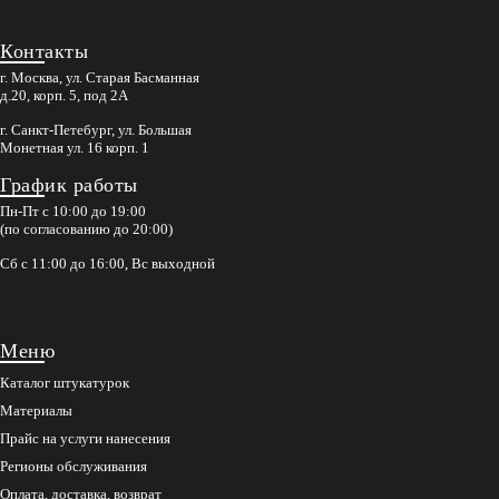
Контакты
г. Москва, ул. Старая Басманная
д.20, корп. 5, под 2А
г. Санкт-Петебург, ул. Большая
Монетная ул. 16 корп. 1
График работы
Пн-Пт с 10:00 до 19:00
(по согласованию до 20:00)
Сб с 11:00 до 16:00, Вс выходной
Меню
Каталог штукатурок
Материалы
Прайс на услуги нанесения
Регионы обслуживания
Оплата, доставка, возврат