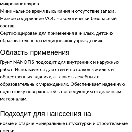
микрокапилляров.
Минимальное время высыхания и отсутствие запаха.
Низкое содержание VOC – экологически безопасный
состав.
Сертифицирован для применения в жилых, детских,
образовательных и медицинских учреждениях.
Область применения
Грунт
NANOFIS
подходит для внутренних и наружных
работ. Используется для стен и потолков в жилых и
общественных зданиях, а также в лечебных и
образовательных учреждениях. Обеспечивает надежную
подготовку поверхностей к последующим отделочным
материалам.
Подходит для нанесения на
новые и старые минеральные штукатурки и строительные
смеси;