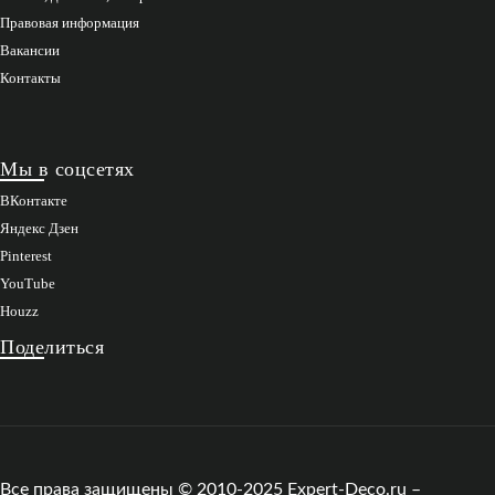
Правовая информация
Вакансии
Контакты
Мы в соцсетях
ВКонтакте
Яндекс Дзен
Pinterest
YouTube
Houzz
Поделиться
Все права защищены © 2010-2025 Expert-Deco.ru –