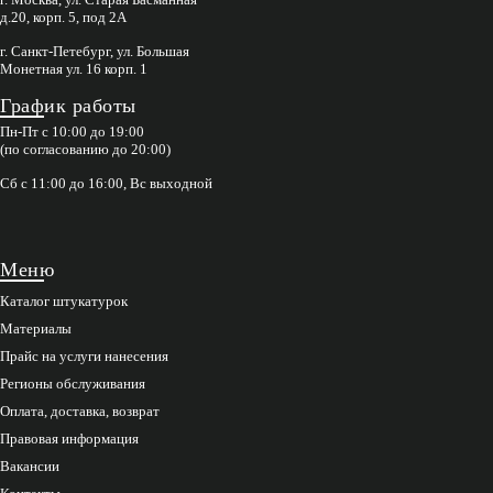
д.20, корп. 5, под 2А
г. Санкт-Петебург, ул. Большая
Монетная ул. 16 корп. 1
График работы
Пн-Пт с 10:00 до 19:00
(по согласованию до 20:00)
Сб с 11:00 до 16:00, Вс выходной
Меню
Каталог штукатурок
Материалы
Прайс на услуги нанесения
Регионы обслуживания
Оплата, доставка, возврат
Правовая информация
Вакансии