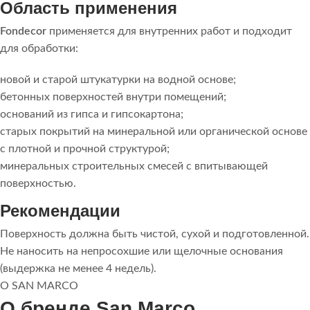
Область применения
Fondecor
применяется для внутренних работ и подходит
для обработки:
новой и старой штукатурки на водной основе;
бетонных поверхностей внутри помещений;
оснований из гипса и гипсокартона;
старых покрытий на минеральной или органической основе
с плотной и прочной структурой;
минеральных строительных смесей с впитывающей
поверхностью.
Рекомендации
Поверхность должна быть чистой, сухой и подготовленной.
Не наносить на непросохшие или щелочные основания
(выдержка не менее 4 недель).
О SAN MARCO
О бренде San Marco