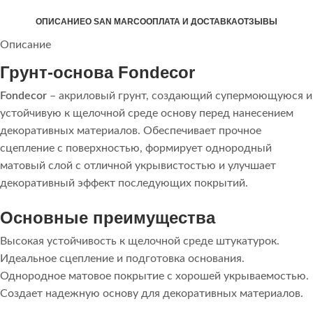
ОПИСАНИЕ
О SAN MARCO
ОПЛАТА И ДОСТАВКА
ОТЗЫВЫ
Описание
Грунт-основа Fondecor
Fondecor
– акриловый грунт, создающий супермоющуюся и
устойчивую к щелочной среде основу перед нанесением
декоративных материалов. Обеспечивает прочное
сцепление с поверхностью, формирует однородный
матовый слой с отличной укрывистостью и улучшает
декоративный эффект последующих покрытий.
Основные преимущества
Высокая устойчивость к щелочной среде штукатурок.
Идеальное сцепление и подготовка основания.
Однородное матовое покрытие с хорошей укрываемостью.
Создает надежную основу для декоративных материалов.