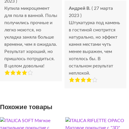
2023 )
Купила микроцемент
Андрей В.
( 27 марта
для пола в ванной. Полы
2023 )
получились прочные и
Штукатурка под камень
легко моются, но
в гостиной смотрится
укладка заняла больше
натурально, но эффект
времени, чем я ожидала.
камня местами чуть
Результат хороший, но
менее выражен, чем
пришлось потрудиться.
хотелось бы. В
В целом довольна!
остальном результат
неплохой.
Похожие товары