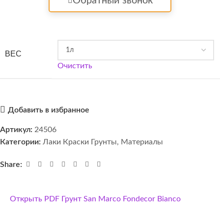
Обратный звонок
ВЕС
Очистить
Добавить в избранное
Артикул:
24506
Категории:
Лаки Краски Грунты
,
Материалы
Share:
Открыть PDF Грунт San Marco Fondecor Bianco