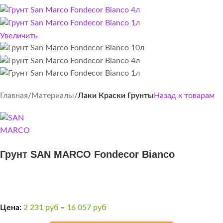
Увеличить
Главная
Материалы
Лаки Краски Грунты
Назад к товарам
Грунт SAN MARCO Fondecor Bianco
Цена:
2 231
руб
–
16 057
руб