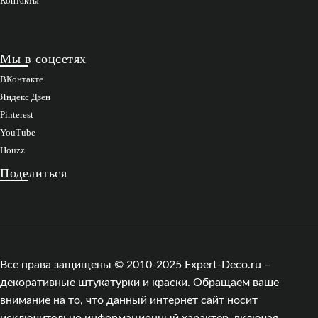
Контакты
Мы в соцсетях
ВКонтакте
Яндекс Дзен
Pinterest
YouTube
Houzz
Поделиться
Все права защищены © 2010-2025 Expert-Deco.ru –
декоративные штукатурки и краски. Обращаем ваше
внимание на то, что данный интернет сайт носит