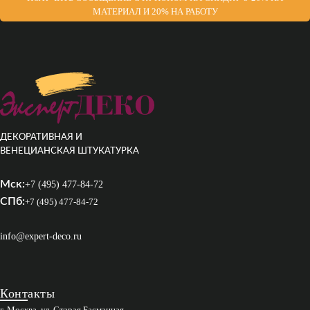
МАТЕРИАЛ И 20% НА РАБОТУ
ДЕКОРАТИВНАЯ И
ВЕНЕЦИАНСКАЯ ШТУКАТУРКА
Мск:
+7 (495) 477-84-72
СПб:
+7 (495) 477-84-72
info@expert-deco.ru
Контакты
г. Москва, ул. Старая Басманная