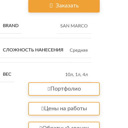
Заказать
BRAND
SAN MARCO
СЛОЖНОСТЬ НАНЕСЕНИЯ
Средняя
ВЕС
10л
,
1л
,
4л
Портфолио
Цены на работы