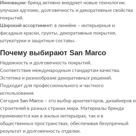
Инновации:
бренд активно внедряет новые технологии,
улучшая адгезию, долговечность и декоративные свойства
покрытий.
Широкий ассортимент:
в линейке – интерьерные и
фасадные краски, грунты, декоративные покрытия,
штукатурки и защитные составы.
Почему выбирают San Marco
Надежность и долговечность покрытий.
Соответствие международным стандартам качества.
Эстетика и разнообразие декоративных решений.
Подходит для профессионального и частного
использования.
Сегодня
San Marco
– это выбор архитекторов, дизайнеров и
строителей в разных странах мира. Материалы бренда
применяются как в жилых интерьерах, так и в
общественных пространствах, обеспечивая безупречный
результат и долговечность отделки.