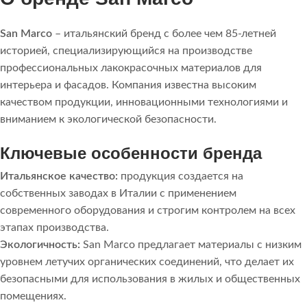
San Marco
– итальянский бренд с более чем 85-летней
историей, специализирующийся на производстве
профессиональных лакокрасочных материалов для
интерьера и фасадов. Компания известна высоким
качеством продукции, инновационными технологиями и
вниманием к экологической безопасности.
Ключевые особенности бренда
Итальянское качество:
продукция создается на
собственных заводах в Италии с применением
современного оборудования и строгим контролем на всех
этапах производства.
Экологичность:
San Marco предлагает материалы с низким
уровнем летучих органических соединений, что делает их
безопасными для использования в жилых и общественных
помещениях.