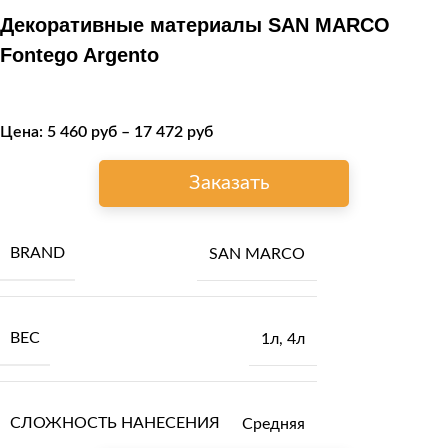
Декоративные материалы SAN MARCO
Fontego Argento
Цена:
5 460
руб
–
17 472
руб
Заказать
BRAND
SAN MARCO
ВЕС
1л
,
4л
СЛОЖНОСТЬ НАНЕСЕНИЯ
Средняя