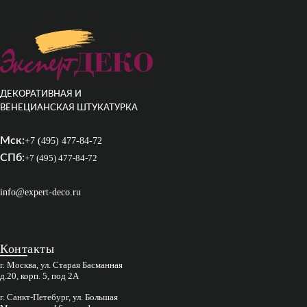
ДЕКОРАТИВНАЯ И
ВЕНЕЦИАНСКАЯ ШТУКАТУРКА
Мск:
+7 (495) 477-84-72
СПб:
+7 (495) 477-84-72
info@expert-deco.ru
Контакты
г. Москва, ул. Старая Басманная
д.20, корп. 5, под 2А
г. Санкт-Петебург, ул. Большая