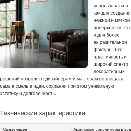
использоваться
как для создания
нежной и мягкой
поверхности, так
и для более
выразительной
фактуры. Его
пластичность и
широкий спектр
декоративных
решений позволяют дизайнерам и мастерам воплощать
самые смелые идеи, сохраняя при этом уникальную
эстетику и долговечность.
Технические характеристики
Связующее
Акриловые сополимеры в вод