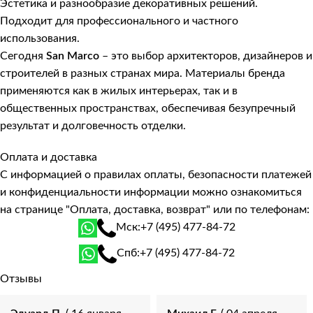
Эстетика и разнообразие декоративных решений.
Подходит для профессионального и частного
использования.
Сегодня
San Marco
– это выбор архитекторов, дизайнеров и
строителей в разных странах мира. Материалы бренда
применяются как в жилых интерьерах, так и в
общественных пространствах, обеспечивая безупречный
результат и долговечность отделки.
Оплата и доставка
С информацией о правилах оплаты, безопасности платежей
и конфиденциальности информации можно ознакомиться
на странице
"Оплата, доставка, возврат"
или по телефонам:
Мск:
+7 (495) 477-84-72
Спб:
+7 (495) 477-84-72
Отзывы