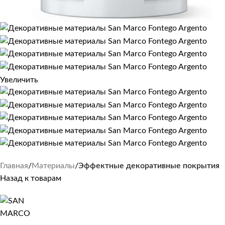
Увеличить
Главная
Материалы
Эффектные декоративные покрытия
Назад к товарам