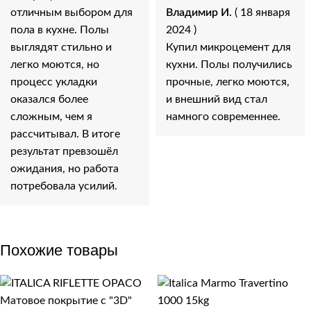
отличным выбором для
Владимир И.
( 18 января
пола в кухне. Полы
2024 )
выглядят стильно и
Купил микроцемент для
легко моются, но
кухни. Полы получились
процесс укладки
прочные, легко моются,
оказался более
и внешний вид стал
сложным, чем я
намного современнее.
рассчитывал. В итоге
результат превзошёл
ожидания, но работа
потребовала усилий.
Похожие товары