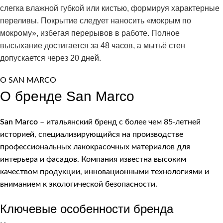
слегка влажной губкой или кистью, формируя характерные
переливы. Покрытие следует наносить «мокрым по
мокрому», избегая перерывов в работе. Полное
высыхание достигается за 48 часов, а мытьё стен
допускается через 20 дней.
О SAN MARCO
О бренде San Marco
San Marco
– итальянский бренд с более чем 85-летней
историей, специализирующийся на производстве
профессиональных лакокрасочных материалов для
интерьера и фасадов. Компания известна высоким
качеством продукции, инновационными технологиями и
вниманием к экологической безопасности.
Ключевые особенности бренда