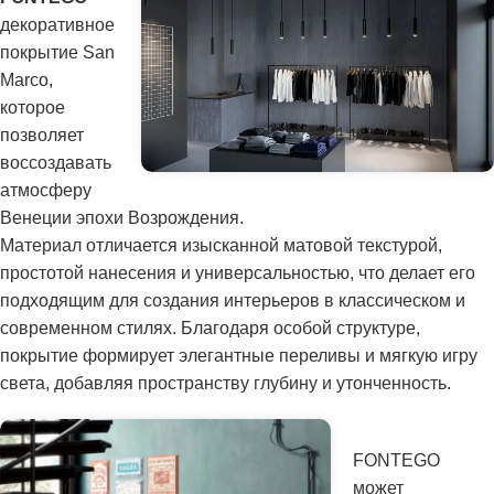
декоративное
покрытие San
Marco,
которое
позволяет
воссоздавать
атмосферу
Венеции эпохи Возрождения.
Материал отличается изысканной матовой текстурой,
простотой нанесения и универсальностью, что делает его
подходящим для создания интерьеров в классическом и
современном стилях. Благодаря особой структуре,
покрытие формирует элегантные переливы и мягкую игру
света, добавляя пространству глубину и утонченность.
FONTEGO
может