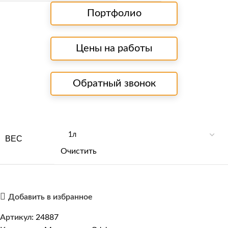
Портфолио
Цены на работы
Обратный звонок
ВЕС
Очистить
Добавить в избранное
Артикул:
24887