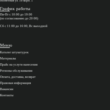
Монетная ул. 16 корп. 1
График работы
Пн-Пт с 10:00 до 19:00
(по согласованию до 20:00)
Сб с 11:00 до 16:00, Вс выходной
Меню
Каталог штукатурок
Материалы
Прайс на услуги нанесения
Регионы обслуживания
Оплата, доставка, возврат
Правовая информация
Вакансии
Контакты