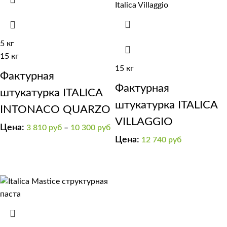
5 кг
15 кг
15 кг
Фактурная
Фактурная
штукатурка ITALICA
штукатурка ITALICA
INTONACO QUARZO
VILLAGGIO
Цена:
3 810
руб
–
10 300
руб
Цена:
12 740
руб