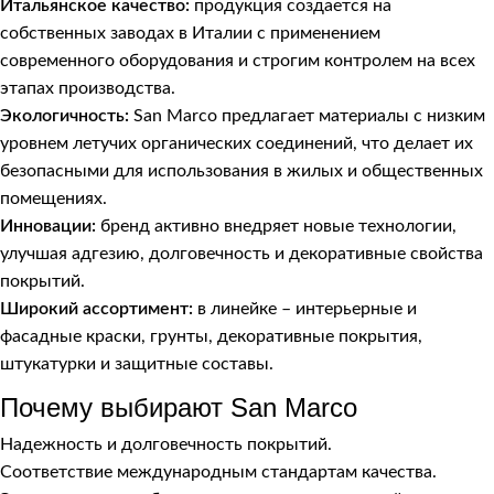
Итальянское качество:
продукция создается на
собственных заводах в Италии с применением
современного оборудования и строгим контролем на всех
этапах производства.
Экологичность:
San Marco предлагает материалы с низким
уровнем летучих органических соединений, что делает их
безопасными для использования в жилых и общественных
помещениях.
Инновации:
бренд активно внедряет новые технологии,
улучшая адгезию, долговечность и декоративные свойства
покрытий.
Широкий ассортимент:
в линейке – интерьерные и
фасадные краски, грунты, декоративные покрытия,
штукатурки и защитные составы.
Почему выбирают San Marco
Надежность и долговечность покрытий.
Соответствие международным стандартам качества.