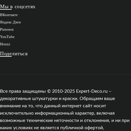
Мы в соцсетях
ВКонтакте
Яндекс Дзен
Pinterest
YouTube
Houzz
Поделиться
Все права защищены © 2010-2025 Expert-Deco.ru –
декоративные штукатурки и краски. Обращаем ваше
внимание на то, что данный интернет сайт носит
исключительно информационный характер, включая
возможные технические неточности и отклонения, и ни при
каких условиях не является публичной офертой,