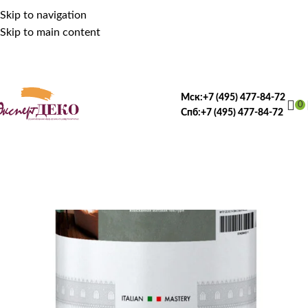
Skip to navigation
Skip to main content
Мск:
+7 (495) 477-84-72
0
Спб:
+7 (495) 477-84-72