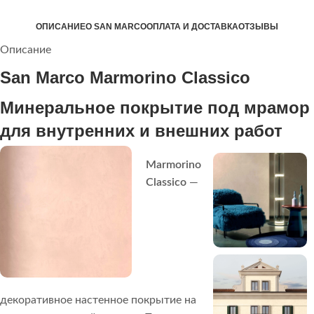
ОПИСАНИЕ
О SAN MARCO
ОПЛАТА И ДОСТАВКА
ОТЗЫВЫ
Описание
San Marco Marmorino Classico
Минеральное покрытие под мрамор
для внутренних и внешних работ
Marmorino
Classico
—
декоративное настенное покрытие на