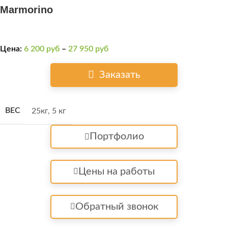
Marmorino
Цена:
6 200
руб
–
27 950
руб
Заказать
ВЕС
25кг
,
5 кг
Портфолио
Цены на работы
Обратный звонок