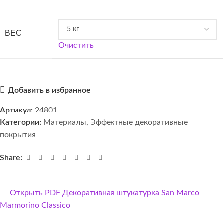
ВЕС
Очистить
Добавить в избранное
Артикул:
24801
Категории:
Материалы
,
Эффектные декоративные
покрытия
Share:
Открыть PDF Декоративная штукатурка San Marco
Marmorino Classico