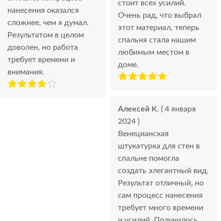
стоит всех усилий.
нанесения оказался
Очень рад, что выбрал
сложнее, чем я думал.
этот материал, теперь
Результатом в целом
спальня стала нашим
доволен, но работа
любимым местом в
требует времени и
доме.
внимания.
Алексей К.
( 4 января
2024 )
Венецианская
штукатурка для стен в
спальне помогла
создать элегантный вид.
Результат отличный, но
сам процесс нанесения
требует много времени
и усилий. Получилось