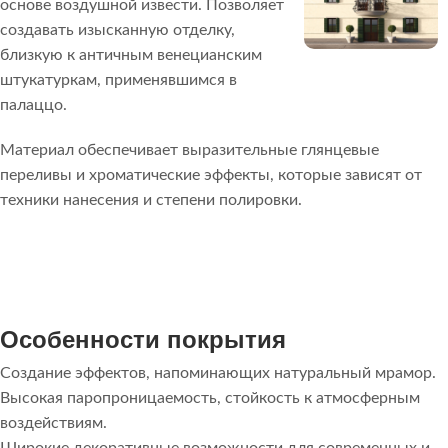
основе воздушной извести. Позволяет
создавать изысканную отделку,
близкую к античным венецианским
штукатуркам, применявшимся в
палаццо.
Материал обеспечивает выразительные глянцевые
переливы и хроматические эффекты, которые зависят от
техники нанесения и степени полировки.
Особенности покрытия
Создание эффектов, напоминающих натуральный мрамор.
Высокая паропроницаемость, стойкость к атмосферным
воздействиям.