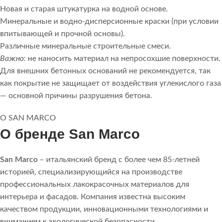
Новая и старая штукатурка на водной основе.
Минеральные и водно-дисперсионные краски (при условии
впитывающей и прочной основы).
Различные минеральные строительные смеси.
Важно:
не наносить материал на непросохшие поверхности.
Для внешних бетонных оснований не рекомендуется, так
как покрытие не защищает от воздействия углекислого газа
— основной причины разрушения бетона.
О SAN MARCO
О бренде San Marco
San Marco
– итальянский бренд с более чем 85-летней
историей, специализирующийся на производстве
профессиональных лакокрасочных материалов для
интерьера и фасадов. Компания известна высоким
качеством продукции, инновационными технологиями и
вниманием к экологической безопасности.