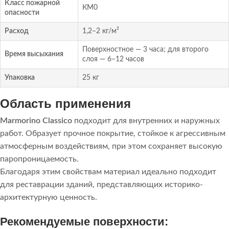
Класс пожарной
КМ0
опасности
Расход
1,2–2 кг/м²
Поверхностное — 3 часа; для второго
Время высыхания
слоя — 6–12 часов
Упаковка
25 кг
Область применения
Marmorino Classico
подходит для внутренних и наружных
работ. Образует прочное покрытие, стойкое к агрессивным
атмосферным воздействиям, при этом сохраняет высокую
паропроницаемость.
Благодаря этим свойствам материал идеально подходит
для реставрации зданий, представляющих историко-
архитектурную ценность.
Рекомендуемые поверхности: