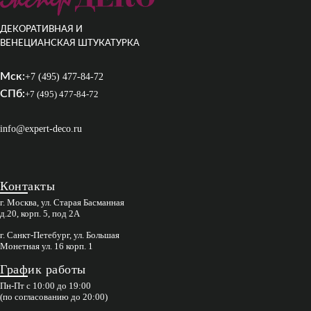
ДЕКОРАТИВНАЯ И
ВЕНЕЦИАНСКАЯ ШТУКАТУРКА
Мск:
+7 (495) 477-84-72
СПб:
+7 (495) 477-84-72
info@expert-deco.ru
Контакты
г. Москва, ул. Старая Басманная
д.20, корп. 5, под 2А
г. Санкт-Петебург, ул. Большая
Монетная ул. 16 корп. 1
График работы
Пн-Пт с 10:00 до 19:00
(по согласованию до 20:00)