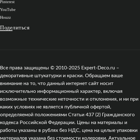
Pinterest
YouTube
Houzz
Поделиться
Все права защищены © 2010-2025 Expert-Deco.ru –
декоративные штукатурки и краски. Обращаем ваше
внимание на то, что данный интернет сайт носит
исключительно информационный характер, включая
возможные технические неточности и отклонения, и ни при
каких условиях не является публичной офертой,
определяемой положениями Статьи 437 (2) Гражданского
кодекса Российской Федерации. Цены на материалы и
работы указаны в рублях без НДС, цена на целые упаковки
материалов указана без стоимости колеровки. Актуальное