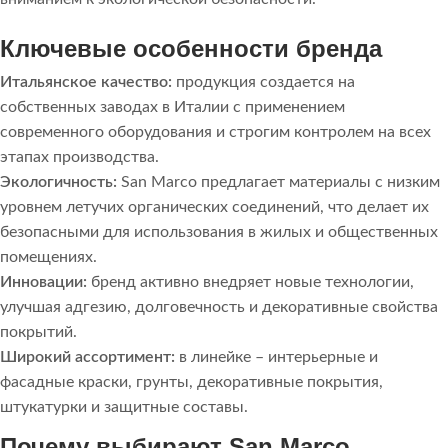
Ключевые особенности бренда
Итальянское качество:
продукция создается на
собственных заводах в Италии с применением
современного оборудования и строгим контролем на всех
этапах производства.
Экологичность:
San Marco предлагает материалы с низким
уровнем летучих органических соединений, что делает их
безопасными для использования в жилых и общественных
помещениях.
Инновации:
бренд активно внедряет новые технологии,
улучшая адгезию, долговечность и декоративные свойства
покрытий.
Широкий ассортимент:
в линейке – интерьерные и
фасадные краски, грунты, декоративные покрытия,
штукатурки и защитные составы.
Почему выбирают San Marco