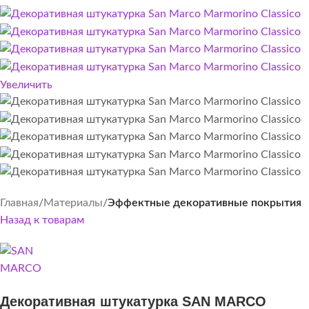
Увеличить
Главная
Материалы
Эффектные декоративные покрытия
Назад к товарам
Декоративная штукатурка SAN MARCO