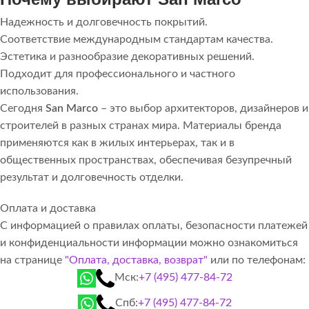
Надежность и долговечность покрытий.
Соответствие международным стандартам качества.
Эстетика и разнообразие декоративных решений.
Подходит для профессионального и частного
использования.
Сегодня
San Marco
– это выбор архитекторов, дизайнеров и
строителей в разных странах мира. Материалы бренда
применяются как в жилых интерьерах, так и в
общественных пространствах, обеспечивая безупречный
результат и долговечность отделки.
Оплата и доставка
С информацией о правилах оплаты, безопасности платежей
и конфиденциальности информации можно ознакомиться
на странице
"Оплата, доставка, возврат"
или по телефонам:
Мск:
+7 (495) 477-84-72
Спб:
+7 (495) 477-84-72