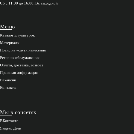
Сб с 11:00 до 16:00, Вс выходной
Меню
Каталог штукатурок
Материалы
Прайс на услуги нанесения
Регионы обслуживания
Оплата, доставка, возврат
Правовая информация
Вакансии
Контакты
Мы в соцсетях
ВКонтакте
Яндекс Дзен