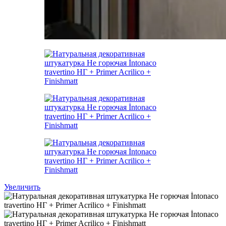
Увеличить