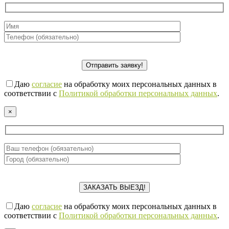
Даю
согласие
на обработку моих персональных данных в
соответствии с
Политикой обработки персональных данных
.
×
Даю
согласие
на обработку моих персональных данных в
соответствии с
Политикой обработки персональных данных
.