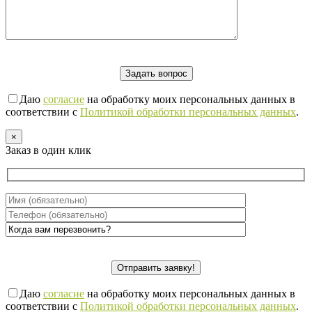
Даю
согласие
на обработку моих персональных данных в
соответствии с
Политикой обработки персональных данных
.
×
Заказ в один клик
Даю
согласие
на обработку моих персональных данных в
соответствии с
Политикой обработки персональных данных
.