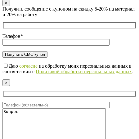
×
Получить сообщение с купоном на скидку 5-20% на материал
и 20% на работу
Телефон*
Даю
согласие
на обработку моих персональных данных в
соответствии с
Политикой обработки персональных данных
.
×