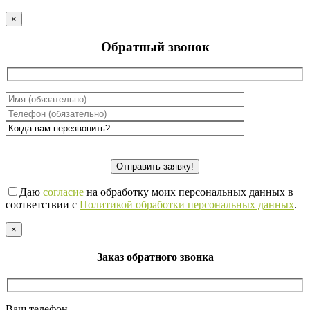
×
Обратный звонок
Даю
согласие
на обработку моих персональных данных в
соответствии с
Политикой обработки персональных данных
.
×
Заказ обратного звонка
Ваш телефон