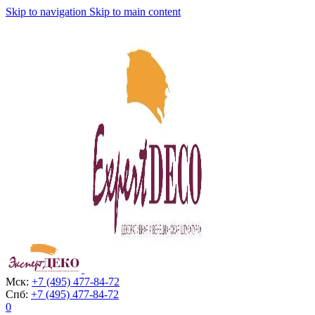
Skip to navigation
Skip to main content
Мск:
+7 (495) 477-84-72
Спб:
+7 (495) 477-84-72
0