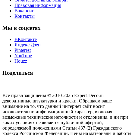
Правовая информация
Вакансии
Контакты
Мы в соцсетях
ВКонтакте
Яндекс Дзен
Pinterest
YouTube
Houzz
Поделиться
Все права защищены © 2010-2025 Expert-Deco.ru –
декоративные штукатурки и краски. Обращаем ваше
внимание на то, что данный интернет сайт носит
исключительно информационный характер, включая
возможные технические неточности и отклонения, и ни при
каких условиях не является публичной офертой,
определяемой положениями Статьи 437 (2) Гражданского
кодекса Российской Федерации. Цены на материалы и работы