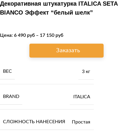
Декоративная штукатурка ITALICA SETA
BIANCO Эффект “белый шелк”
Цена:
6 490
руб
–
17 150
руб
Заказать
ВЕС
3 кг
BRAND
ITALICA
СЛОЖНОСТЬ НАНЕСЕНИЯ
Простая