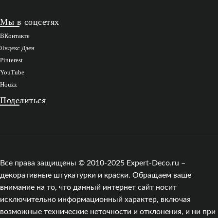
Мы в соцсетях
ВКонтакте
Яндекс Дзен
Pinterest
YouTube
Houzz
Поделиться
Все права защищены © 2010-2025 Expert-Deco.ru –
декоративные штукатурки и краски. Обращаем ваше
внимание на то, что данный интернет сайт носит
исключительно информационный характер, включая
возможные технические неточности и отклонения, и ни при