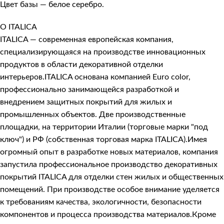
Цвет базы — белое серебро.
О ITALICA
ITALICA — современная европейская компания,
специализирующаяся на производстве инновационных
продуктов в области декоративной отделки
интерьеров.ITALICA основана компанией Euro color,
профессионально занимающейся разработкой и
внедрением защитных покрытий для жилых и
промышленных объектов. Две производственные
площадки, на территории Италии (торговые марки "под
ключ") и РФ (собственная торговая марка ITALICA).Имея
огромный опыт в разработке новых материалов, компания
запустила профессиональное производство декоративных
покрытий ITALICA для отделки стен жилых и общественных
помещений. При производстве особое внимание уделяется
к требованиям качества, экологичности, безопасности
компонентов и процесса производства материалов.Кроме