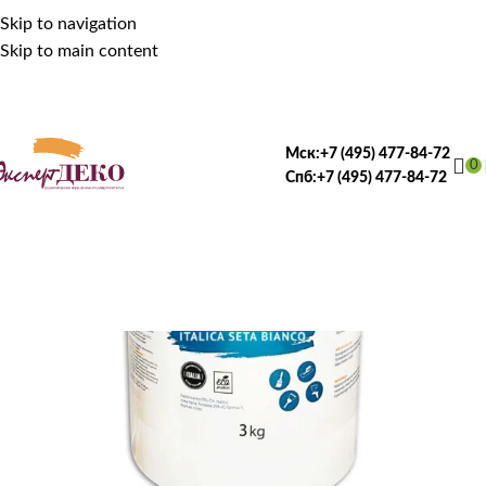
Skip to navigation
Skip to main content
Мск:
+7 (495) 477-84-72
0
Спб:
+7 (495) 477-84-72