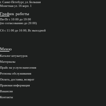
г. Санкт-Петебург, ул. Большая
Монетная ул. 16 корп. 1
График работы
Пн-Пт с 10:00 до 19:00
(по согласованию до 20:00)
Сб с 11:00 до 16:00, Вс выходной
Меню
Каталог штукатурок
Материалы
Прайс на услуги нанесения
Регионы обслуживания
Оплата, доставка, возврат
Правовая информация
Вакансии
Контакты