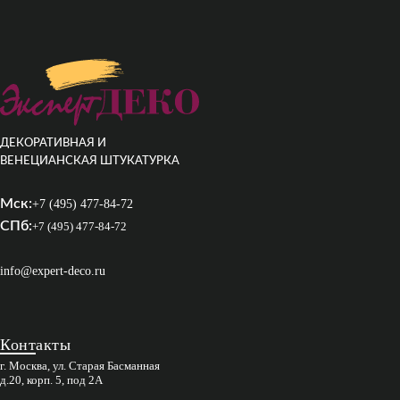
ДЕКОРАТИВНАЯ И
ВЕНЕЦИАНСКАЯ ШТУКАТУРКА
Мск:
+7 (495) 477-84-72
СПб:
+7 (495) 477-84-72
info@expert-deco.ru
Контакты
г. Москва, ул. Старая Басманная
д.20, корп. 5, под 2А