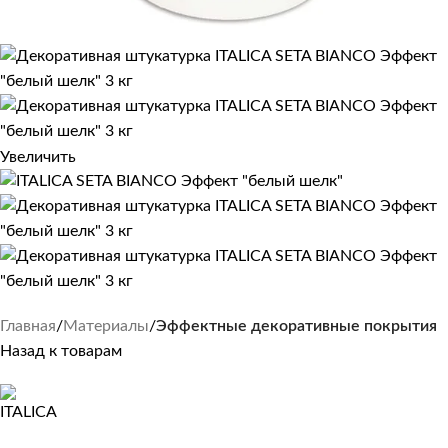
Увеличить
Главная
Материалы
Эффектные декоративные покрытия
Назад к товарам