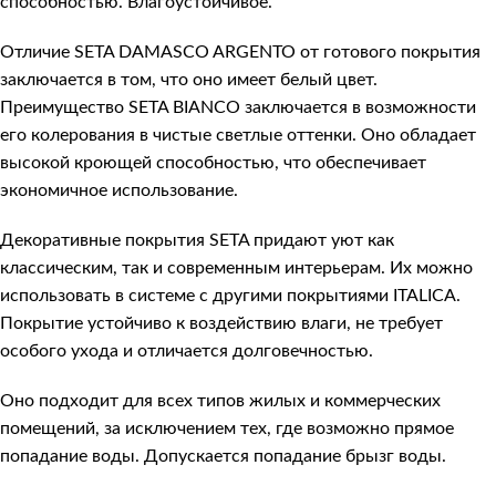
способностью. Влагоустойчивое.
Отличие SETA DAMASCO ARGENTO от готового покрытия
заключается в том, что оно имеет белый цвет.
Преимущество SETA BIANCO заключается в возможности
его колерования в чистые светлые оттенки. Оно обладает
высокой кроющей способностью, что обеспечивает
экономичное использование.
Декоративные покрытия SETA придают уют как
классическим, так и современным интерьерам. Их можно
использовать в системе с другими покрытиями ITALICA.
Покрытие устойчиво к воздействию влаги, не требует
особого ухода и отличается долговечностью.
Оно подходит для всех типов жилых и коммерческих
помещений, за исключением тех, где возможно прямое
попадание воды. Допускается попадание брызг воды.