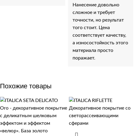
Нанесение довольно
сложное и требует
точности, но результат
того стоит. Цена
соответствует качеству,
а износостойкость этого
материала просто
поражает.
Похожие товары