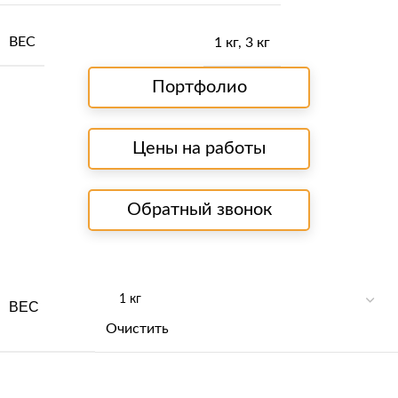
ВЕС
1 кг
,
3 кг
Портфолио
Цены на работы
Обратный звонок
ВЕС
Очистить