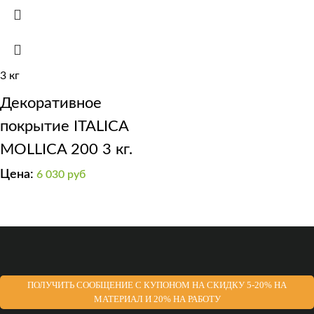
3 кг
Декоративное
покрытие ITALICA
MOLLICA 200 3 кг.
Цена:
6 030
руб
ПОЛУЧИТЬ СООБЩЕНИЕ С КУПОНОМ НА СКИДКУ 5-20% НА
МАТЕРИАЛ И 20% НА РАБОТУ