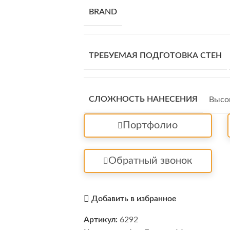
BRAND
ТРЕБУЕМАЯ ПОДГОТОВКА СТЕН
СЛОЖНОСТЬ НАНЕСЕНИЯ
Высо
Портфолио
Обратный звонок
Добавить в избранное
Артикул:
6292