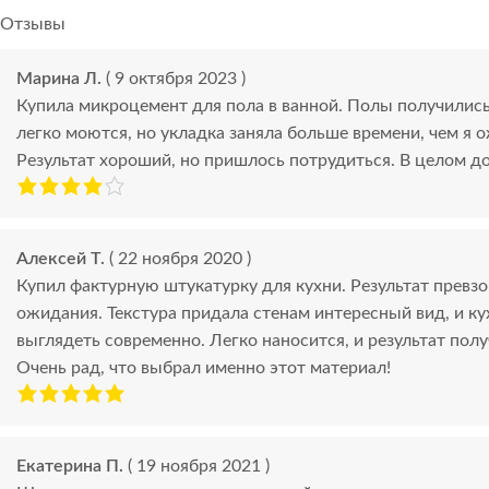
Отзывы
Марина Л.
( 9 октября 2023 )
Купила микроцемент для пола в ванной. Полы получилис
легко моются, но укладка заняла больше времени, чем я 
Результат хороший, но пришлось потрудиться. В целом д
Алексей Т.
( 22 ноября 2020 )
Купил фактурную штукатурку для кухни. Результат превз
ожидания. Текстура придала стенам интересный вид, и ку
выглядеть современно. Легко наносится, и результат пол
Очень рад, что выбрал именно этот материал!
Екатерина П.
( 19 ноября 2021 )