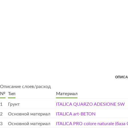
ОПИСА
Описание слоев/расход
№
Тип
Материал
1
Грунт
ITALICA QUARZO ADESIONE SW
2
Основной материал
ITALICA art-BETON
3
Основной материал
ITALICA PRO colore naturale (база 