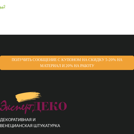
м
2
ПОЛУЧИТЬ СООБЩЕНИЕ С КУПОНОМ НА СКИДКУ 5-20% НА
МАТЕРИАЛ И 20% НА РАБОТУ
ДЕКОРАТИВНАЯ И
ВЕНЕЦИАНСКАЯ ШТУКАТУРКА