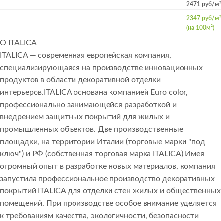
2471 руб/м²
2347 руб/м²
(на 100м²)
О ITALICA
ITALICA — современная европейская компания,
специализирующаяся на производстве инновационных
продуктов в области декоративной отделки
интерьеров.ITALICA основана компанией Euro color,
профессионально занимающейся разработкой и
внедрением защитных покрытий для жилых и
промышленных объектов. Две производственные
площадки, на территории Италии (торговые марки "под
ключ") и РФ (собственная торговая марка ITALICA).Имея
огромный опыт в разработке новых материалов, компания
запустила профессиональное производство декоративных
покрытий ITALICA для отделки стен жилых и общественных
помещений. При производстве особое внимание уделяется
к требованиям качества, экологичности, безопасности