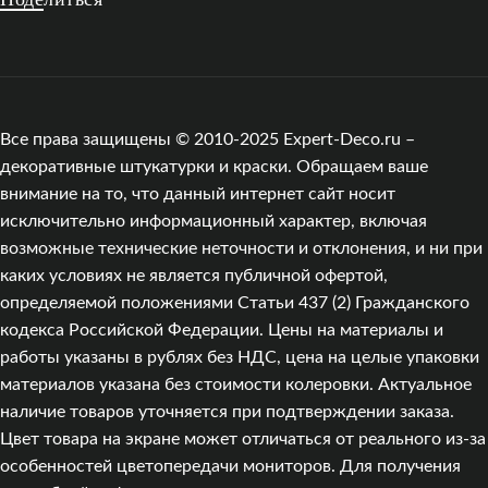
Все права защищены © 2010-2025 Expert-Deco.ru –
декоративные штукатурки и краски. Обращаем ваше
внимание на то, что данный интернет сайт носит
исключительно информационный характер, включая
возможные технические неточности и отклонения, и ни при
каких условиях не является публичной офертой,
определяемой положениями Статьи 437 (2) Гражданского
кодекса Российской Федерации. Цены на материалы и
работы указаны в рублях без НДС, цена на целые упаковки
материалов указана без стоимости колеровки. Актуальное
наличие товаров уточняется при подтверждении заказа.
Цвет товара на экране может отличаться от реального из‑за
особенностей цветопередачи мониторов. Для получения