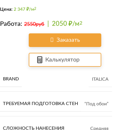
Цена:
2 347
₽/м
2
Работа:
|
2050 ₽/м
2
2550руб
Заказать
Калькулятор
BRAND
ITALICA
ТРЕБУЕМАЯ ПОДГОТОВКА СТЕН
“Под обои”
СЛОЖНОСТЬ НАНЕСЕНИЯ
Средняя