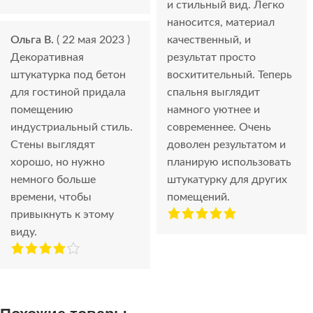
и стильный вид. Легко
наносится, материал
Ольга В.
( 22 мая 2023 )
качественный, и
Декоративная
результат просто
штукатурка под бетон
восхитительный. Теперь
для гостиной придала
спальня выглядит
помещению
намного уютнее и
индустриальный стиль.
современнее. Очень
Стены выглядят
доволен результатом и
хорошо, но нужно
планирую использовать
немного больше
штукатурку для других
времени, чтобы
помещений.
привыкнуть к этому
виду.