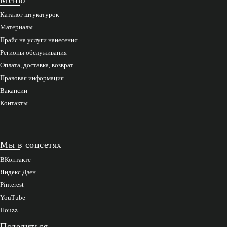
Каталог штукатурок
Материалы
Прайс на услуги нанесения
Регионы обслуживания
Оплата, доставка, возврат
Правовая информация
Вакансии
Контакты
Мы в соцсетях
ВКонтакте
Яндекс Дзен
Pinterest
YouTube
Houzz
Поделиться