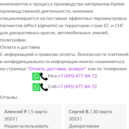
компонентов и процесса производства материалов.Кроме
производственной деятельности, компания
специализируется на поставках эффектных перламутровых
пигментов (effect pigments) на территории стран ЕС и СНГ
для декоративных красок, автомобильных эмалей,
полиграфии.
Оплата и доставка
С информацией о правилах оплаты, безопасности платежей
и конфиденциальности информации можно ознакомиться
на странице
"Оплата, доставка, возврат"
или по телефонам:
Мск:
+7 (495) 477-84-72
Спб:
+7 (495) 477-84-72
Отзывы
Алексей Р.
( 5 марта
Сергей В.
( 30 марта
2023 )
2023 )
Решил использовать
Декоративная