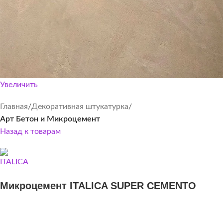
Увеличить
Главная
Декоративная штукатурка
Арт Бетон и Микроцемент
Назад к товарам
Микроцемент ITALICA SUPER CEMENTO