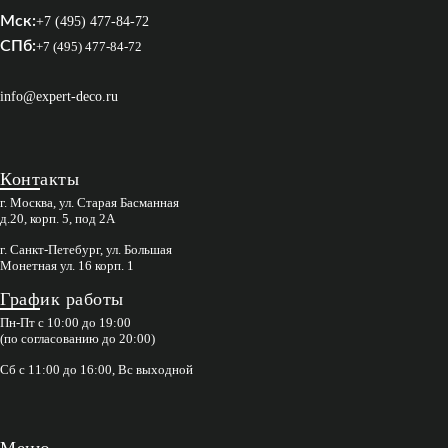
Мск:
+7 (495) 477-84-72
СПб:
+7 (495) 477-84-72
info@expert-deco.ru
Контакты
г. Москва, ул. Старая Басманная
д.20, корп. 5, под 2А
г. Санкт-Петебург, ул. Большая
Монетная ул. 16 корп. 1
График работы
Пн-Пт с 10:00 до 19:00
(по согласованию до 20:00)
Сб с 11:00 до 16:00, Вс выходной
Меню