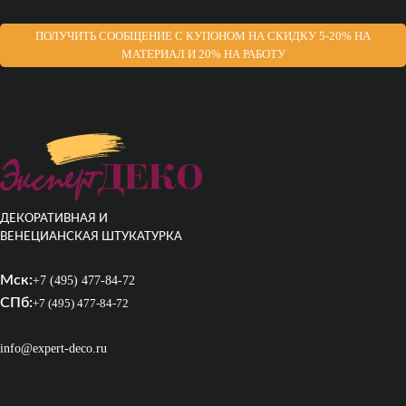
ПОЛУЧИТЬ СООБЩЕНИЕ С КУПОНОМ НА СКИДКУ 5-20% НА
МАТЕРИАЛ И 20% НА РАБОТУ
ДЕКОРАТИВНАЯ И
ВЕНЕЦИАНСКАЯ ШТУКАТУРКА
Мск:
+7 (495) 477-84-72
СПб:
+7 (495) 477-84-72
info@expert-deco.ru