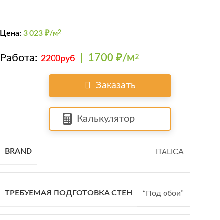
Цена:
3 023
₽/м
2
Работа:
|
1700 ₽/м
2
2200руб
Заказать
Калькулятор
BRAND
ITALICA
ТРЕБУЕМАЯ ПОДГОТОВКА СТЕН
“Под обои”