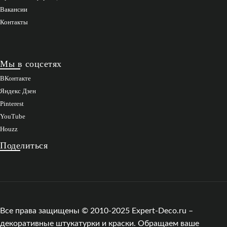
Вакансии
Контакты
Мы в соцсетях
ВКонтакте
Яндекс Дзен
Pinterest
YouTube
Houzz
Поделиться
Все права защищены © 2010-2025 Expert-Deco.ru –
декоративные штукатурки и краски. Обращаем ваше