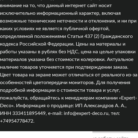
внимание на то, что данный интернет сайт носит
исключительно информационный характер, включая
возможные технические неточности и отклонения, и ни при
каких условиях не является публичной офертой,
определяемой положениями Статьи 437 (2) Гражданского
кодекса Российской Федерации. Цены на материалы и
работы указаны в рублях без НДС, цена на целые упаковки
материалов указана без стоимости колеровки. Актуальное
наличие товаров уточняется при подтверждении заказа.
Цвет товара на экране может отличаться от реального из‑за
особенностей цветопередачи мониторов. Для получения
подробной информации о стоимости товара и услуг,
пожалуйста, обращайтесь к менеджерам компании «Expert-
Deco». Информация о продавце: ИП Александров А. А.,
ИНН 333411895449, e-mail: info@expert-deco.ru, тел:
+74954778472.