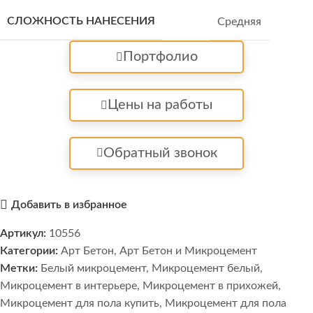
СЛОЖНОСТЬ НАНЕСЕНИЯ
Средняя
Портфолио
Цены на работы
Обратный звонок
Добавить в избранное
Артикул:
10556
Категории:
Арт Бетон
,
Арт Бетон и Микроцемент
Метки:
Белый микроцемент
,
Микроцемент белый
,
Микроцемент в интерьере
,
Микроцемент в прихожей
,
Микроцемент для пола купить
,
Микроцемент для пола