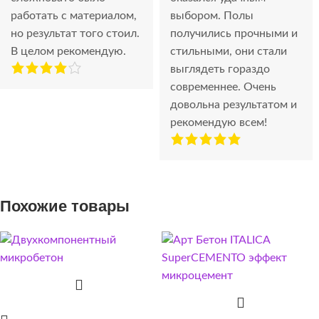
работать с материалом,
выбором. Полы
но результат того стоил.
получились прочными и
В целом рекомендую.
стильными, они стали
выглядеть гораздо
современнее. Очень
довольна результатом и
рекомендую всем!
Похожие товары