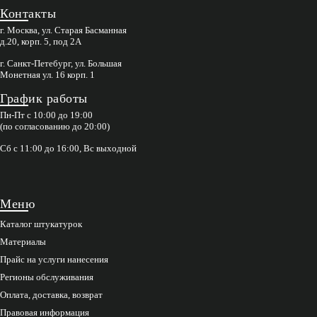
Контакты
г. Москва, ул. Старая Басманная
д.20, корп. 5, под 2А
г. Санкт-Петебург, ул. Большая
Монетная ул. 16 корп. 1
График работы
Пн-Пт с 10:00 до 19:00
(по согласованию до 20:00)
Сб с 11:00 до 16:00, Вс выходной
Меню
Каталог штукатурок
Материалы
Прайс на услуги нанесения
Регионы обслуживания
Оплата, доставка, возврат
Правовая информация