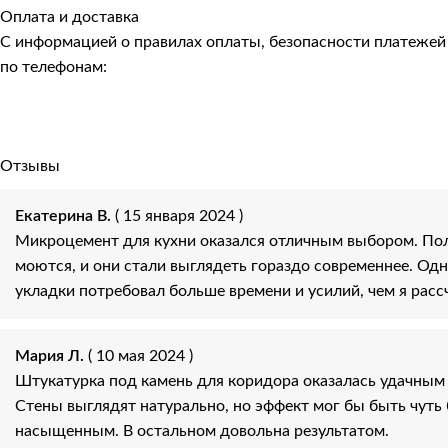
Оплата и доставка
С информацией о правилах оплаты, безопасности платеже
по телефонам:
Отзывы
Екатерина В.
( 15 января 2024 )
Микроцемент для кухни оказался отличным выбором. По
моются, и они стали выглядеть гораздо современнее. Од
укладки потребовал больше времени и усилий, чем я расс
Мария Л.
( 10 мая 2024 )
Штукатурка под камень для коридора оказалась удачным
Стены выглядят натурально, но эффект мог бы быть чуть
насыщенным. В остальном довольна результатом.