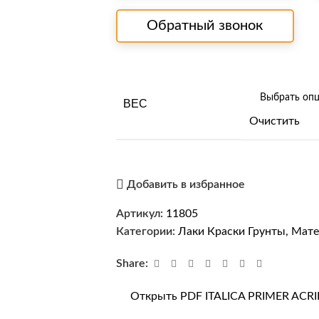
Обратный звонок
ВЕС
Очистить
Добавить в избранное
Артикул:
11805
Категории:
Лаки Краски Грунты
,
Мате
Share:
Открыть PDF ITALICA PRIMER ACRI