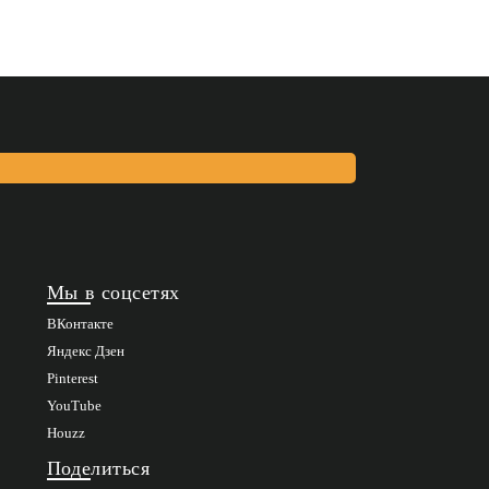
Мы в соцсетях
ВКонтакте
Яндекс Дзен
Pinterest
YouTube
Houzz
Поделиться