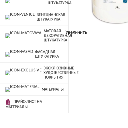
ШТУКАТУРКА
ВЕНЕЦИАНСКАЯ
ШТУКАТУРКА
МАТОВАЯ
Увеличить
ДЕКОРАТИВНАЯ
ШТУКАТУРКА
ФАСАДНАЯ
ШТУКАТУРКА
ЭКСКЛЮЗИВНЫЕ
ХУДОЖЕСТВЕННЫЕ
ПОКРЫТИЯ
МАТЕРИАЛЫ
ПРАЙС-ЛИСТ НА
МАТЕРИАЛЫ