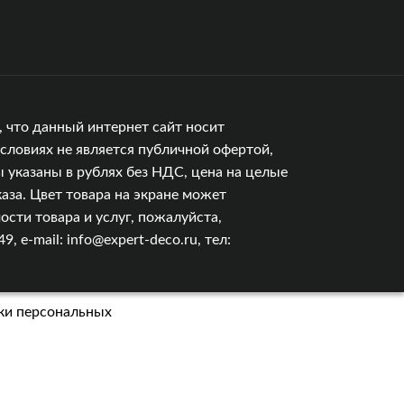
 что данный интернет сайт носит
словиях не является публичной офертой,
 указаны в рублях без НДС, цена на целые
аза. Цвет товара на экране может
сти товара и услуг, пожалуйста,
e-mail: info@expert-deco.ru, тел:
ки персональных