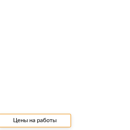
Цены на работы