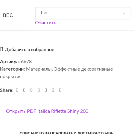
ВЕС
Очистить
Добавить в избранное
Артикул:
6678
Категории:
Материалы
,
Эффектные декоративные
покрытия
Share:
Открыть PDF Italica Riflette Shiny 200
ОПИСАНИЕ
О ITALICA
ОПЛАТА И ДОСТАВКА
ОТЗЫВЫ