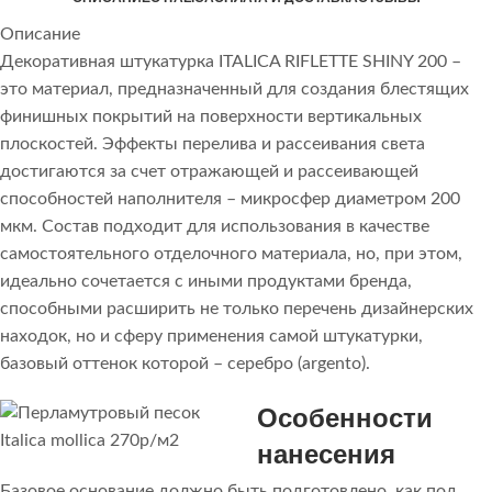
Описание
Декоративная штукатурка ITALICA RIFLETTE SHINY 200 –
это материал, предназначенный для создания блестящих
финишных покрытий на поверхности вертикальных
плоскостей. Эффекты перелива и рассеивания света
достигаются за счет отражающей и рассеивающей
способностей наполнителя – микросфер диаметром 200
мкм. Состав подходит для использования в качестве
самостоятельного отделочного материала, но, при этом,
идеально сочетается с иными продуктами бренда,
способными расширить не только перечень дизайнерских
находок, но и сферу применения самой штукатурки,
базовый оттенок которой – серебро (argento).
Особенности
нанесения
Базовое основание должно быть подготовлено, как под