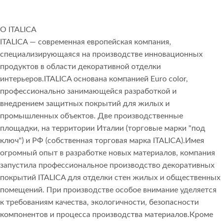
О ITALICA
ITALICA — современная европейская компания,
специализирующаяся на производстве инновационных
продуктов в области декоративной отделки
интерьеров.ITALICA основана компанией Euro color,
профессионально занимающейся разработкой и
внедрением защитных покрытий для жилых и
промышленных объектов. Две производственные
площадки, на территории Италии (торговые марки "под
ключ") и РФ (собственная торговая марка ITALICA).Имея
огромный опыт в разработке новых материалов, компания
запустила профессиональное производство декоративных
покрытий ITALICA для отделки стен жилых и общественных
помещений. При производстве особое внимание уделяется
к требованиям качества, экологичности, безопасности
компонентов и процесса производства материалов.Кроме