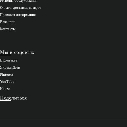
Регионы обслуживания
Оплата, доставка, возврат
Правовая информация
Вакансии
Контакты
Мы в соцсетях
ВКонтакте
Яндекс Дзен
Pinterest
YouTube
Houzz
Поделиться