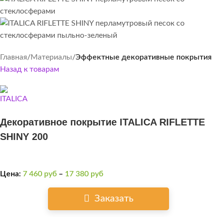
Главная
Материалы
Эффектные декоративные покрытия
Назад к товарам
Декоративное покрытие ITALICA RIFLETTE
SHINY 200
Цена:
7 460
руб
–
17 380
руб
Заказать