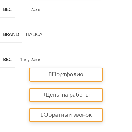
ВЕС
2,5 кг
BRAND
ITALICA
ВЕС
1 кг
,
2.5 кг
Портфолио
Цены на работы
Обратный звонок