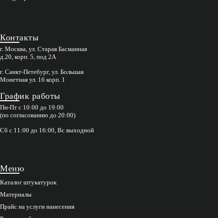
Контакты
г. Москва, ул. Старая Басманная
д.20, корп. 5, под 2А
г. Санкт-Петебург, ул. Большая
Монетная ул. 16 корп. 1
График работы
Пн-Пт с 10:00 до 19:00
(по согласованию до 20:00)
Сб с 11:00 до 16:00, Вс выходной
Меню
Каталог штукатурок
Материалы
Прайс на услуги нанесения