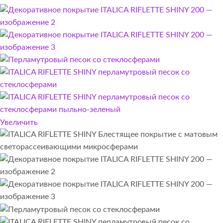
Увеличить