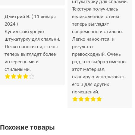
штукатурку для спальни.
Текстура получилась
Дмитрий В.
( 11 января
великолепной, стены
2024 )
теперь выглядят
Купил фактурную
современно и стильно.
штукатурку для спальни.
Легко наносится, и
Легко наносится, стены
результат
теперь выглядят более
превосходный. Очень
интересными и
рад, что выбрал именно
стильными.
этот материал,
планирую использовать
его и для других
помещений.
Похожие товары