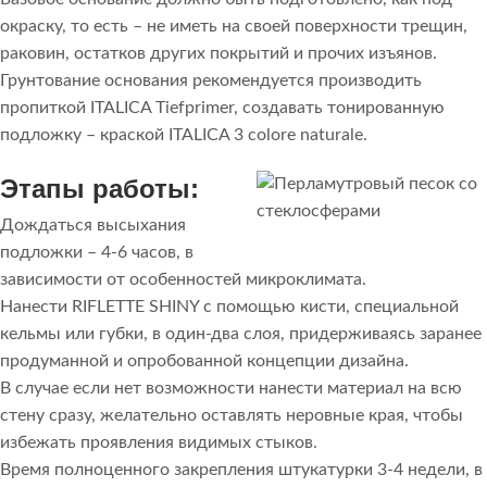
окраску, то есть – не иметь на своей поверхности трещин,
раковин, остатков других покрытий и прочих изъянов.
Грунтование основания рекомендуется производить
пропиткой ITALICA Tiefprimer, создавать тонированную
подложку – краской ITALICA 3 colore naturale.
Этапы работы:
Дождаться высыхания
подложки – 4-6 часов, в
зависимости от особенностей микроклимата.
Нанести RIFLETTE SHINY с помощью кисти, специальной
кельмы или губки, в один-два слоя, придерживаясь заранее
продуманной и опробованной концепции дизайна.
В случае если нет возможности нанести материал на всю
стену сразу, желательно оставлять неровные края, чтобы
избежать проявления видимых стыков.
Время полноценного закрепления штукатурки 3-4 недели, в