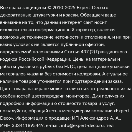
Все права защищены © 2010-2025 Expert-Deco.ru –
декоративные штукатурки и краски. Обращаем ваше
внимание на то, что данный интернет сайт носит
исключительно информационный характер, включая
возможные технические неточности и отклонения, и ни при
каких условиях не является публичной офертой,
определяемой положениями Статьи 437 (2) Гражданского
кодекса Российской Федерации. Цены на материалы и
работы указаны в рублях без НДС, цена на целые упаковки
материалов указана без стоимости колеровки. Актуальное
наличие товаров уточняется при подтверждении заказа.
Цвет товара на экране может отличаться от реального из‑за
особенностей цветопередачи мониторов. Для получения
подробной информации о стоимости товара и услуг,
пожалуйста, обращайтесь к менеджерам компании «Expert-
Deco». Информация о продавце: ИП Александров А. А.,
ИНН 333411895449, e-mail: info@expert-deco.ru, тел: