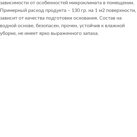
зависимости от особенностей микроклимата в помещении.
Примерный расход продукта – 130 гр. на 1 м2 поверхности,
зависит от качества подготовки основания. Состав на
водной основе, безопасен, прочен, устойчив к влажной
уборке, не имеет ярко выраженного запаха.