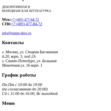
ДЕКОРАТИВНАЯ И
ВЕНЕЦИАНСКАЯ ШТУКАТУРКА
Мск:
+7 (495) 477-84-72
СПб:
+7 (495) 477-84-72
info@expert-deco.ru
Контакты
г. Москва, ул. Старая Басманная
д.20, корп. 5, под 2А
г. Санкт-Петебург, ул. Большая
Монетная ул. 16 корп. 1
График работы
Пн-Пт с 10:00 до 19:00
(по согласованию до 20:00)
Сб с 11:00 до 16:00, Вс выходной
Меню