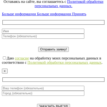
Оставаясь на сайте, вы соглашаетесь с
Политикой обработки
персональных данных.
Больше информации
Больше информации
Принять
Даю
согласие
на обработку моих персональных данных в
соответствии с
Политикой обработки персональных данных
.
×