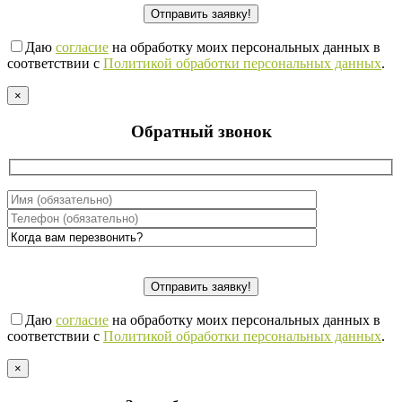
Даю
согласие
на обработку моих персональных данных в
соответствии с
Политикой обработки персональных данных
.
×
Обратный звонок
Даю
согласие
на обработку моих персональных данных в
соответствии с
Политикой обработки персональных данных
.
×