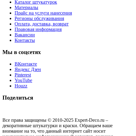
Каталог штукатурок
Материалы
Прайс на услуги нанесения
Регионы обслуживания
Оплата, доставка, возврат
Правовая информация
Вакансии
Контакты
Мы в соцсетях
ВКонтакте
Яндекс Дзен
Pinterest
YouTube
Houzz
Поделиться
Все права защищены © 2010-2025 Expert-Deco.ru –
декоративные штукатурки и краски. Обращаем ваше
внимание на то, что данный интернет сайт носит