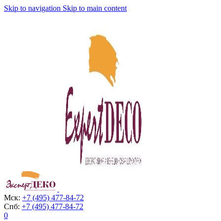
Skip to navigation
Skip to main content
Мск:
+7 (495) 477-84-72
Спб:
+7 (495) 477-84-72
0