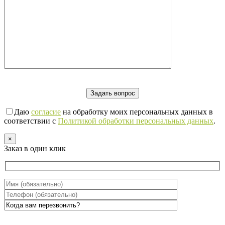
Даю
согласие
на обработку моих персональных данных в
соответствии с
Политикой обработки персональных данных
.
×
Заказ в один клик