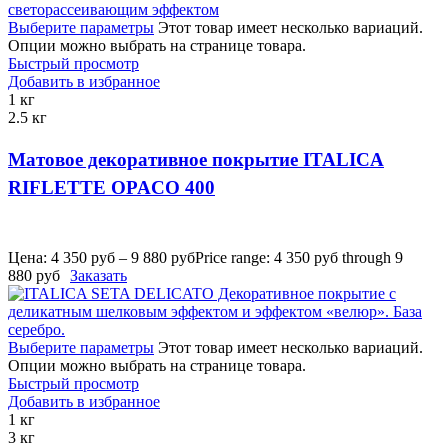
Выберите параметры
Этот товар имеет несколько вариаций.
Опции можно выбрать на странице товара.
Быстрый просмотр
Добавить в избранное
1 кг
2.5 кг
Матовое декоративное покрытие ITALICA
RIFLETTE OPACO 400
Цена:
4 350
руб
–
9 880
руб
Price range: 4 350 руб through 9
880 руб
Заказать
Выберите параметры
Этот товар имеет несколько вариаций.
Опции можно выбрать на странице товара.
Быстрый просмотр
Добавить в избранное
1 кг
3 кг