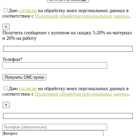
Даю
согласие
на обработку моих персональных данных в
соответствии с
Политикой обработки персональных данных
.
×
Получить сообщение с купоном на скидку 5-20% на материал
и 20% на работу
Телефон*
Даю
согласие
на обработку моих персональных данных в
соответствии с
Политикой обработки персональных данных
.
×