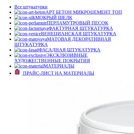
Все штукатурки
АРТ БЕТОН МИКРОЦЕМЕНТ
ТОП
МОКРЫЙ ШЕЛК
ПЕРЛАМУТРОВЫЙ ПЕСОК
ФАКТУРНАЯ ШТУКАТУРКА
ВЕНЕЦИАНСКАЯ ШТУКАТУРКА
МАТОВАЯ ДЕКОРАТИВНАЯ
ШТУКАТУРКА
ФАСАДНАЯ ШТУКАТУРКА
ЭКСКЛЮЗИВНЫЕ
ХУДОЖЕСТВЕННЫЕ ПОКРЫТИЯ
МАТЕРИАЛЫ
ПРАЙС-ЛИСТ НА МАТЕРИАЛЫ