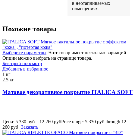
в неотапливаемых
помещениях.
Похожие товары
Выберите параметры
Этот товар имеет несколько вариаций.
Опции можно выбрать на странице товара.
Быстрый просмотр
Добавить в избранное
1 кг
2.5 кг
Матовое декоративное покрытие ITALICA SOFT
Цена:
5 330
руб
–
12 260
руб
Price range: 5 330 руб through 12
260 руб
Заказать