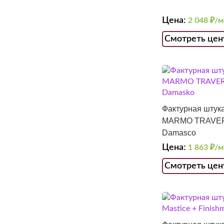
Цена:
2 048
₽/м
Смотреть цен
Фактурная штука
MARMO TRAVERT
Damasco
Цена:
1 863
₽/м
Смотреть цен