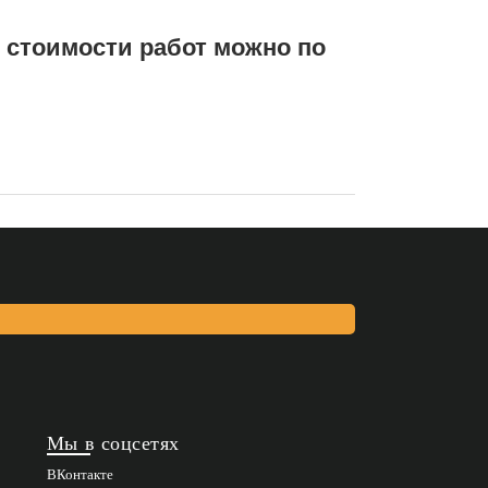
 стоимости работ можно по
Мы в соцсетях
ВКонтакте