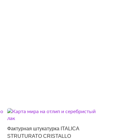
Фактурная штукатурка ITALICA
STRUTURATO CRISTALLO