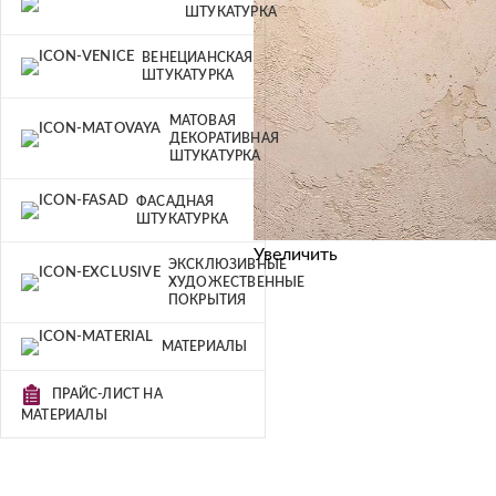
ШТУКАТУРКА
ВЕНЕЦИАНСКАЯ
ШТУКАТУРКА
МАТОВАЯ
ДЕКОРАТИВНАЯ
ШТУКАТУРКА
ФАСАДНАЯ
ШТУКАТУРКА
Увеличить
ЭКСКЛЮЗИВНЫЕ
ХУДОЖЕСТВЕННЫЕ
ПОКРЫТИЯ
МАТЕРИАЛЫ
ПРАЙС-ЛИСТ НА
МАТЕРИАЛЫ