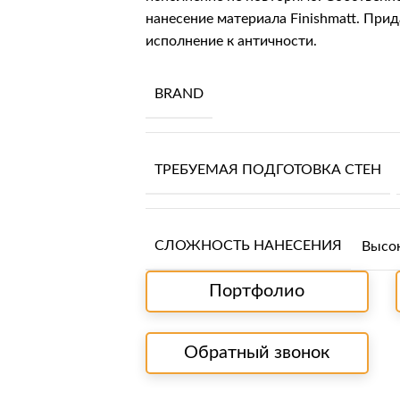
нанесение материала
Finishmatt
. Прид
исполнение к античности.
BRAND
ТРЕБУЕМАЯ ПОДГОТОВКА СТЕН
СЛОЖНОСТЬ НАНЕСЕНИЯ
Высо
Портфолио
Обратный звонок