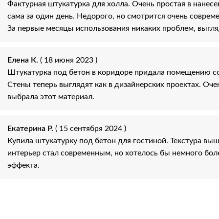
Фактурная штукатурка для холла. Очень простая в нанесе
сама за один день. Недорого, но смотрится очень совреме
За первые месяцы использования никаких проблем, выгля
Елена К.
( 18 июня 2023 )
Штукатурка под бетон в коридоре придала помещению с
Стены теперь выглядят как в дизайнерских проектах. Оче
выбрала этот материал.
Екатерина Р.
( 15 сентября 2024 )
Купила штукатурку под бетон для гостиной. Текстура выш
интерьер стал современным, но хотелось бы немного бо
эффекта.