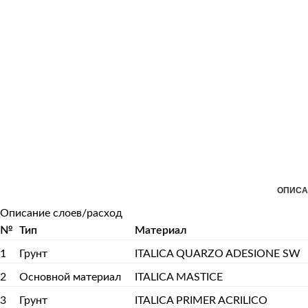
ОПИСА
Описание слоев/расход
№
Тип
Материал
1
Грунт
ITALICA QUARZO ADESIONE SW
2
Основной материал
ITALICA MASTICE
3
Грунт
ITALICA PRIMER ACRILICO