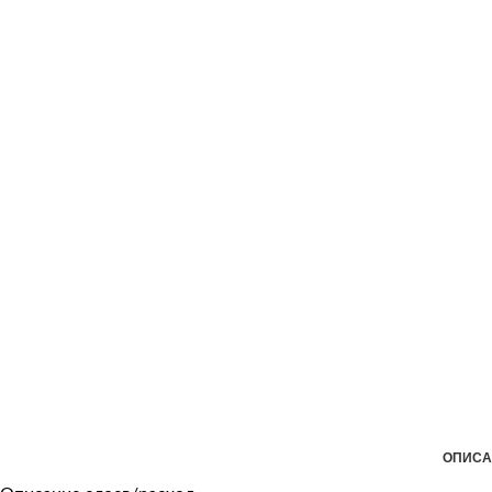
ОПИСА