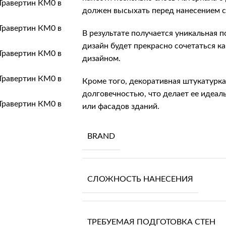
должен высыхать перед нанесением 
В результате получается уникальная п
дизайн будет прекрасно сочетаться ка
дизайном.
Кроме того, декоративная штукатурк
долговечностью, что делает ее идеа
или фасадов зданий.
BRAND
СЛОЖНОСТЬ НАНЕСЕНИЯ
ТРЕБУЕМАЯ ПОДГОТОВКА СТЕН