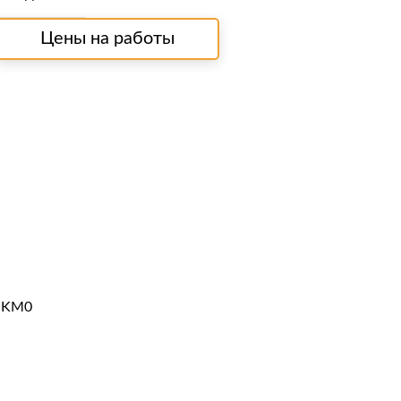
Цены на работы
0 KM0