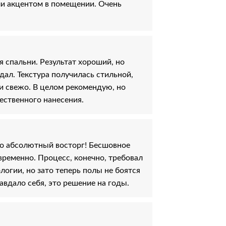
ли акцентом в помещении. Очень
 спальни. Результат хороший, но
дал. Текстура получилась стильной,
и свежо. В целом рекомендую, но
ественного нанесения.
то абсолютный восторг! Бесшовное
ременно. Процесс, конечно, требовал
логии, но зато теперь полы не боятся
авдало себя, это решение на годы.