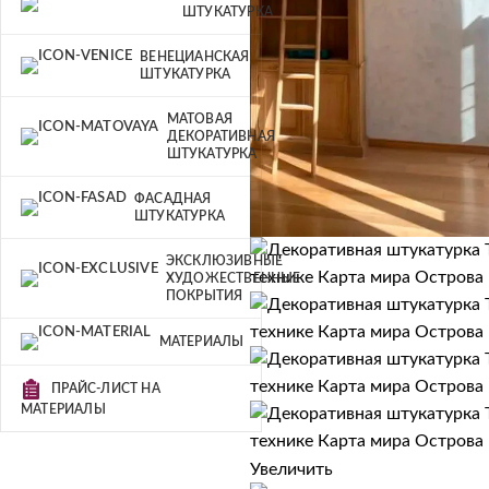
ШТУКАТУРКА
ВЕНЕЦИАНСКАЯ
ШТУКАТУРКА
МАТОВАЯ
ДЕКОРАТИВНАЯ
ШТУКАТУРКА
ФАСАДНАЯ
ШТУКАТУРКА
ЭКСКЛЮЗИВНЫЕ
ХУДОЖЕСТВЕННЫЕ
ПОКРЫТИЯ
МАТЕРИАЛЫ
ПРАЙС-ЛИСТ НА
МАТЕРИАЛЫ
Увеличить