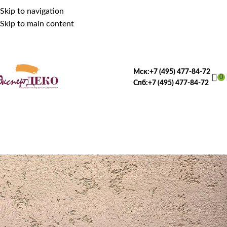
Skip to navigation
Skip to main content
Мск:
+7 (495) 477-84-72
0
Спб:
+7 (495) 477-84-72