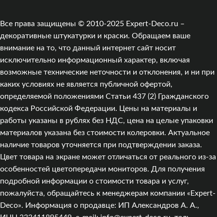
Все права защищены © 2010-2025 Expert-Deco.ru –
декоративные штукатурки и краски. Обращаем ваше
внимание на то, что данный интернет сайт носит
исключительно информационный характер, включая
возможные технические неточности и отклонения, и ни при
каких условиях не является публичной офертой,
определяемой положениями Статьи 437 (2) Гражданского
кодекса Российской Федерации. Цены на материалы и
работы указаны в рублях без НДС, цена на целые упаковки
материалов указана без стоимости колеровки. Актуальное
наличие товаров уточняется при подтверждении заказа.
Цвет товара на экране может отличаться от реального из‑за
особенностей цветопередачи мониторов. Для получения
подробной информации о стоимости товара и услуг,
пожалуйста, обращайтесь к менеджерам компании «Expert-
Deco». Информация о продавце: ИП Александров А. А.,