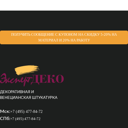
ПОЛУЧИТЬ СООБЩЕНИЕ С КУПОНОМ НА СКИДКУ 5-20% НА
МАТЕРИАЛ И 20% НА РАБОТУ
ДЕКОРАТИВНАЯ И
ВЕНЕЦИАНСКАЯ ШТУКАТУРКА
Мск:
+7 (495) 477-84-72
СПб:
+7 (495) 477-84-72