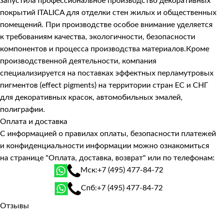
запустила профессиональное производство декоративных
покрытий ITALICA для отделки стен жилых и общественных
помещений. При производстве особое внимание уделяется
к требованиям качества, экологичности, безопасности
компонентов и процесса производства материалов.Кроме
производственной деятельности, компания
специализируется на поставках эффектных перламутровых
пигментов (effect pigments) на территории стран ЕС и СНГ
для декоративных красок, автомобильных эмалей,
полиграфии.
Оплата и доставка
С информацией о правилах оплаты, безопасности платежей
и конфиденциальности информации можно ознакомиться
на странице
"Оплата, доставка, возврат"
или по телефонам:
Мск:
+7 (495) 477-84-72
Спб:
+7 (495) 477-84-72
Отзывы