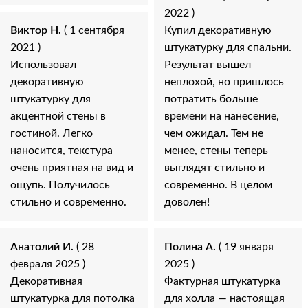
2022 )
Виктор Н.
( 1 сентября
Купил декоративную
2021 )
штукатурку для спальни.
Использовал
Результат вышел
декоративную
неплохой, но пришлось
штукатурку для
потратить больше
акцентной стены в
времени на нанесение,
гостиной. Легко
чем ожидал. Тем не
наносится, текстура
менее, стены теперь
очень приятная на вид и
выглядят стильно и
ощупь. Получилось
современно. В целом
стильно и современно.
доволен!
Анатолий И.
( 28
Полина А.
( 19 января
февраля 2025 )
2025 )
Декоративная
Фактурная штукатурка
штукатурка для потолка
для холла — настоящая