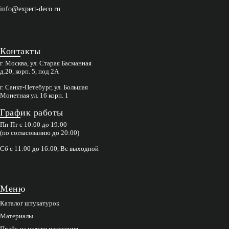
info@expert-deco.ru
Контакты
г. Москва, ул. Старая Басманная
д.20, корп. 5, под 2А
г. Санкт-Петебург, ул. Большая
Монетная ул. 16 корп. 1
График работы
Пн-Пт с 10:00 до 19:00
(по согласованию до 20:00)
Сб с 11:00 до 16:00, Вс выходной
Меню
Каталог штукатурок
Материалы
Прайс на услуги нанесения