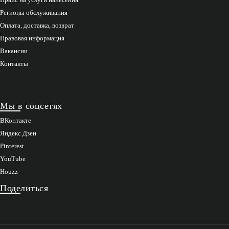
Регионы обслуживания
Оплата, доставка, возврат
Правовая информация
Вакансии
Контакты
Мы в соцсетях
ВКонтакте
Яндекс Дзен
Pinterest
YouTube
Houzz
Поделиться