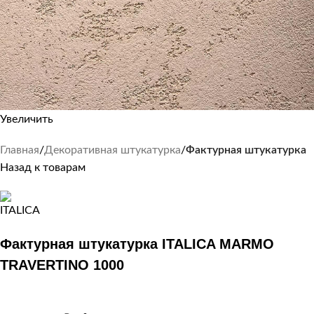
Увеличить
Главная
Декоративная штукатурка
Фактурная штукатурка
Назад к товарам
Фактурная штукатурка ITALICA MARMO
TRAVERTINO 1000