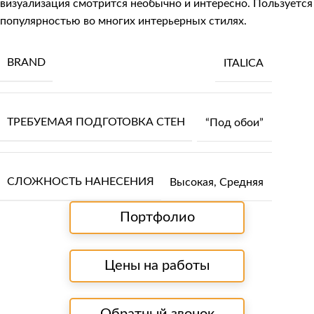
визуализация смотрится необычно и интересно. Пользуется
популярностью во многих интерьерных стилях.
BRAND
ITALICA
ТРЕБУЕМАЯ ПОДГОТОВКА СТЕН
“Под обои”
СЛОЖНОСТЬ НАНЕСЕНИЯ
Высокая
,
Средняя
Портфолио
Цены на работы
Обратный звонок