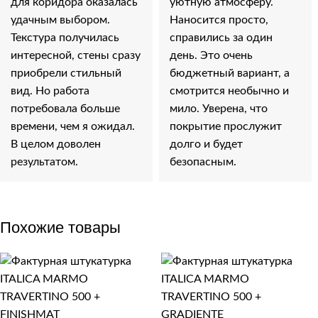
для коридора оказалась
уютную атмосферу.
удачным выбором.
Наносится просто,
Текстура получилась
справились за один
интересной, стены сразу
день. Это очень
приобрели стильный
бюджетный вариант, а
вид. Но работа
смотрится необычно и
потребовала больше
мило. Уверена, что
времени, чем я ожидал.
покрытие прослужит
В целом доволен
долго и будет
результатом.
безопасным.
Похожие товары