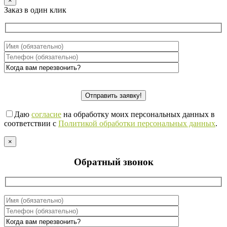
×
Заказ в один клик
Даю
согласие
на обработку моих персональных данных в
соответствии с
Политикой обработки персональных данных
.
×
Обратный звонок