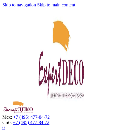
Skip to navigation
Skip to main content
Мск:
+7 (495) 477-84-72
Спб:
+7 (495) 477-84-72
0