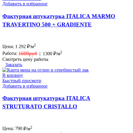
Добавить в избранное
Фактурная штукатурка ITALICA MARMO
TRAVERTINO 500 + GRADIENTE
2
Цена:
1 292
₽/м
2
1600руб
Работа:
|
1300 ₽/м
Смотреть цену работы
Заказать
В корзину
Быстрый просмотр
Добавить в избранное
Фактурная штукатурка ITALICA
STRUTURATO CRISTALLO
2
Цена:
790
₽/м