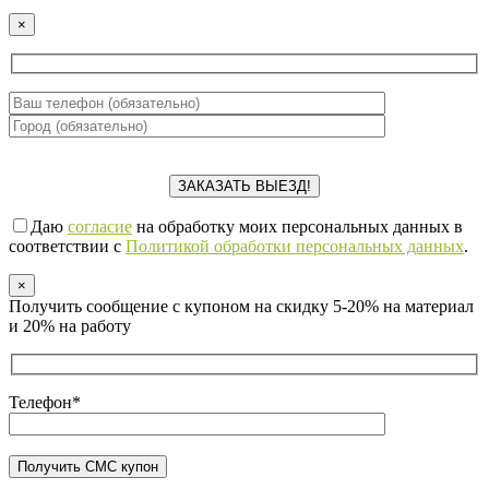
×
Даю
согласие
на обработку моих персональных данных в
соответствии с
Политикой обработки персональных данных
.
×
Получить сообщение с купоном на скидку 5-20% на материал
и 20% на работу
Телефон*