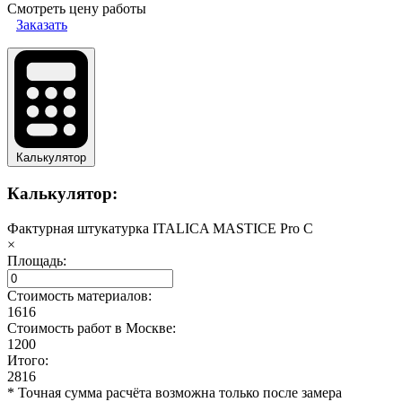
Смотреть цену работы
Заказать
Калькулятор
Калькулятор:
Фактурная штукатурка ITALICA MASTICE Pro C
×
Площадь:
Стоимость материалов:
1616
Стоимость работ в Москве:
1200
Итого:
2816
* Точная сумма расчёта возможна только после замера