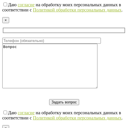
Даю
согласие
на обработку моих персональных данных в
соответствии с
Политикой обработки персональных данных
.
×
Даю
согласие
на обработку моих персональных данных в
соответствии с
Политикой обработки персональных данных
.