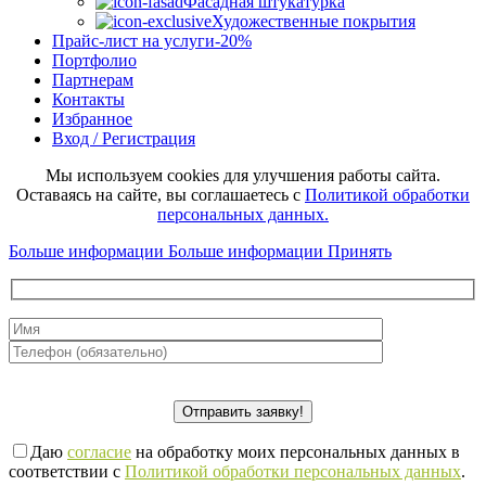
Фасадная штукатурка
Художественные покрытия
Прайс-лист на услуги
-20%
Портфолио
Партнерам
Контакты
Избранное
Вход / Регистрация
Мы используем cookies для улучшения работы сайта.
Оставаясь на сайте, вы соглашаетесь с
Политикой обработки
персональных данных.
Больше информации
Больше информации
Принять
Даю
согласие
на обработку моих персональных данных в
соответствии с
Политикой обработки персональных данных
.