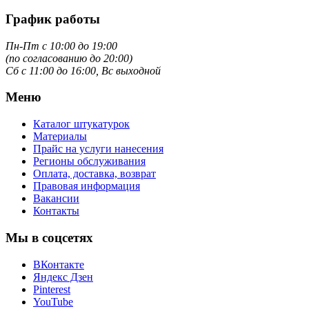
График работы
Пн-Пт с 10:00 до 19:00
(по согласованию до 20:00)
Сб с 11:00 до 16:00, Вс выходной
Меню
Каталог штукатурок
Материалы
Прайс на услуги нанесения
Регионы обслуживания
Оплата, доставка, возврат
Правовая информация
Вакансии
Контакты
Мы в соцсетях
ВКонтакте
Яндекс Дзен
Pinterest
YouTube