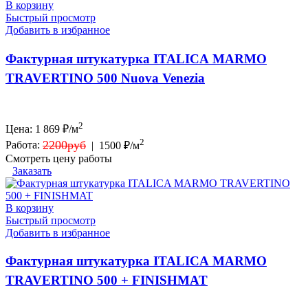
В корзину
Быстрый просмотр
Добавить в избранное
Фактурная штукатурка ITALICA MARMO
TRAVERTINO 500 Nuova Venezia
2
Цена:
1 869
₽/м
2
2200руб
Работа:
|
1500 ₽/м
Смотреть цену работы
Заказать
В корзину
Быстрый просмотр
Добавить в избранное
Фактурная штукатурка ITALICA MARMO
TRAVERTINO 500 + FINISHMAT