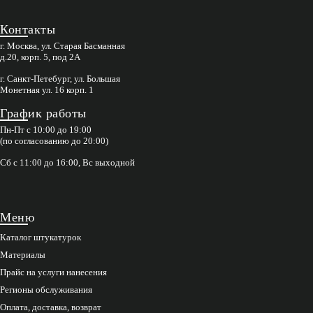
Контакты
г. Москва, ул. Старая Басманная
д.20, корп. 5, под 2А
г. Санкт-Петебург, ул. Большая
Монетная ул. 16 корп. 1
График работы
Пн-Пт с 10:00 до 19:00
(по согласованию до 20:00)
Сб с 11:00 до 16:00, Вс выходной
Меню
Каталог штукатурок
Материалы
Прайс на услуги нанесения
Регионы обслуживания
Оплата, доставка, возврат