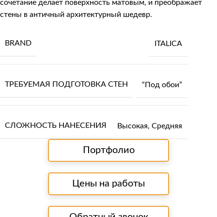
сочетание делает поверхность матовым, и преображает
стены в античный архитектурный шедевр.
BRAND
ITALICA
ТРЕБУЕМАЯ ПОДГОТОВКА СТЕН
“Под обои”
СЛОЖНОСТЬ НАНЕСЕНИЯ
Высокая
,
Средняя
Портфолио
Цены на работы
Обратный звонок