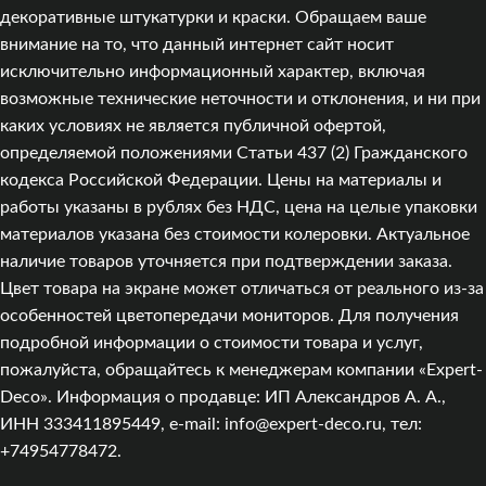
декоративные штукатурки и краски. Обращаем ваше
внимание на то, что данный интернет сайт носит
исключительно информационный характер, включая
возможные технические неточности и отклонения, и ни при
каких условиях не является публичной офертой,
определяемой положениями Статьи 437 (2) Гражданского
кодекса Российской Федерации. Цены на материалы и
работы указаны в рублях без НДС, цена на целые упаковки
материалов указана без стоимости колеровки. Актуальное
наличие товаров уточняется при подтверждении заказа.
Цвет товара на экране может отличаться от реального из‑за
особенностей цветопередачи мониторов. Для получения
подробной информации о стоимости товара и услуг,
пожалуйста, обращайтесь к менеджерам компании «Expert-
Deco». Информация о продавце: ИП Александров А. А.,
ИНН 333411895449, e-mail: info@expert-deco.ru, тел:
+74954778472.