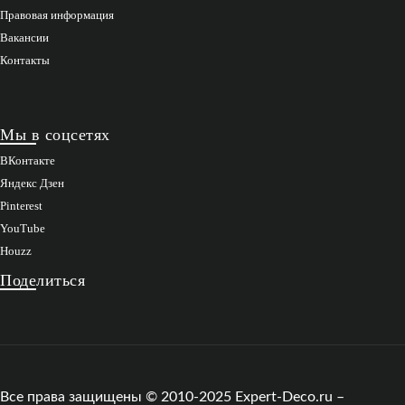
Правовая информация
Вакансии
Контакты
Мы в соцсетях
ВКонтакте
Яндекс Дзен
Pinterest
YouTube
Houzz
Поделиться
Все права защищены © 2010-2025 Expert-Deco.ru –