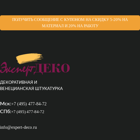
ПОЛУЧИТЬ СООБЩЕНИЕ С КУПОНОМ НА СКИДКУ 5-20% НА
МАТЕРИАЛ И 20% НА РАБОТУ
ДЕКОРАТИВНАЯ И
ВЕНЕЦИАНСКАЯ ШТУКАТУРКА
Мск:
+7 (495) 477-84-72
СПб:
+7 (495) 477-84-72
info@expert-deco.ru