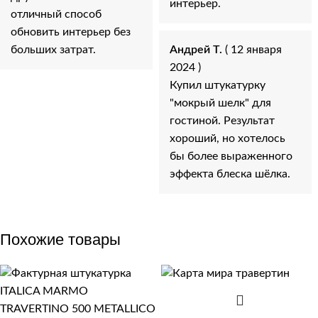
интерьер.
отличный способ
обновить интерьер без
больших затрат.
Андрей Т.
( 12 января
2024 )
Купил штукатурку
"мокрый шелк" для
гостиной. Результат
хороший, но хотелось
бы более выраженного
эффекта блеска шёлка.
Похожие товары