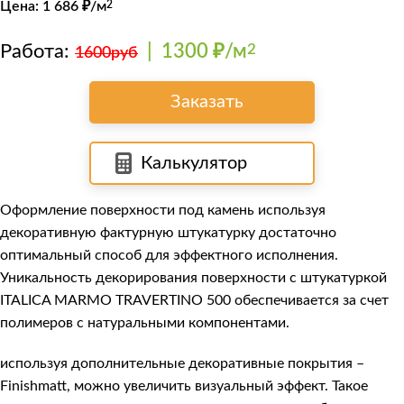
Цена:
1 686
₽/м
2
Работа:
|
1300 ₽/м
2
1600руб
Заказать
Калькулятор
Оформление поверхности под камень используя
декоративную фактурную штукатурку достаточно
оптимальный способ для эффектного исполнения.
Уникальность декорирования поверхности с штукатуркой
ITALICA MARMO TRAVERTINO 500
обеспечивается за счет
полимеров с натуральными компонентами.
используя дополнительные декоративные покрытия –
Finishmatt, можно увеличить визуальный эффект. Такое