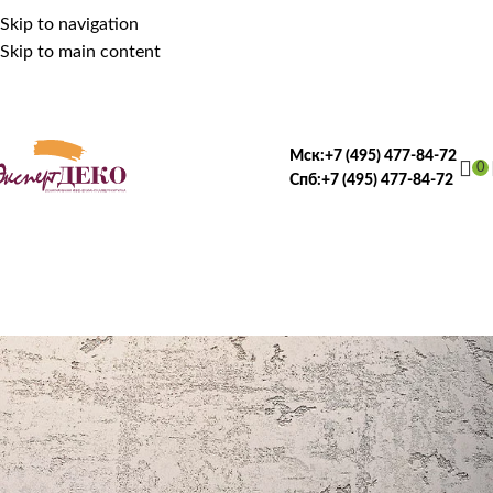
Skip to navigation
Skip to main content
Мск:
+7 (495) 477-84-72
0
Спб:
+7 (495) 477-84-72