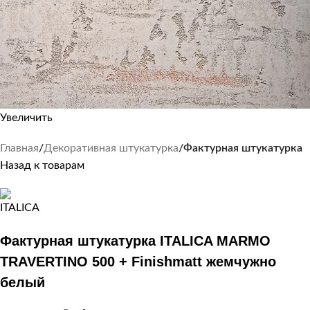
Увеличить
Главная
Декоративная штукатурка
Фактурная штукатурка
Назад к товарам
Фактурная штукатурка ITALICA MARMO
TRAVERTINO 500 + Finishmatt жемчужно
белый