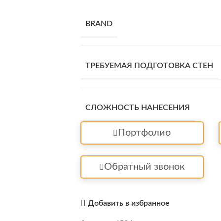
BRAND
ТРЕБУЕМАЯ ПОДГОТОВКА СТЕН
СЛОЖНОСТЬ НАНЕСЕНИЯ
Портфолио
Обратный звонок
Добавить в избранное