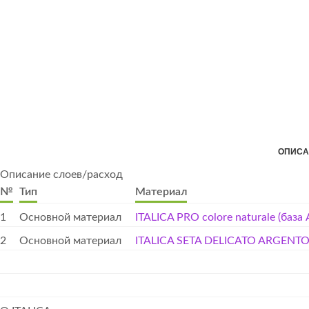
ОПИСА
Описание слоев/расход
№
Тип
Материал
1
Основной материал
ITALICA PRO colore naturale (база 
2
Основной материал
ITALICA SETA DELICATO ARGENT