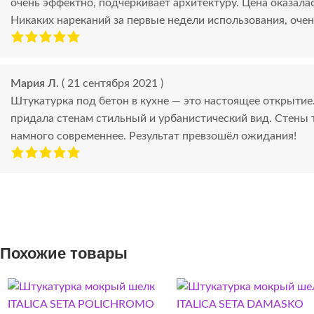
очень эффектно, подчеркивает архитектуру. Цена оказала
Никаких нареканий за первые недели использования, очен
Мария Л.
( 21 сентября 2021 )
Штукатурка под бетон в кухне — это настоящее открытие.
придала стенам стильный и урбанистический вид. Стены 
намного современнее. Результат превзошёл ожидания!
Похожие товары