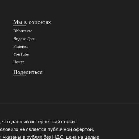
Мы в соцсетях
ВКонтакте
Яндекс Дзен
Pinterest
YouTube
Houzz
Поделиться
 что данный интернет сайт носит
словиях не является публичной офертой,
 указаны в рублях без НДС, цена на целые