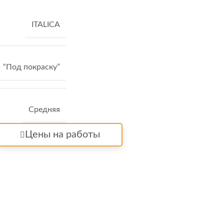
ITALICA
“Под покраску”
Средняя
Цены на работы