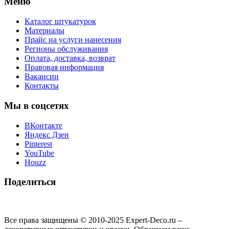
Меню
Каталог штукатурок
Материалы
Прайс на услуги нанесения
Регионы обслуживания
Оплата, доставка, возврат
Правовая информация
Вакансии
Контакты
Мы в соцсетях
ВКонтакте
Яндекс Дзен
Pinterest
YouTube
Houzz
Поделиться
Все права защищены © 2010-2025 Expert-Deco.ru –