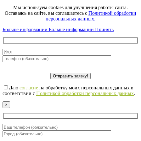
Мы используем cookies для улучшения работы сайта.
Оставаясь на сайте, вы соглашаетесь с
Политикой обработки
персональных данных.
Больше информации
Больше информации
Принять
Даю
согласие
на обработку моих персональных данных в
соответствии с
Политикой обработки персональных данных
.
×