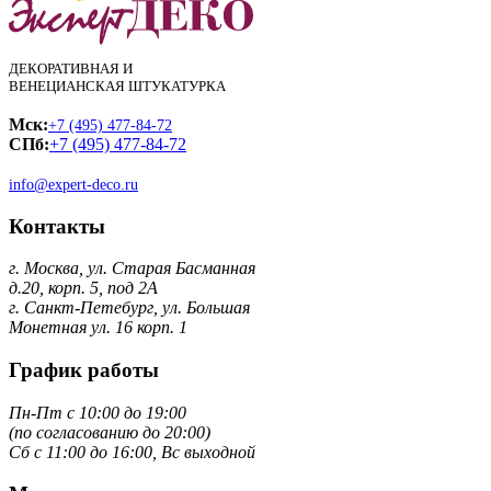
ДЕКОРАТИВНАЯ И
ВЕНЕЦИАНСКАЯ ШТУКАТУРКА
Мск:
+7 (495) 477-84-72
СПб:
+7 (495) 477-84-72
info@expert-deco.ru
Контакты
г. Москва, ул. Старая Басманная
д.20, корп. 5, под 2А
г. Санкт-Петебург, ул. Большая
Монетная ул. 16 корп. 1
График работы
Пн-Пт с 10:00 до 19:00
(по согласованию до 20:00)
Сб с 11:00 до 16:00, Вс выходной