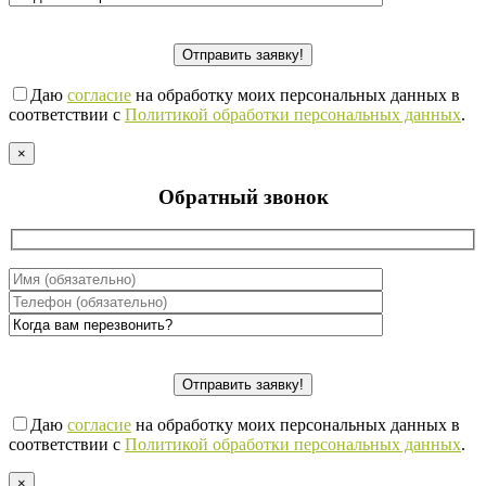
Даю
согласие
на обработку моих персональных данных в
соответствии с
Политикой обработки персональных данных
.
×
Обратный звонок
Даю
согласие
на обработку моих персональных данных в
соответствии с
Политикой обработки персональных данных
.
×