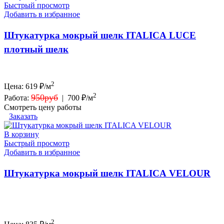
Быстрый просмотр
Добавить в избранное
Штукатурка мокрый шелк ITALICA LUCE
плотный шелк
2
Цена:
619
₽/м
2
950руб
Работа:
|
700 ₽/м
Смотреть цену работы
Заказать
В корзину
Быстрый просмотр
Добавить в избранное
Штукатурка мокрый шелк ITALICA VELOUR
2