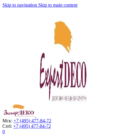
Skip to navigation
Skip to main content
Мск:
+7 (495) 477-84-72
Спб:
+7 (495) 477-84-72
0