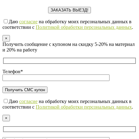
Даю
согласие
на обработку моих персональных данных в
соответствии с
Политикой обработки персональных данных
.
×
Получить сообщение с купоном на скидку 5-20% на материал
и 20% на работу
Телефон*
Даю
согласие
на обработку моих персональных данных в
соответствии с
Политикой обработки персональных данных
.
×