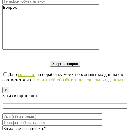
Даю
согласие
на обработку моих персональных данных в
соответствии с
Политикой обработки персональных данных
.
×
Заказ в один клик