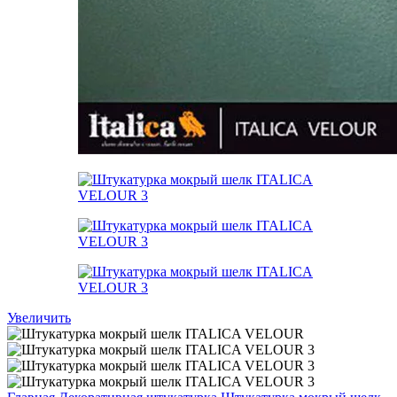
Увеличить