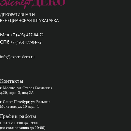
ДЕКОРАТИВНАЯ И
ВЕНЕЦИАНСКАЯ ШТУКАТУРКА
Мск:
+7 (495) 477-84-72
СПб:
+7 (495) 477-84-72
info@expert-deco.ru
Контакты
г. Москва, ул. Старая Басманная
д.20, корп. 5, под 2А
г. Санкт-Петебург, ул. Большая
Монетная ул. 16 корп. 1
График работы
Пн-Пт с 10:00 до 19:00
(по согласованию до 20:00)