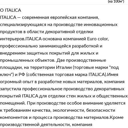
(на 100м²)
О ITALICA
ITALICA — современная европейская компания,
специализирующаяся на производстве инновационных
продуктов в области декоративной отделки
интерьеров.ITALICA основана компанией Euro color,
профессионально занимающейся разработкой и
внедрением защитных покрытий для жилых и
промышленных объектов. Две производственные
площадки, на территории Италии (торговые марки "под
ключ") и РФ (собственная торговая марка ITALICA).Имея
огромный опыт в разработке новых материалов, компания
запустила профессиональное производство декоративных
покрытий ITALICA для отделки стен жилых и общественных
помещений. При производстве особое внимание уделяется
к требованиям качества, экологичности, безопасности
компонентов и процесса производства материалов.Кроме
производственной деятельности, компания