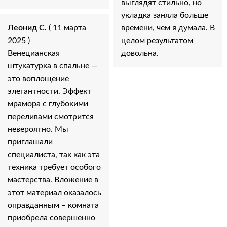
выглядят стильно, но
укладка заняла больше
Леонид С.
( 11 марта
времени, чем я думала. В
2025 )
целом результатом
Венецианская
довольна.
штукатурка в спальне —
это воплощение
элегантности. Эффект
мрамора с глубокими
переливами смотрится
невероятно. Мы
приглашали
специалиста, так как эта
техника требует особого
мастерства. Вложение в
этот материал оказалось
оправданным – комната
приобрела совершенно