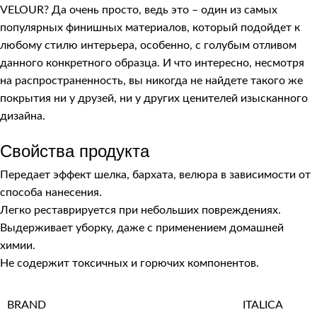
VELOUR
? Да очень просто, ведь это – один из самых
популярных финишных материалов, который подойдет к
любому стилю интерьера, особенно, с голубым отливом
данного конкретного образца. И что интересно, несмотря
на распространенность, вы никогда не найдете такого же
покрытия ни у друзей, ни у других ценителей изысканного
дизайна.
Свойства продукта
Передает эффект шелка, бархата, велюра в зависимости от
способа нанесения.
Легко реставрируется при небольших повреждениях.
Выдерживает уборку, даже с применением домашней
химии.
Не содержит токсичных и горючих компонентов.
BRAND
ITALICA