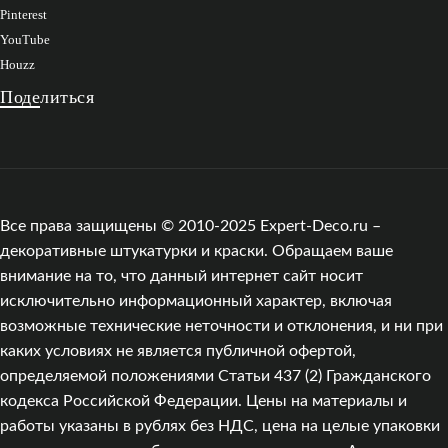
Pinterest
YouTube
Houzz
Поделиться
Все права защищены © 2010-2025 Expert-Deco.ru –
декоративные штукатурки и краски. Обращаем ваше
внимание на то, что данный интернет сайт носит
исключительно информационный характер, включая
возможные технические неточности и отклонения, и ни при
каких условиях не является публичной офертой,
определяемой положениями Статьи 437 (2) Гражданского
кодекса Российской Федерации. Цены на материалы и
работы указаны в рублях без НДС, цена на целые упаковки