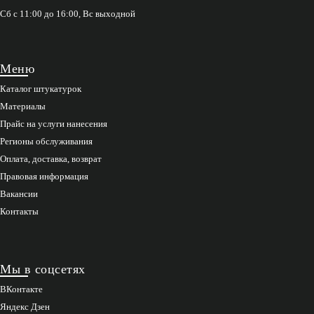
Сб с 11:00 до 16:00, Вс выходной
Меню
Каталог штукатурок
Материалы
Прайс на услуги нанесения
Регионы обслуживания
Оплата, доставка, возврат
Правовая информация
Вакансии
Контакты
Мы в соцсетях
ВКонтакте
Яндекс Дзен