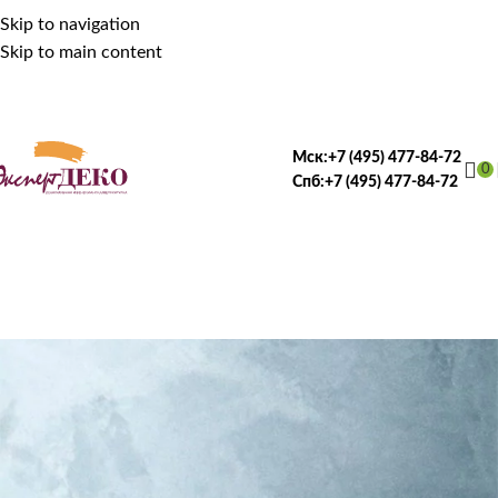
Skip to navigation
Skip to main content
Мск:
+7 (495) 477-84-72
0
Спб:
+7 (495) 477-84-72