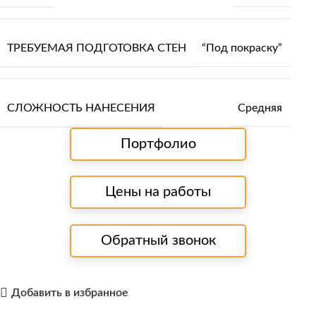
ТРЕБУЕМАЯ ПОДГОТОВКА СТЕН
“Под покраску”
СЛОЖНОСТЬ НАНЕСЕНИЯ
Средняя
Портфолио
Цены на работы
Обратный звонок
Добавить в избранное