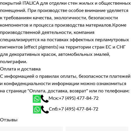
покрытий ITALICA для отделки стен жилых и общественных
помещений. При производстве особое внимание уделяется
к требованиям качества, экологичности, безопасности
компонентов и процесса производства материалов.Кроме
производственной деятельности, компания
специализируется на поставках эффектных перламутровых
пигментов (effect pigments) на территории стран ЕС и СНГ
для декоративных красок, автомобильных эмалей,
полиграфии.
Оплата и доставка
С информацией о правилах оплаты, безопасности платежей
и конфиденциальности информации можно ознакомиться
на странице
"Оплата, доставка, возврат"
или по телефонам:
Мск:
+7 (495) 477-84-72
Спб:
+7 (495) 477-84-72
Отзывы