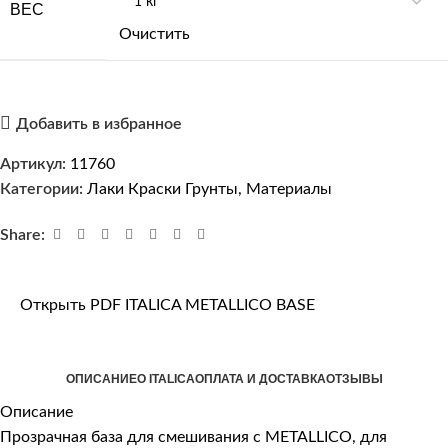
ВЕС
Очистить
Добавить в избранное
Артикул:
11760
Категории:
Лаки Краски Грунты
,
Материалы
Share:
Открыть PDF ITALICA METALLICO BASE
ОПИСАНИЕ
О ITALICA
ОПЛАТА И ДОСТАВКА
ОТЗЫВЫ
Описание
Прозрачная база для смешивания с METALLICO, для