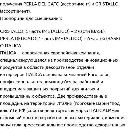
получения PERLA DELICATO (ассортимент) и CRISTALLO
(ассортимент).
Пропорции для смешивания:
CRISTALLO: 1 часть (METALLICO) + 2 части (BASE).
PERLA DELICATO: 1 часть (METALLICO) + 6 частей (BASE)
О ITALICA
ITALICA — современная европейская компания,
специализирующаяся на производстве инновационных
продуктов в области декоративной отделки
интерьеров.ITALICA основана компанией Euro color,
профессионально занимающейся разработкой и
внедрением защитных покрытий для жилых и
промышленных объектов. Две производственные
площадки, на территории Италии (торговые марки "под
ключ") и РФ (собственная торговая марка ITALICA).Имея
огромный опыт в разработке новых материалов, компания
запустила профессиональное производство декоративных