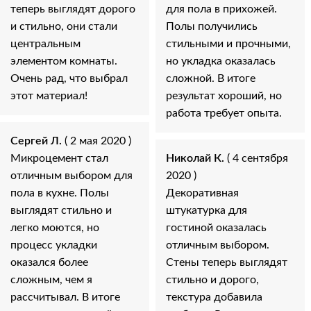
теперь выглядят дорого
для пола в прихожей.
и стильно, они стали
Полы получились
центральным
стильными и прочными,
элементом комнаты.
но укладка оказалась
Очень рад, что выбрал
сложной. В итоге
этот материал!
результат хороший, но
работа требует опыта.
Сергей Л.
( 2 мая 2020 )
Микроцемент стал
Николай К.
( 4 сентября
отличным выбором для
2020 )
пола в кухне. Полы
Декоративная
выглядят стильно и
штукатурка для
легко моются, но
гостиной оказалась
процесс укладки
отличным выбором.
оказался более
Стены теперь выглядят
сложным, чем я
стильно и дорого,
рассчитывал. В итоге
текстура добавила