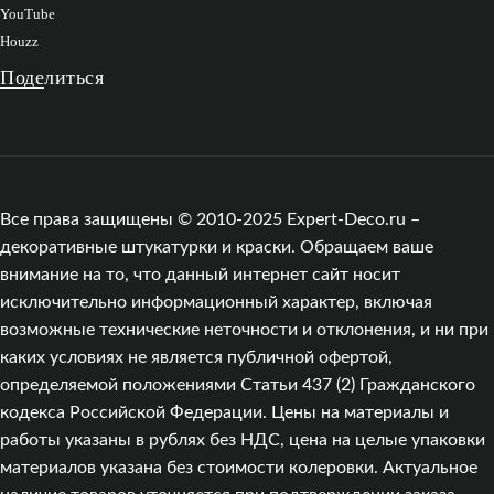
YouTube
Houzz
Поделиться
Все права защищены © 2010-2025 Expert-Deco.ru –
декоративные штукатурки и краски. Обращаем ваше
внимание на то, что данный интернет сайт носит
исключительно информационный характер, включая
возможные технические неточности и отклонения, и ни при
каких условиях не является публичной офертой,
определяемой положениями Статьи 437 (2) Гражданского
кодекса Российской Федерации. Цены на материалы и
работы указаны в рублях без НДС, цена на целые упаковки
материалов указана без стоимости колеровки. Актуальное