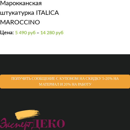
Марокканская
штукатурка ITALICA
MAROCCINO
Цена:
5 490
руб
–
14 280
руб
ПОЛУЧИТЬ СООБЩЕНИЕ С КУПОНОМ НА СКИДКУ 5-20% НА
МАТЕРИАЛ И 20% НА РАБОТУ