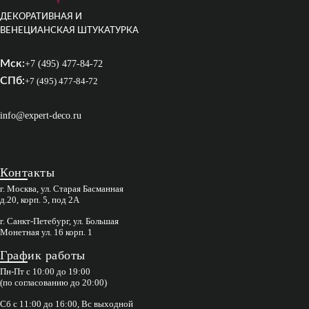
ДЕКОРАТИВНАЯ И
ВЕНЕЦИАНСКАЯ ШТУКАТУРКА
Мск:
+7 (495) 477-84-72
СПб:
+7 (495) 477-84-72
info@expert-deco.ru
Контакты
г. Москва, ул. Старая Басманная
д.20, корп. 5, под 2А
г. Санкт-Петебург, ул. Большая
Монетная ул. 16 корп. 1
График работы
Пн-Пт с 10:00 до 19:00
(по согласованию до 20:00)
Сб с 11:00 до 16:00, Вс выходной