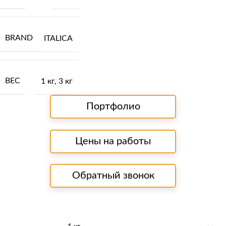
BRAND
ITALICA
ВЕС
1 кг
,
3 кг
Портфолио
Цены на работы
Обратный звонок