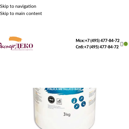
Skip to navigation
Skip to main content
Мск:
+7 (495) 477-84-72
0
Спб:
+7 (495) 477-84-72