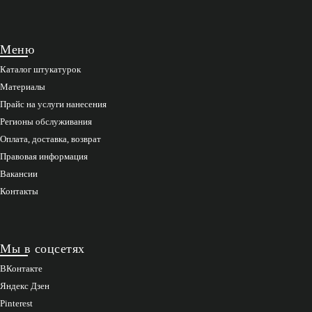
Меню
Каталог штукатурок
Материалы
Прайс на услуги нанесения
Регионы обслуживания
Оплата, доставка, возврат
Правовая информация
Вакансии
Контакты
Мы в соцсетях
ВКонтакте
Яндекс Дзен
Pinterest