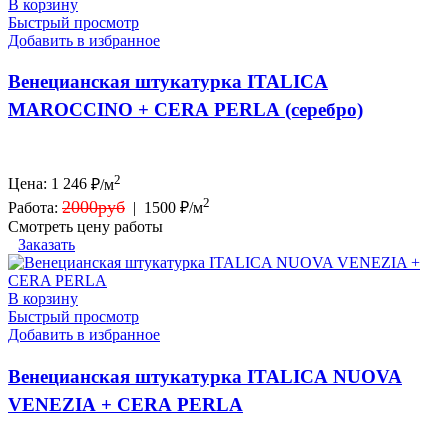
В корзину
Быстрый просмотр
Добавить в избранное
Венецианская штукатурка ITALICA
MAROCCINO + CERA PERLA (серебро)
2
Цена:
1 246
₽/м
2
2000руб
Работа:
|
1500 ₽/м
Смотреть цену работы
Заказать
В корзину
Быстрый просмотр
Добавить в избранное
Венецианская штукатурка ITALICA NUOVA
VENEZIA + CERA PERLA