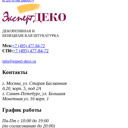
ДЕКОРАТИВНАЯ И
ВЕНЕЦИАНСКАЯ ШТУКАТУРКА
Мск:
+7 (495) 477-84-72
СПб:
+7 (495) 477-84-72
info@expert-deco.ru
Контакты
г. Москва, ул. Старая Басманная
д.20, корп. 5, под 2А
г. Санкт-Петебург, ул. Большая
Монетная ул. 16 корп. 1
График работы
Пн-Пт с 10:00 до 19:00
(по согласованию до 20:00)