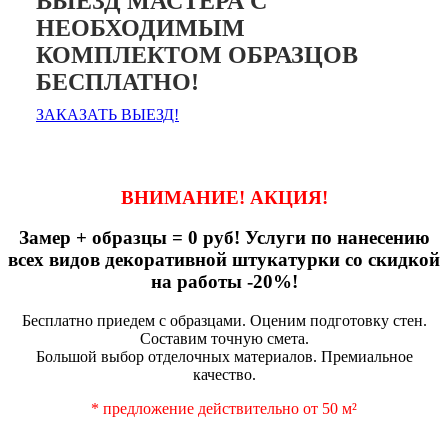
ВЫЕЗД МАСТЕРА С
НЕОБХОДИМЫМ
КОМПЛЕКТОМ ОБРАЗЦОВ
БЕСПЛАТНО!
ЗАКАЗАТЬ ВЫЕЗД!
ВНИМАНИЕ! АКЦИЯ!
Замер + образцы = 0 руб! Услуги по нанесению
всех видов декоративной штукатурки со скидкой
на работы -20%!
Бесплатно приедем с образцами. Оценим подготовку стен.
Составим точную смета.
Большой выбор отделочных материалов. Премиальное
качество.
* предложение действительно от 50 м²