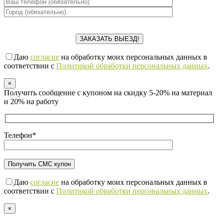
Даю
согласие
на обработку моих персональных данных в
соответствии с
Политикой обработки персональных данных
.
×
Получить сообщение с купоном на скидку 5-20% на материал
и 20% на работу
Телефон*
Даю
согласие
на обработку моих персональных данных в
соответствии с
Политикой обработки персональных данных
.
×