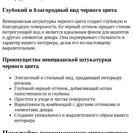
Глубокий и благородный вид черного цвета
Венецианская штукатурка черного цвета создает глубокую и
благородную поверхность. Ее черный оттенок придает стенам
интригующий вид и является идеальным фоном для акцентов
и других элементов декора. Она подчеркивает стильность и
характер вашего интерьера, делая его по-настоящему
выразительным.
Преимущества венецианской штукатурки
черного цвета
Элегантный и стильный вид, придающий интерьеру
роскошь
Глубокий черный оттенок, добавляющий нотки
таинственности и глубины
Простота в уходе и чистке поверхности
Вариативность комбинаций с другими оттенками и
элементами декора
Создание уникального и выразительного образа вашего
интерьера
Покупайте венецианскую штукатурку