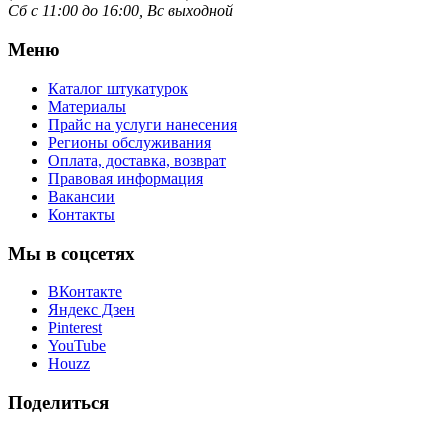
Сб с 11:00 до 16:00, Вс выходной
Меню
Каталог штукатурок
Материалы
Прайс на услуги нанесения
Регионы обслуживания
Оплата, доставка, возврат
Правовая информация
Вакансии
Контакты
Мы в соцсетях
ВКонтакте
Яндекс Дзен
Pinterest
YouTube
Houzz
Поделиться