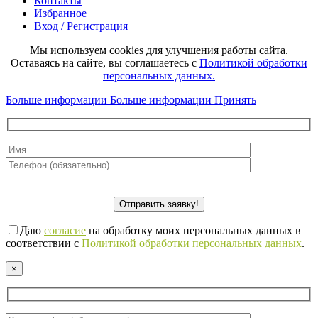
Контакты
Избранное
Вход / Регистрация
Мы используем cookies для улучшения работы сайта.
Оставаясь на сайте, вы соглашаетесь с
Политикой обработки
персональных данных.
Больше информации
Больше информации
Принять
Даю
согласие
на обработку моих персональных данных в
соответствии с
Политикой обработки персональных данных
.
×