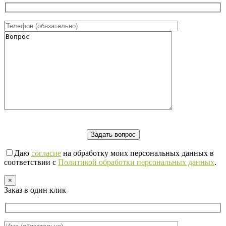
Даю
согласие
на обработку моих персональных данных в
соответствии с
Политикой обработки персональных данных
.
×
Заказ в один клик