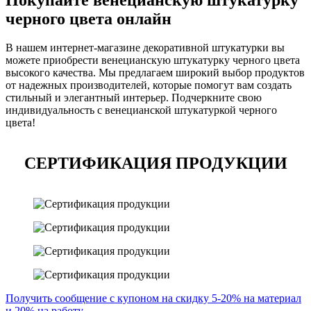
черного цвета онлайн
В нашем интернет-магазине декоративной штукатурки вы
можете приобрести венецианскую штукатурку черного цвета
высокого качества. Мы предлагаем широкий выбор продуктов
от надежных производителей, которые помогут вам создать
стильный и элегантный интерьер. Подчеркните свою
индивидуальность с венецианской штукатуркой черного
цвета!
СЕРТИФИКАЦИЯ ПРОДУКЦИИ
Получить сообщение с купоном на скидку 5-20% на материал
и 20% на работу