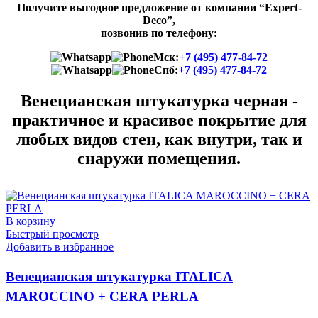
Получите выгодное предложение от компании “Expert-
Deco”,
позвонив по телефону:
Мск:
+7 (495) 477-84-72
Спб:
+7 (495) 477-84-72
Венецианская штукатурка черная -
практичное и красивое покрытие для
любых видов стен, как внутри, так и
снаружи помещения.
В корзину
Быстрый просмотр
Добавить в избранное
Венецианская штукатурка ITALICA
MAROCCINO + CERA PERLA