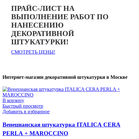
ПРАЙС-ЛИСТ НА
ВЫПОЛНЕНИЕ РАБОТ ПО
НАНЕСЕНИЮ
ДЕКОРАТИВНОЙ
ШТУКАТУРКИ!
СМОТРЕТЬ ЦЕНЫ!
Интернет-магазин декоративной штукатурки в Москве
В корзину
Быстрый просмотр
Добавить в избранное
Венецианская штукатурка ITALICA CERA
PERLA + MAROCCINO