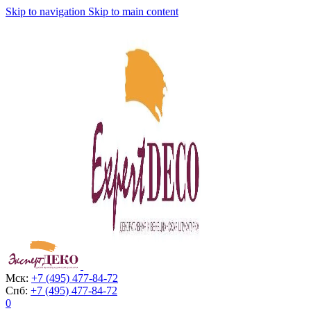
Skip to navigation
Skip to main content
Мск:
+7 (495) 477-84-72
Спб:
+7 (495) 477-84-72
0