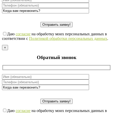
Даю
согласие
на обработку моих персональных данных в
соответствии с
Политикой обработки персональных данных
.
×
Обратный звонок
Даю
согласие
на обработку моих персональных данных в