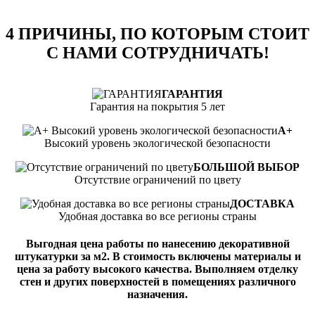
4 ПРИЧИНЫ, ПО КОТОРЫМ СТОИТ
С НАМИ СОТРУДНИЧАТЬ!
ГАРАНТИЯ
Гарантия на покрытия 5 лет
А+
Высокий уровень экологической безопасности
БОЛЬШОЙ ВЫБОР
Отсутствие ограничений по цвету
ДОСТАВКА
Удобная доставка во все регионы страны
Выгодная цена работы по нанесению декоративной
штукатурки за м2. В стоимость включены материалы и
цена за работу высокого качества. Выполняем отделку
стен и других поверхностей в помещениях различного
назначения.