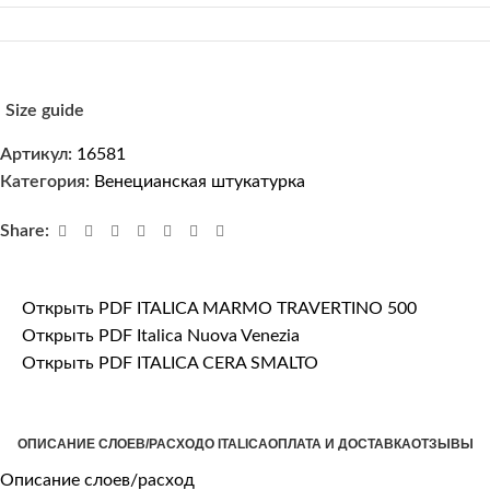
Size guide
Артикул:
16581
Категория:
Венецианская штукатурка
Share:
Открыть PDF ITALICA MARMO TRAVERTINO 500
Открыть PDF Italica Nuova Venezia
Открыть PDF ITALICA CERA SMALTO
ОПИСАНИЕ СЛОЕВ/РАСХОД
О ITALICA
ОПЛАТА И ДОСТАВКА
ОТЗЫВЫ
Описание слоев/расход