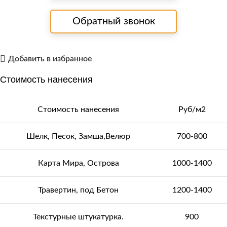
Обратный звонок
Добавить в избранное
Стоимость нанесения
Стоимость нанесения
Руб/м2
Шелк, Песок, Замша,Велюр
700-800
Карта Мира, Острова
1000-1400
Травертин, под Бетон
1200-1400
Текстурные штукатурка.
900