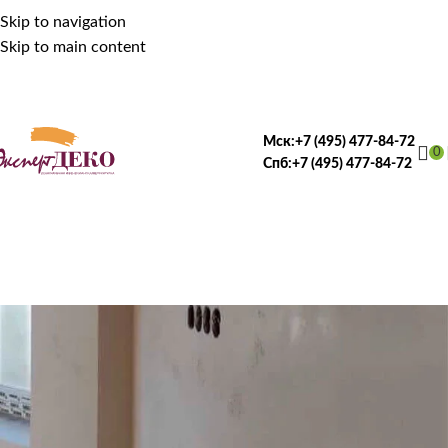
Skip to navigation
Skip to main content
Мск:
+7 (495) 477-84-72
0
Спб:
+7 (495) 477-84-72