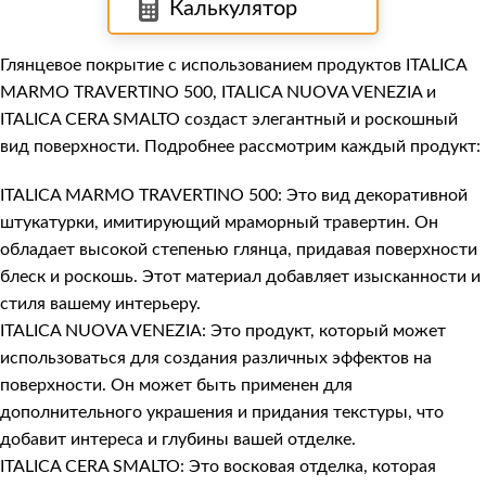
Калькулятор
Глянцевое покрытие с использованием продуктов ITALICA
MARMO TRAVERTINO 500, ITALICA NUOVA VENEZIA и
ITALICA CERA SMALTO создаст элегантный и роскошный
вид поверхности. Подробнее рассмотрим каждый продукт:
ITALICA MARMO TRAVERTINO 500: Это вид декоративной
штукатурки, имитирующий мраморный травертин. Он
обладает высокой степенью глянца, придавая поверхности
блеск и роскошь. Этот материал добавляет изысканности и
стиля вашему интерьеру.
ITALICA NUOVA VENEZIA: Это продукт, который может
использоваться для создания различных эффектов на
поверхности. Он может быть применен для
дополнительного украшения и придания текстуры, что
добавит интереса и глубины вашей отделке.
ITALICA CERA SMALTO: Это восковая отделка, которая