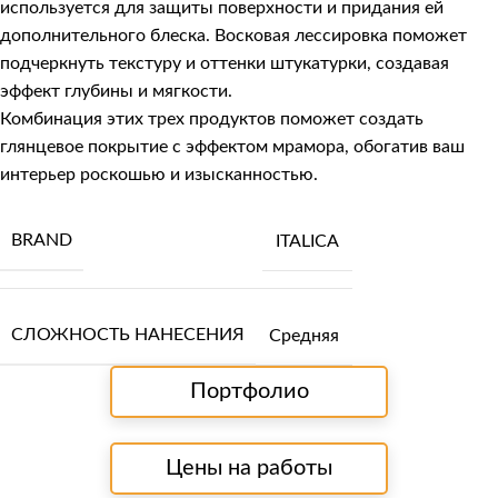
используется для защиты поверхности и придания ей
дополнительного блеска. Восковая лессировка поможет
подчеркнуть текстуру и оттенки штукатурки, создавая
эффект глубины и мягкости.
Комбинация этих трех продуктов поможет создать
глянцевое покрытие с эффектом мрамора, обогатив ваш
интерьер роскошью и изысканностью.
BRAND
ITALICA
СЛОЖНОСТЬ НАНЕСЕНИЯ
Средняя
Портфолио
Цены на работы