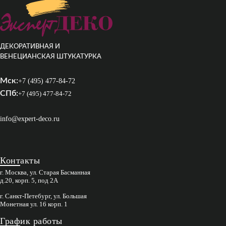
ДЕКОРАТИВНАЯ И
ВЕНЕЦИАНСКАЯ ШТУКАТУРКА
Мск:
+7 (495) 477-84-72
СПб:
+7 (495) 477-84-72
info@expert-deco.ru
Контакты
г. Москва, ул. Старая Басманная
д.20, корп. 5, под 2А
г. Санкт-Петебург, ул. Большая
Монетная ул. 16 корп. 1
График работы