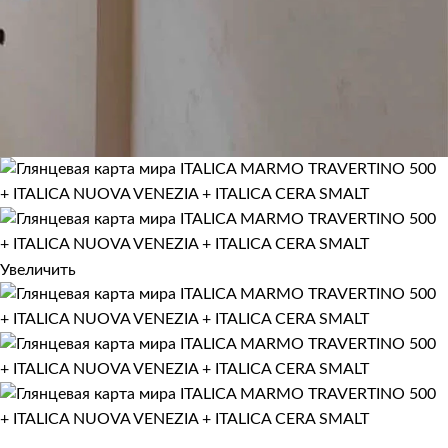
Увеличить