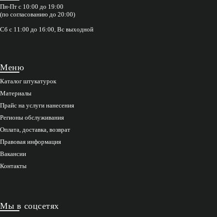
Пн-Пт с 10:00 до 19:00
(по согласованию до 20:00)
Сб с 11:00 до 16:00, Вс выходной
Меню
Каталог штукатурок
Материалы
Прайс на услуги нанесения
Регионы обслуживания
Оплата, доставка, возврат
Правовая информация
Вакансии
Контакты
Мы в соцсетях