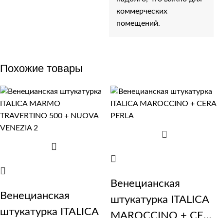
коммерческих
помещений.
Похожие товары
Венецианская
Венецианская
штукатурка ITALICA
штукатурка ITALICA
MAROCCINO + CERA