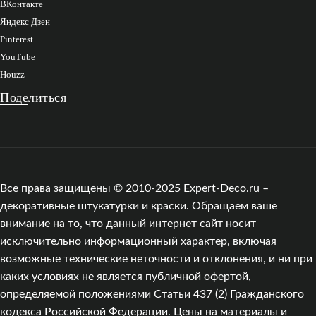
ВКонтакте
Яндекс Дзен
Pinterest
YouTube
Houzz
Поделиться
Все права защищены © 2010-2025 Expert-Deco.ru –
декоративные штукатурки и краски. Обращаем ваше
внимание на то, что данный интернет сайт носит
исключительно информационный характер, включая
возможные технические неточности и отклонения, и ни при
каких условиях не является публичной офертой,
определяемой положениями Статьи 437 (2) Гражданского
кодекса Российской Федерации. Цены на материалы и