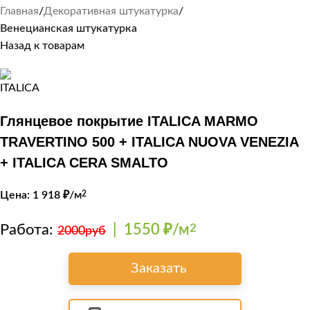
Главная
Декоративная штукатурка
Венецианская штукатурка
Назад к товарам
Глянцевое покрытие ITALICA MARMO
TRAVERTINO 500 + ITALICA NUOVA VENEZIA
+ ITALICA CERA SMALTO
Цена:
1 918
₽/м
2
Работа:
|
1550 ₽/м
2
2000руб
Заказать