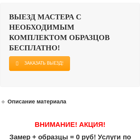
ВЫЕЗД МАСТЕРА С
НЕОБХОДИМЫМ
КОМПЛЕКТОМ ОБРАЗЦОВ
БЕСПЛАТНО!
ЗАКАЗАТЬ ВЫЕЗД!
Описание материала
ВНИМАНИЕ! АКЦИЯ!
Замер + образцы = 0 руб! Услуги по