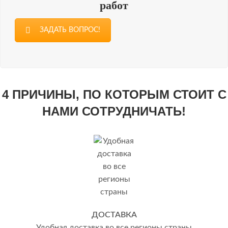
работ
ЗАДАТЬ ВОПРОС!
4 ПРИЧИНЫ, ПО КОТОРЫМ СТОИТ С
НАМИ СОТРУДНИЧАТЬ!
ДОСТАВКА
Удобная доставка во все регионы страны