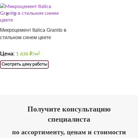
Микроцемент Italica Granito в
стильном синем цвете
Цена:
1 636
₽/м
2
Смотреть цену работы
Получите консультацию
специалиста
по ассортименту, ценам и стоимости