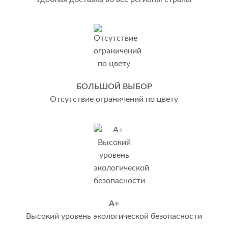
БОЛЬШОЙ ВЫБОР
Отсутствие ограничений по цвету
А+
Высокий уровень экологической безопасности