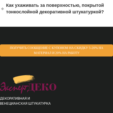
Как ухаживать за поверхностью, покрытой
тонкослойной декоративной штукатуркой?
ПОЛУЧИТЬ СООБЩЕНИЕ С КУПОНОМ НА СКИДКУ 5-20% НА
МАТЕРИАЛ И 20% НА РАБОТУ
ДЕКОРАТИВНАЯ И
ВЕНЕЦИАНСКАЯ ШТУКАТУРКА