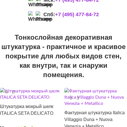
Мск:
+7 (495) 477-84-72
Спб:
+7 (495) 477-84-72
Тонкослойная декоративная
штукатурка - практичное и красивое
покрытие для любых видов стен,
как внутри, так и снаружи
помещения.
Штукатурка мокрый шелк
Фактурная штукатурка Italica
ITALICA SETA DELICATO
Villaggio Duna + Nuova
Venezia + Metallico