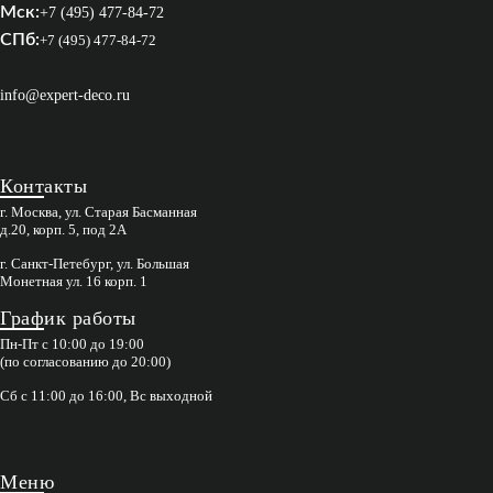
Мск:
+7 (495) 477-84-72
СПб:
+7 (495) 477-84-72
info@expert-deco.ru
Контакты
г. Москва, ул. Старая Басманная
д.20, корп. 5, под 2А
г. Санкт-Петебург, ул. Большая
Монетная ул. 16 корп. 1
График работы
Пн-Пт с 10:00 до 19:00
(по согласованию до 20:00)
Сб с 11:00 до 16:00, Вс выходной
Меню