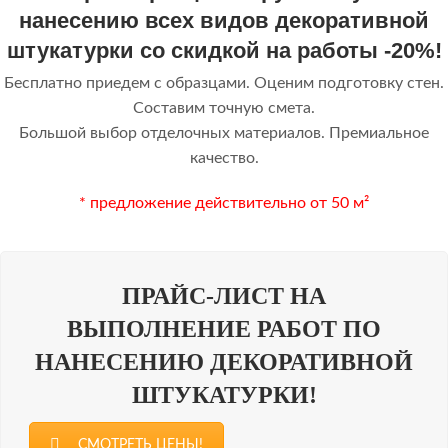
нанесению всех видов декоративной
штукатурки со скидкой на работы -20%!
Бесплатно приедем с образцами. Оценим подготовку стен.
Составим точную смета.
Большой выбор отделочных материалов. Премиальное
качество.
* предложение действительно от 50 м²
ПРАЙС-ЛИСТ НА
ВЫПОЛНЕНИЕ РАБОТ ПО
НАНЕСЕНИЮ ДЕКОРАТИВНОЙ
ШТУКАТУРКИ!
СМОТРЕТЬ ЦЕНЫ!