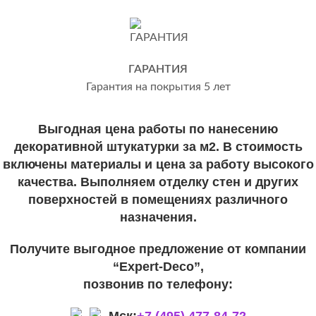
ГАРАНТИЯ
Гарантия на покрытия 5 лет
Выгодная цена работы по нанесению
декоративной штукатурки за м2. В стоимость
включены материалы и цена за работу высокого
качества. Выполняем отделку стен и других
поверхностей в помещениях различного
назначения.
Получите выгодное предложение от компании
“Expert-Deco”,
позвонив по телефону: