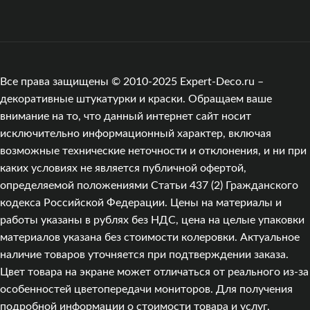
Все права защищены © 2010-2025 Expert-Deco.ru –
декоративные штукатурки и краски. Обращаем ваше
внимание на то, что данный интернет сайт носит
исключительно информационный характер, включая
возможные технические неточности и отклонения, и ни при
каких условиях не является публичной офертой,
определяемой положениями Статьи 437 (2) Гражданского
кодекса Российской Федерации. Цены на материалы и
работы указаны в рублях без НДС, цена на целые упаковки
материалов указана без стоимости колеровки. Актуальное
наличие товаров уточняется при подтверждении заказа.
Цвет товара на экране может отличаться от реального из‑за
особенностей цветопередачи мониторов. Для получения
подробной информации о стоимости товара и услуг,