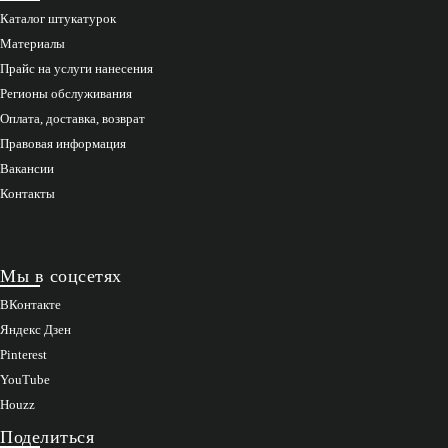
Каталог штукатурок
Материалы
Прайс на услуги нанесения
Регионы обслуживания
Оплата, доставка, возврат
Правовая информация
Вакансии
Контакты
Мы в соцсетях
ВКонтакте
Яндекс Дзен
Pinterest
YouTube
Houzz
Поделиться