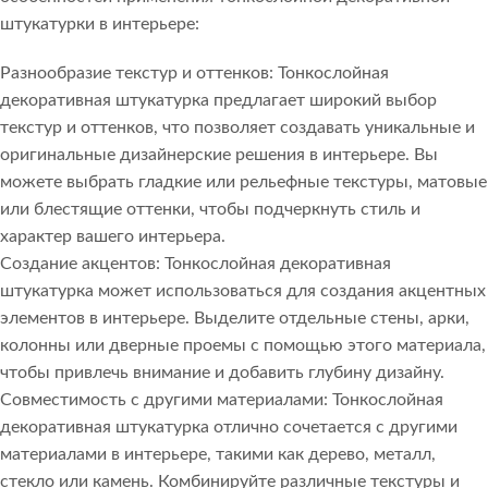
штукатурки в интерьере:
Разнообразие текстур и оттенков: Тонкослойная
декоративная штукатурка предлагает широкий выбор
текстур и оттенков, что позволяет создавать уникальные и
оригинальные дизайнерские решения в интерьере. Вы
можете выбрать гладкие или рельефные текстуры, матовые
или блестящие оттенки, чтобы подчеркнуть стиль и
характер вашего интерьера.
Создание акцентов: Тонкослойная декоративная
штукатурка может использоваться для создания акцентных
элементов в интерьере. Выделите отдельные стены, арки,
колонны или дверные проемы с помощью этого материала,
чтобы привлечь внимание и добавить глубину дизайну.
Совместимость с другими материалами: Тонкослойная
декоративная штукатурка отлично сочетается с другими
материалами в интерьере, такими как дерево, металл,
стекло или камень. Комбинируйте различные текстуры и