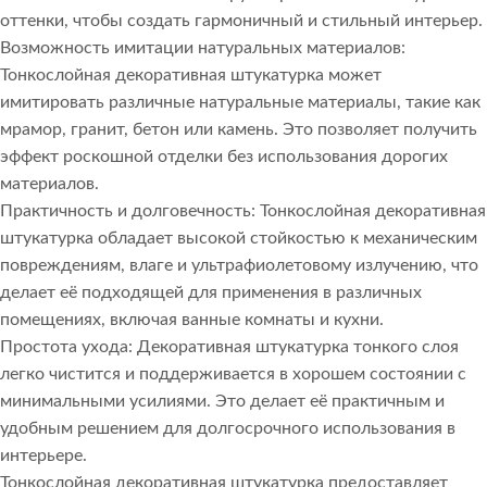
оттенки, чтобы создать гармоничный и стильный интерьер.
Возможность имитации натуральных материалов:
Тонкослойная декоративная штукатурка может
имитировать различные натуральные материалы, такие как
мрамор, гранит, бетон или камень. Это позволяет получить
эффект роскошной отделки без использования дорогих
материалов.
Практичность и долговечность: Тонкослойная декоративная
штукатурка обладает высокой стойкостью к механическим
повреждениям, влаге и ультрафиолетовому излучению, что
делает её подходящей для применения в различных
помещениях, включая ванные комнаты и кухни.
Простота ухода: Декоративная штукатурка тонкого слоя
легко чистится и поддерживается в хорошем состоянии с
минимальными усилиями. Это делает её практичным и
удобным решением для долгосрочного использования в
интерьере.
Тонкослойная декоративная штукатурка предоставляет