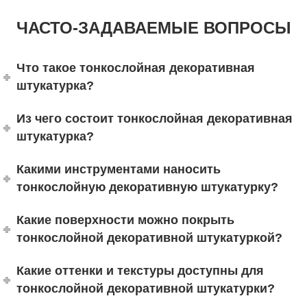
ЧАСТО-ЗАДАВАЕМЫЕ ВОПРОСЫ
Что такое тонкослойная декоративная
штукатурка?
Из чего состоит тонкослойная декоративная
штукатурка?
Какими инструментами наносить
тонкослойную декоративную штукатурку?
Какие поверхности можно покрыть
тонкослойной декоративной штукатуркой?
Какие оттенки и текстуры доступны для
тонкослойной декоративной штукатурки?