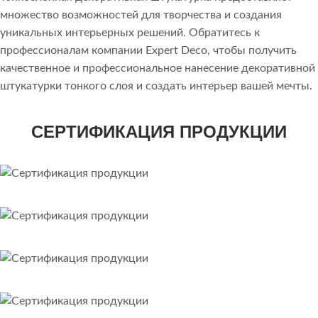
множество возможностей для творчества и создания
уникальных интерьерных решений. Обратитесь к
профессионалам компании Expert Deco, чтобы получить
качественное и профессиональное нанесение декоративной
штукатурки тонкого слоя и создать интерьер вашей мечты.
СЕРТИФИКАЦИЯ ПРОДУКЦИИ