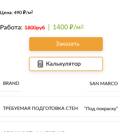
Цена:
490
₽/м
2
Работа:
|
1400 ₽/м
2
1800руб
Заказать
Калькулятор
BRAND
SAN MARCO
ТРЕБУЕМАЯ ПОДГОТОВКА СТЕН
“Под покраску”