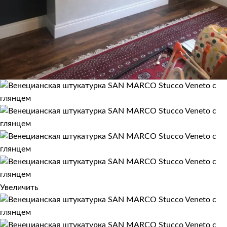
Увеличить