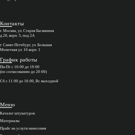
Контакты
г. Москва, ул. Старая Басманная
д.20, корп. 5, под 2А
г. Санкт-Петебург, ул. Большая
Монетная ул. 16 корп. 1
График работы
Пн-Пт с 10:00 до 19:00
(по согласованию до 20:00)
Сб с 11:00 до 16:00, Вс выходной
Меню
Каталог штукатурок
Материалы
Прайс на услуги нанесения