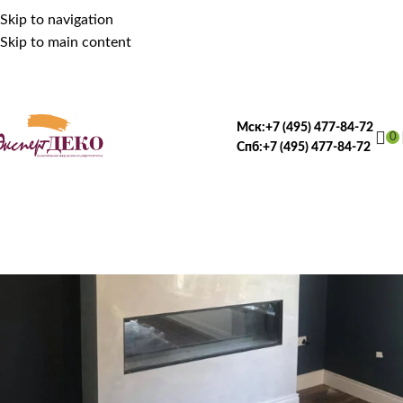
Skip to navigation
Skip to main content
Мск:
+7 (495) 477-84-72
0
Спб:
+7 (495) 477-84-72