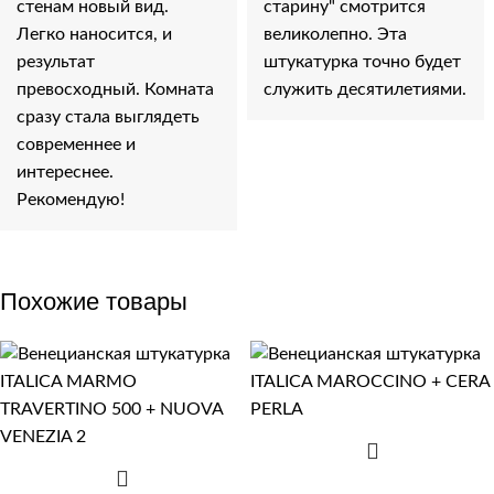
стенам новый вид.
старину" смотрится
Легко наносится, и
великолепно. Эта
результат
штукатурка точно будет
превосходный. Комната
служить десятилетиями.
сразу стала выглядеть
современнее и
интереснее.
Рекомендую!
Похожие товары