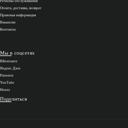
Регионы обслуживания
Оплата, доставка, возврат
Правовая информация
Вакансии
Контакты
Мы в соцсетях
ВКонтакте
Яндекс Дзен
Pinterest
YouTube
Houzz
Поделиться