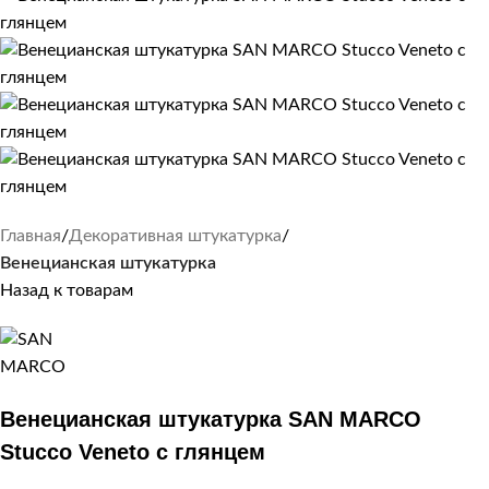
Главная
Декоративная штукатурка
Венецианская штукатурка
Назад к товарам
Венецианская штукатурка SAN MARCO
Stucco Veneto с глянцем