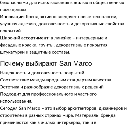
безопасными для использования в жилых и общественных
помещениях.
Инновации:
бренд активно внедряет новые технологии,
улучшая адгезию, долговечность и декоративные свойства
покрытий.
Широкий ассортимент:
в линейке – интерьерные и
фасадные краски, грунты, декоративные покрытия,
штукатурки и защитные составы.
Почему выбирают San Marco
Надежность и долговечность покрытий.
Соответствие международным стандартам качества.
Эстетика и разнообразие декоративных решений.
Подходит для профессионального и частного
использования.
Сегодня
San Marco
– это выбор архитекторов, дизайнеров и
строителей в разных странах мира. Материалы бренда
применяются как в жилых интерьерах, так и в