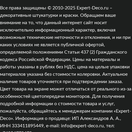
Все права защищены © 2010-2025 Expert-Deco.ru –
декоративные штукатурки и краски. Обращаем ваше
внимание на то, что данный интернет сайт носит
исключительно информационный характер, включая
возможные технические неточности и отклонения, и ни при
каких условиях не является публичной офертой,
определяемой положениями Статьи 437 (2) Гражданского
кодекса Российской Федерации. Цены на материалы и
работы указаны в рублях без НДС, цена на целые упаковки
материалов указана без стоимости колеровки. Актуальное
наличие товаров уточняется при подтверждении заказа.
Цвет товара на экране может отличаться от реального из‑за
особенностей цветопередачи мониторов. Для получения
подробной информации о стоимости товара и услуг,
пожалуйста, обращайтесь к менеджерам компании «Expert-
Deco». Информация о продавце: ИП Александров А. А.,
ИНН 333411895449, e-mail: info@expert-deco.ru, тел: