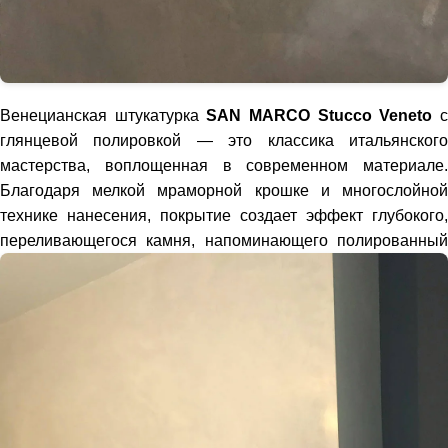
Венецианская штукатурка
SAN MARCO Stucco Veneto
глянцевой полировкой — это классика итальянского
мастерства, воплощенная в современном материале.
Благодаря мелкой мраморной крошке и многослойной
технике нанесения, покрытие создает эффект глубокого,
переливающегося камня,
напоминающего полированны