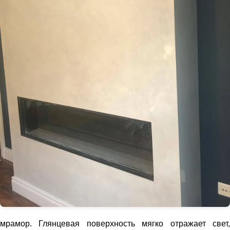
мрамор. Глянцевая поверхность мягко отражает свет,