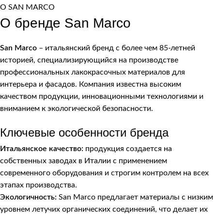
О SAN MARCO
О бренде San Marco
San Marco
– итальянский бренд с более чем 85-летней
историей, специализирующийся на производстве
профессиональных лакокрасочных материалов для
интерьера и фасадов. Компания известна высоким
качеством продукции, инновационными технологиями и
вниманием к экологической безопасности.
Ключевые особенности бренда
Итальянское качество:
продукция создается на
собственных заводах в Италии с применением
современного оборудования и строгим контролем на всех
этапах производства.
Экологичность:
San Marco предлагает материалы с низким
уровнем летучих органических соединений, что делает их