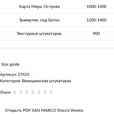
Карта Мира, Острова
1000-1400
Травертин, под Бетон
1200-1400
Текстурные штукатурка.
900
Size guide
Артикул:
27425
Категория:
Венецианская штукатурка
Share:
Открыть PDF SAN MARCO Stucco Veneto