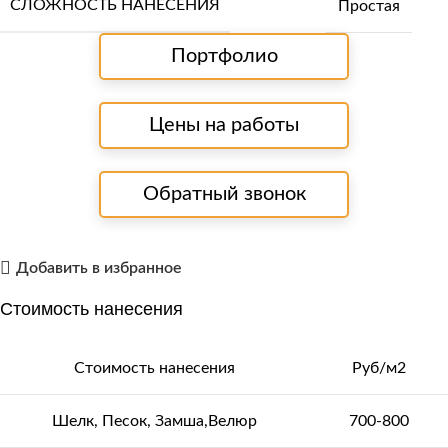
СЛОЖНОСТЬ НАНЕСЕНИЯ
Простая
Портфолио
Цены на работы
Обратный звонок
Добавить в избранное
Стоимость нанесения
Стоимость нанесения
Руб/м2
Шелк, Песок, Замша,Велюр
700-800