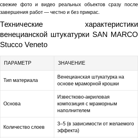
свежие фото и видео реальных объектов сразу после
завершения работ — честно и без прикрас.
Технические характеристики
венецианской штукатурки SAN MARCO
Stucco Veneto
ПАРАМЕТР
ЗНАЧЕНИЕ
Венецианская штукатурка на
Тип материала
основе мраморной крошки
Известково-акриловая
Основа
композиция с мраморным
наполнителем
3–5 (в зависимости от желаемого
Количество слоев
эффекта)