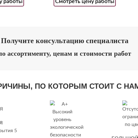
у работы
Смотреть цену работы
Получите консультацию специалиста
по ассортименту, ценам и стоимости работ
ПРИЧИНЫ, ПО КОТОРЫМ СТОИТ С НА
Я
рытия 5