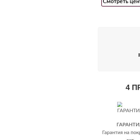
Смотреть цен
4 
ГАРАНТИ
Гарантия на пок