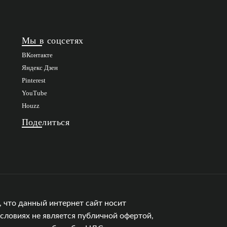
Мы в соцсетях
ВКонтакте
Яндекс Дзен
Pinterest
YouTube
Houzz
Поделиться
 что данный интернет сайт носит
словиях не является публичной офертой,