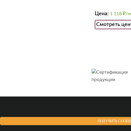
Цена:
1 118
₽/м
Смотреть цен
ПОЛУЧИТЬ СООБЩ