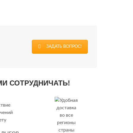
ЗАДАТЬ ВОПРОС!
МИ СОТРУДНИЧАТЬ!