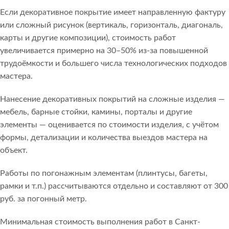
Если декоративное покрытие имеет направленную фактуру
или сложный рисунок (вертикаль, горизонталь, диагональ,
карты и другие композиции), стоимость работ
увеличивается примерно на 30–50% из-за повышенной
трудоёмкости и большего числа технологических подходов
мастера.
Нанесение декоративных покрытий на сложные изделия —
мебель, барные стойки, камины, порталы и другие
элементы — оценивается по стоимости изделия, с учётом
формы, детализации и количества выездов мастера на
объект.
Работы по погонажным элементам (плинтусы, багеты,
рамки и т.п.) рассчитываются отдельно и составляют от 300
руб. за погонный метр.
Минимальная стоимость выполнения работ в Санкт-