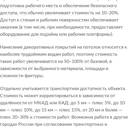
подготовка рабочего места и обеспечение безопасного
доступа, что обычно увеличивает стоимость на 10–20%.
Доступ к стенам и рабочим поверхностям обеспечивает
заказчик (в том числе, при необходимости, предоставляет
оборудование для подъёма или рабочие платформы).
Нанесение декоративных покрытий на потолок относится к
наиболее трудоёмким видам работ, поэтому стоимость
таких работ увеличивается на 50–100% от базовой, в
зависимости от выбранного материала, площади и
сложности фактуры.
Отдельно учитывается транспортная доступность объекта.
Стоимость может корректироваться в зависимости от
удалённости от МКАД или КАД: до 5 км — плюс 5%, до 10
км — плюс 10%, до 15 км — плюс 15%, от 20 км и более —
плюс 20–30% к стоимости работ. Возможна работа в других
городах России при согласовании транспортных и