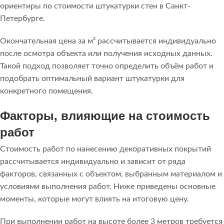
ориентиры по стоимости штукатурки стен в Санкт-
Петербурге.
Окончательная цена за м² рассчитывается индивидуально
после осмотра объекта или получения исходных данных.
Такой подход позволяет точно определить объём работ и
подобрать оптимальный вариант штукатурки для
конкретного помещения.
Факторы, влияющие на стоимость
работ
Стоимость работ по нанесению декоративных покрытий
рассчитывается индивидуально и зависит от ряда
факторов, связанных с объектом, выбранным материалом и
условиями выполнения работ. Ниже приведены основные
моменты, которые могут влиять на итоговую цену.
При выполнении работ на высоте более 3 метров требуется