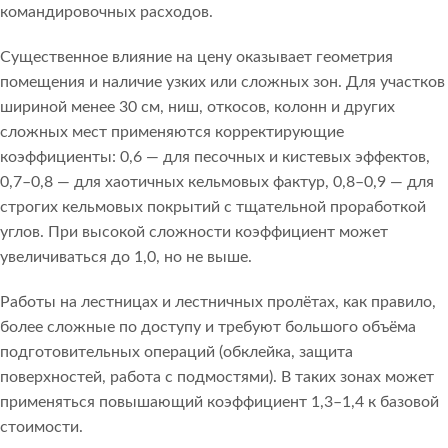
командировочных расходов.
Существенное влияние на цену оказывает геометрия
помещения и наличие узких или сложных зон. Для участков
шириной менее 30 см, ниш, откосов, колонн и других
сложных мест применяются корректирующие
коэффициенты: 0,6 — для песочных и кистевых эффектов,
0,7–0,8 — для хаотичных кельмовых фактур, 0,8–0,9 — для
строгих кельмовых покрытий с тщательной проработкой
углов. При высокой сложности коэффициент может
увеличиваться до 1,0, но не выше.
Работы на лестницах и лестничных пролётах, как правило,
более сложные по доступу и требуют большого объёма
подготовительных операций (обклейка, защита
поверхностей, работа с подмостями). В таких зонах может
применяться повышающий коэффициент 1,3–1,4 к базовой
стоимости.