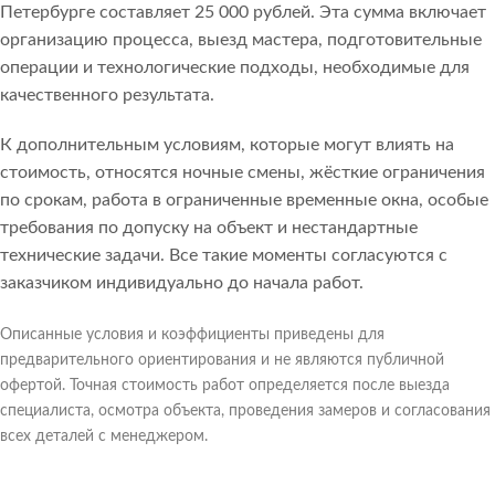
Петербурге составляет 25 000 рублей. Эта сумма включает
организацию процесса, выезд мастера, подготовительные
операции и технологические подходы, необходимые для
качественного результата.
К дополнительным условиям, которые могут влиять на
стоимость, относятся ночные смены, жёсткие ограничения
по срокам, работа в ограниченные временные окна, особые
требования по допуску на объект и нестандартные
технические задачи. Все такие моменты согласуются с
заказчиком индивидуально до начала работ.
Описанные условия и коэффициенты приведены для
предварительного ориентирования и не являются публичной
офертой. Точная стоимость работ определяется после выезда
специалиста, осмотра объекта, проведения замеров и согласования
всех деталей с менеджером.