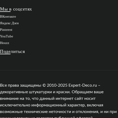
Мы в соцсетях
ВКонтакте
Яндекс Дзен
Pinterest
YouTube
Houzz
Поделиться
Все права защищены © 2010-2025 Expert-Deco.ru –
декоративные штукатурки и краски. Обращаем ваше
внимание на то, что данный интернет сайт носит
исключительно информационный характер, включая
возможные технические неточности и отклонения, и ни при