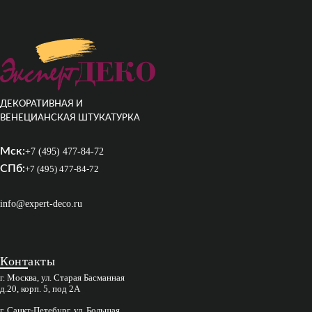
ДЕКОРАТИВНАЯ И
ВЕНЕЦИАНСКАЯ ШТУКАТУРКА
Мск:
+7 (495) 477-84-72
СПб:
+7 (495) 477-84-72
info@expert-deco.ru
Контакты
г. Москва, ул. Старая Басманная
д.20, корп. 5, под 2А
г. Санкт-Петебург, ул. Большая