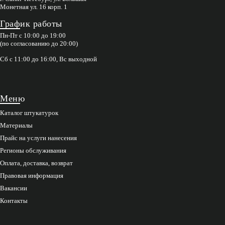
Монетная ул. 16 корп. 1
График работы
Пн-Пт с 10:00 до 19:00
(по согласованию до 20:00)
Сб с 11:00 до 16:00, Вс выходной
Меню
Каталог штукатурок
Материалы
Прайс на услуги нанесения
Регионы обслуживания
Оплата, доставка, возврат
Правовая информация
Вакансии
Контакты