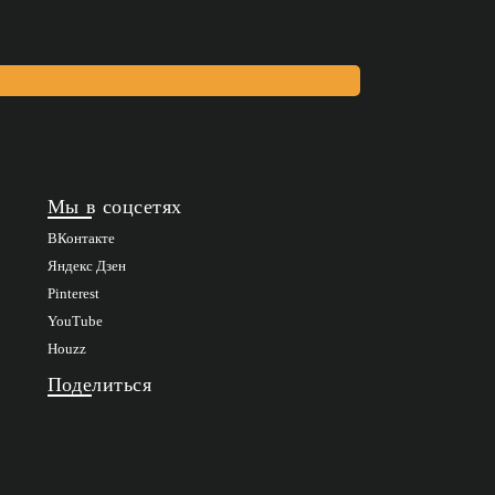
Мы в соцсетях
ВКонтакте
Яндекс Дзен
Pinterest
YouTube
Houzz
Поделиться