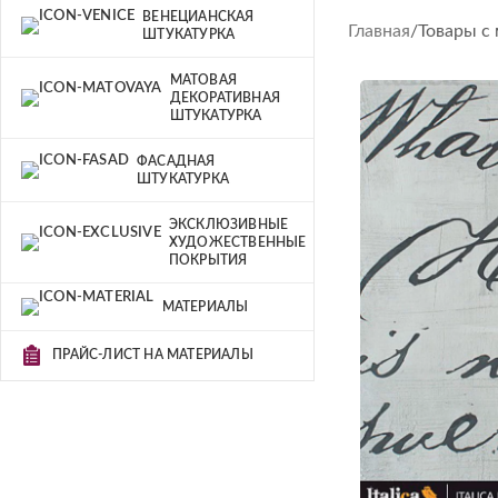
ВЕНЕЦИАНСКАЯ
Главная
Товары с
ШТУКАТУРКА
МАТОВАЯ
ДЕКОРАТИВНАЯ
ШТУКАТУРКА
ФАСАДНАЯ
ШТУКАТУРКА
ЭКСКЛЮЗИВНЫЕ
ХУДОЖЕСТВЕННЫЕ
ПОКРЫТИЯ
МАТЕРИАЛЫ
ПРАЙС-ЛИСТ НА МАТЕРИАЛЫ