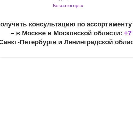
Бокситогорск
олучить консультацию по ассортименту 
– в Москве и Московской области:
+7
 Санкт-Петербурге и Ленинградской обла