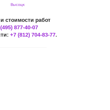
Высоцк
и стоимости работ
 (495) 877-40-07
сти:
+7 (812) 704-83-77
.