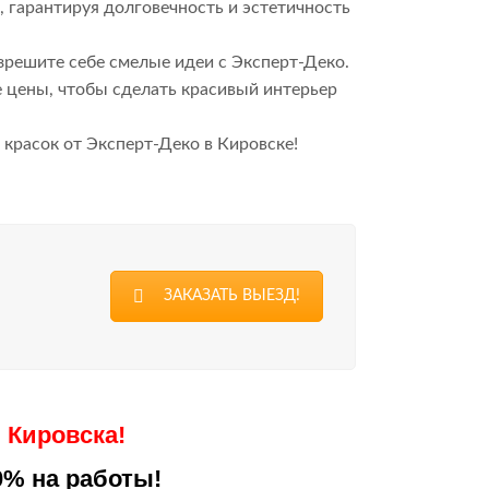
 гарантируя долговечность и эстетичность
азрешите себе смелые идеи с Эксперт-Деко.
цены, чтобы сделать красивый интерьер
красок от Эксперт-Деко в Кировске!
ЗАКАЗАТЬ ВЫЕЗД!
Кировска!
0% на работы!