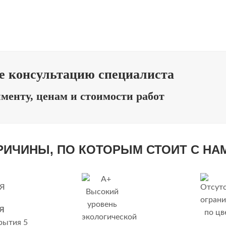
е консультацию специалиста
именту, ценам и стоимости работ
ПРИЧИНЫ, ПО КОТОРЫМ СТОИТ С НА
Я
рытия 5