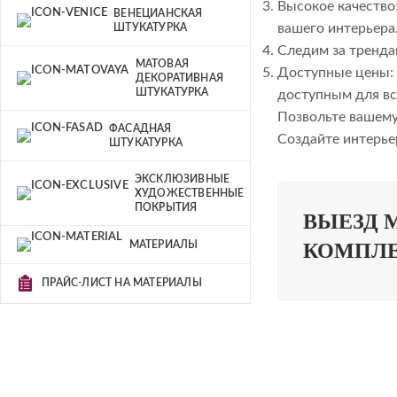
Высокое качество
ВЕНЕЦИАНСКАЯ
вашего интерьера
ШТУКАТУРКА
Следим за тренда
МАТОВАЯ
Доступные цены: 
ДЕКОРАТИВНАЯ
ШТУКАТУРКА
доступным для вс
Позвольте вашему
ФАСАДНАЯ
Создайте интерье
ШТУКАТУРКА
ЭКСКЛЮЗИВНЫЕ
ХУДОЖЕСТВЕННЫЕ
ПОКРЫТИЯ
ВЫЕЗД 
МАТЕРИАЛЫ
КОМПЛЕ
ПРАЙС-ЛИСТ НА МАТЕРИАЛЫ