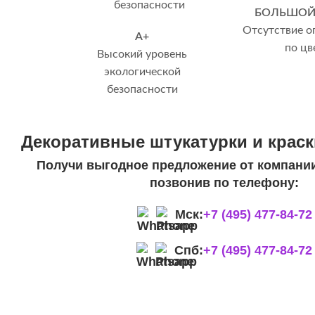
БОЛЬШОЙ
Отсутствие о
А+
по цв
Высокий уровень
экологической
безопасности
Декоративные штукатурки и краск
Получи выгодное предложение от компании
позвонив по телефону:
Мск:
+7 (495) 477-84-72
Спб:
+7 (495) 477-84-72