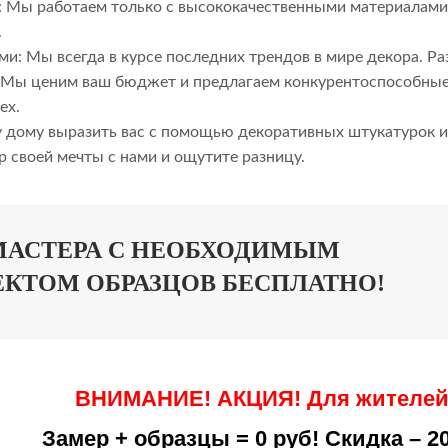
: Мы работаем только с высококачественными материалами,
.
ми: Мы всегда в курсе последних трендов в мире декора. Р
Мы ценим ваш бюджет и предлагаем конкурентоспособные 
ех.
 дому выразить вас с помощью декоративных штукатурок и 
р своей мечты с нами и ощутите разницу.
МАСТЕРА С НЕОБХОДИМЫМ
КТОМ ОБРАЗЦОВ БЕСПЛАТНО!
ВНИМАНИЕ! АКЦИЯ! Для жителей 
Замер + образцы = 0 руб! Скидка – 2