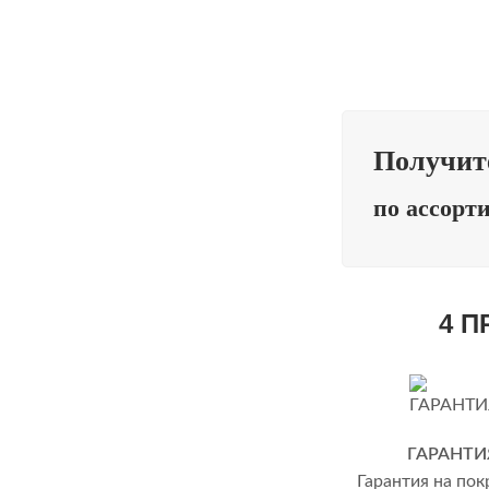
Получит
по ассорт
4 
ГАРАНТИ
Гарантия на пок