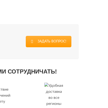
ЗАДАТЬ ВОПРОС!
МИ СОТРУДНИЧАТЬ!